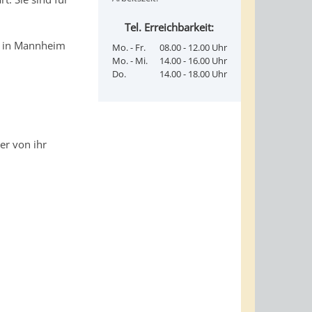
Tel. Erreichbarkeit:
g in Mannheim
Mo. - Fr.
08.00 - 12.00 Uhr
Mo. - Mi.
14.00 - 16.00 Uhr
Do.
14.00 - 18.00 Uhr
r von ihr