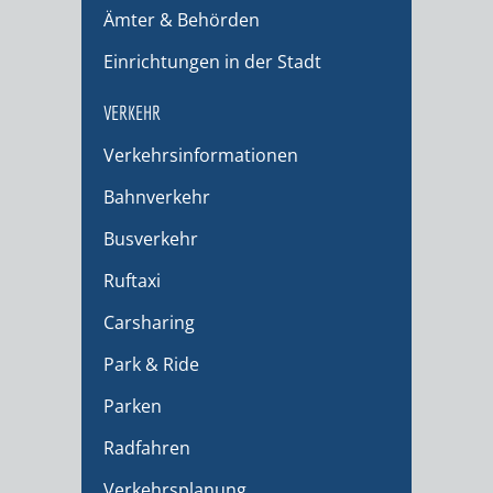
Ämter & Behörden
Einrichtungen in der Stadt
VERKEHR
Verkehrsinformationen
Bahnverkehr
Busverkehr
Ruftaxi
Carsharing
Park & Ride
Parken
Radfahren
Verkehrsplanung