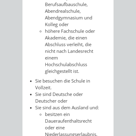
Berufsaufbauschule,
Abendrealschule,
Abendgymnasium und
Kolleg oder
höhere Fachschule oder
Akademie, die einen
Abschluss verleiht, die
nicht nach Landesrecht
einem
Hochschulabschluss
gleichgestellt ist.
Sie besuchen die Schule in
Vollzeit.
Sie sind Deutsche oder
Deutscher oder
Sie sind aus dem Ausland und:
besitzen ein
Daueraufenthaltsrecht
oder eine
Niederlassungserlaubnis,