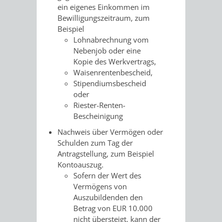
ein eigenes Einkommen im
Bewilligungszeitraum, zum
Beispiel
Lohnabrechnung vom
Nebenjob oder eine
Kopie des Werkvertrags,
Waisenrentenbescheid,
Stipendiumsbescheid
oder
Riester-Renten-
Bescheinigung
Nachweis über Vermögen oder
Schulden zum Tag der
Antragstellung, zum Beispiel
Kontoauszug.
Sofern der Wert des
Vermögens von
Auszubildenden den
Betrag von EUR 10.000
nicht übersteigt, kann der