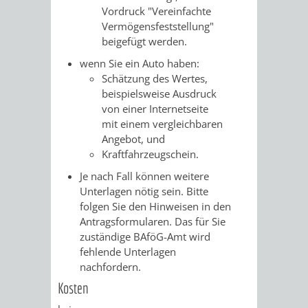
Vordruck "Vereinfachte
Vermögensfeststellung"
beigefügt werden.
wenn Sie ein Auto haben:
Schätzung des Wertes,
beispielsweise Ausdruck
von einer Internetseite
mit einem vergleichbaren
Angebot, und
Kraftfahrzeugschein.
Je nach Fall können weitere
Unterlagen nötig sein. Bitte
folgen Sie den Hinweisen in den
Antragsformularen. Das für Sie
zuständige BAföG-Amt wird
fehlende Unterlagen
nachfordern.
Kosten