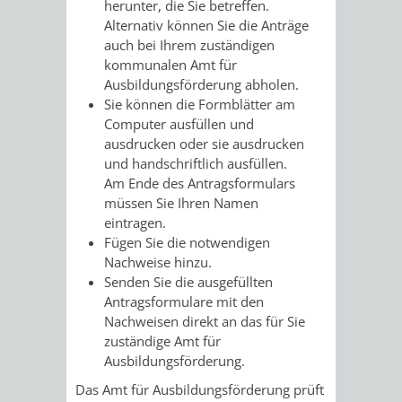
herunter, die Sie betreffen.
Alternativ können Sie die Anträge
auch bei Ihrem zuständigen
kommunalen Amt für
Ausbildungsförderung abholen.
Sie können die Formblätter am
Computer ausfüllen und
ausdrucken oder sie ausdrucken
und handschriftlich ausfüllen.
Am Ende des Antragsformulars
müssen Sie Ihren Namen
eintragen.
Fügen Sie die notwendigen
Nachweise hinzu.
Senden Sie die ausgefüllten
Antragsformulare mit den
Nachweisen direkt an das für Sie
zuständige Amt für
Ausbildungsförderung.
Das Amt für Ausbildungsförderung prüft