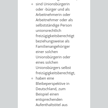
sind Unionsbürgerin
oder -bürger und als
Arbeitnehmerin oder
Arbeitnehmer oder als
selbstständige Person
unionsrechtlich
freizügigkeitsberechtigt
beziehungsweise als
Familienangehöriger
einer solchen
Unionsbürgerin oder
eines solchen
Unionsbürgers selbst
freizügigkeitsberechtigt,
haben eine
Bleibeperspektive in
Deutschland, zum
Beispiel einen
entsprechenden
Aufenthaltstitel aus