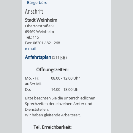
-
Bürgerbüro
Anschrift
Stadt Weinheim
Obertorstraße 9
69469 Weinheim
Tel.: 115
Fax: 06201 / 82 - 268
e-mail
Anfahrtsplan
(511
KB
)
Öffnungszeiten:
Mo. - Fr.
08.00 - 12.00 Uhr
außer Mi.
Do.
14.00 - 18.00 Uhr
Bitte beachten Sie die unterschiedlichen
Sprechzeiten der einzelnen Ämter und
Dienststellen.
Wir haben gleitende Arbeitszeit.
Tel. Erreichbarkeit: