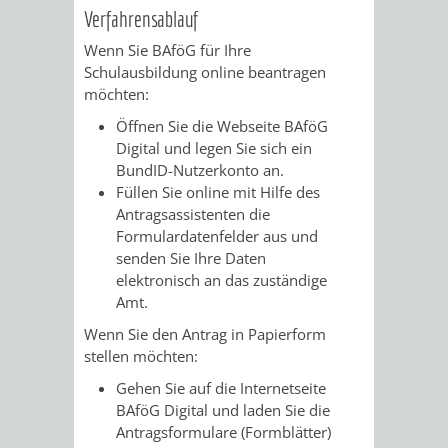
Verfahrensablauf
Wenn Sie BAföG für Ihre
Schulausbildung online beantragen
möchten:
Öffnen Sie die Webseite BAföG
Digital und legen Sie sich ein
BundID-Nutzerkonto an.
Füllen Sie online mit Hilfe des
Antragsassistenten die
Formulardatenfelder aus und
senden Sie Ihre Daten
elektronisch an das zuständige
Amt.
Wenn Sie den Antrag in Papierform
stellen möchten:
Gehen Sie auf die Internetseite
BAföG Digital und laden Sie die
Antragsformulare (Formblätter)