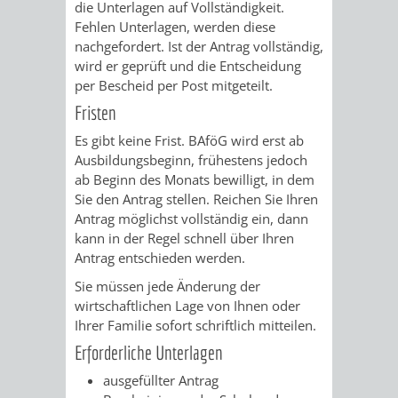
die Unterlagen auf Vollständigkeit.
Fehlen Unterlagen, werden diese
nachgefordert. Ist der Antrag vollständig,
wird er geprüft und die Entscheidung
per Bescheid per Post mitgeteilt.
Fristen
Es gibt keine Frist. BAföG wird erst ab
Ausbildungsbeginn, frühestens jedoch
ab Beginn des Monats bewilligt, in dem
Sie den Antrag stellen. Reichen Sie Ihren
Antrag möglichst vollständig ein, dann
kann in der Regel schnell über Ihren
Antrag entschieden werden.
Sie müssen jede Änderung der
wirtschaftlichen Lage von Ihnen oder
Ihrer Familie sofort schriftlich mitteilen.
Erforderliche Unterlagen
ausgefüllter Antrag