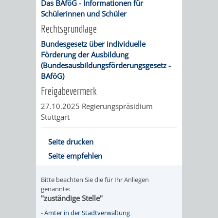
Das BAföG - Informationen für
Schülerinnen und Schüler
Rechtsgrundlage
Bundesgesetz über individuelle
Förderung der Ausbildung
(Bundesausbildungsförderungsgesetz -
BAföG)
Freigabevermerk
27.10.2025 Regierungspräsidium
Stuttgart
Seite drucken
Seite empfehlen
Bitte beachten Sie die für Ihr Anliegen
genannte:
"zuständige Stelle"
-
Ämter in der Stadtverwaltung