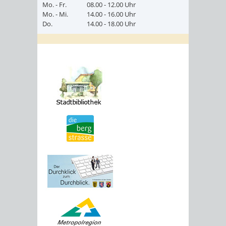
Mo. - Fr.
08.00 - 12.00 Uhr
Mo. - Mi.
14.00 - 16.00 Uhr
Do.
14.00 - 18.00 Uhr