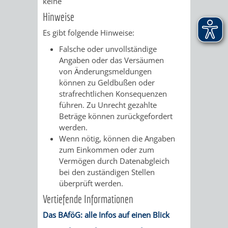
keine
Hinweise
Es gibt folgende Hinweise:
Falsche oder unvollständige
Angaben oder das Versäumen
von Änderungsmeldungen
können zu Geldbußen oder
strafrechtlichen Konsequenzen
führen. Zu Unrecht gezahlte
Beträge können zurückgefordert
werden.
Wenn nötig, können die Angaben
zum Einkommen oder zum
Vermögen durch Datenabgleich
bei den zuständigen Stellen
überprüft werden.
Vertiefende Informationen
Das BAföG: alle Infos auf einen Blick