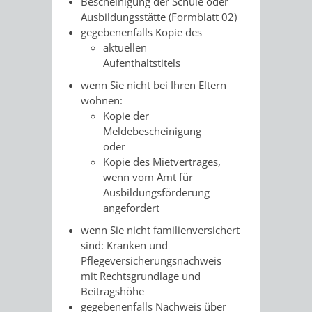
Bescheinigung der Schule oder
Ausbildungsstätte (Formblatt 02)
gegebenenfalls Kopie des
aktuellen
Aufenthaltstitels
wenn Sie nicht bei Ihren Eltern
wohnen:
Kopie der
Meldebescheinigung
oder
Kopie des Mietvertrages,
wenn vom Amt für
Ausbildungsförderung
angefordert
wenn Sie nicht familienversichert
sind: Kranken und
Pflegeversicherungsnachweis
mit Rechtsgrundlage und
Beitragshöhe
gegebenenfalls Nachweis über