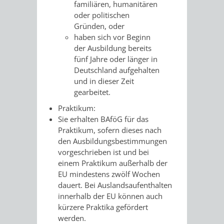
familiären, humanitären
oder politischen
Gründen, oder
haben sich vor Beginn
der Ausbildung bereits
fünf Jahre oder länger in
Deutschland aufgehalten
und in dieser Zeit
gearbeitet.
Praktikum:
Sie erhalten BAföG für das
Praktikum, sofern dieses nach
den Ausbildungsbestimmungen
vorgeschrieben ist und bei
einem Praktikum außerhalb der
EU mindestens zwölf Wochen
dauert. Bei Auslandsaufenthalten
innerhalb der EU können auch
kürzere Praktika gefördert
werden.