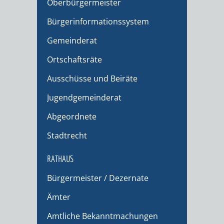
Oberbürgermeister
Bürgerinformationssystem
Gemeinderat
Ortschaftsräte
Ausschüsse und Beiräte
Jugendgemeinderat
Abgeordnete
Stadtrecht
RATHAUS
Bürgermeister / Dezernate
Ämter
Amtliche Bekanntmachungen