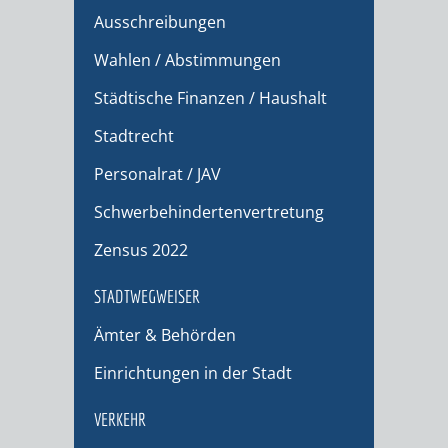
Ausschreibungen
Wahlen / Abstimmungen
Städtische Finanzen / Haushalt
Stadtrecht
Personalrat / JAV
Schwerbehindertenvertretung
Zensus 2022
STADTWEGWEISER
Ämter & Behörden
Einrichtungen in der Stadt
VERKEHR