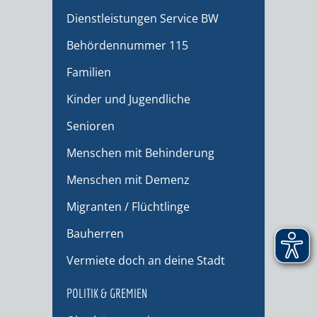
Dienstleistungen Service BW
Behördennummer 115
Familien
Kinder und Jugendliche
Senioren
Menschen mit Behinderung
Menschen mit Demenz
Migranten / Flüchtlinge
Bauherren
Vermiete doch an deine Stadt
POLITIK & GREMIEN