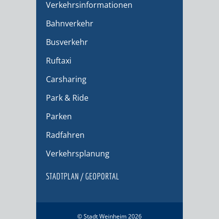
Verkehrsinformationen
Bahnverkehr
Busverkehr
Ruftaxi
Carsharing
Park & Ride
Parken
Radfahren
Verkehrsplanung
STADTPLAN / GEOPORTAL
© Stadt Weinheim 2026