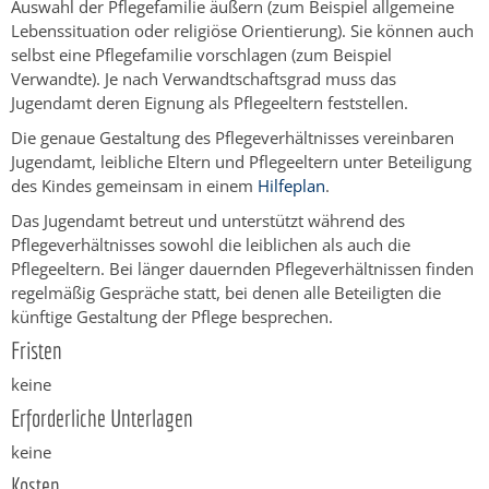
Auswahl der Pflegefamilie äußern (zum Beispiel allgemeine
Lebenssituation oder religiöse Orientierung). Sie können auch
selbst eine Pflegefamilie vorschlagen (zum Beispiel
Verwandte). Je nach Verwandtschaftsgrad muss das
Jugendamt deren Eignung als Pflegeeltern feststellen.
Die genaue Gestaltung des Pflegeverhältnisses vereinbaren
Jugendamt, leibliche Eltern und Pflegeeltern unter Beteiligung
des Kindes gemeinsam in einem
Hilfeplan
.
Das Jugendamt betreut und unterstützt während des
Pflegeverhältnisses sowohl die leiblichen als auch die
Pflegeeltern. Bei länger dauernden Pflegeverhältnissen finden
regelmäßig Gespräche statt, bei denen alle Beteiligten die
künftige Gestaltung der Pflege besprechen.
Fristen
keine
Erforderliche Unterlagen
keine
Kosten