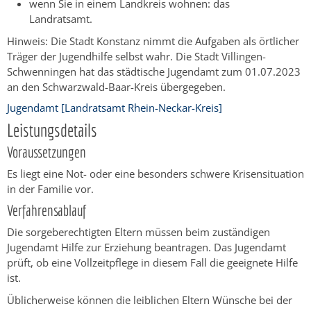
wenn Sie in einem Landkreis wohnen: das
Landratsamt.
Hinweis: Die Stadt Konstanz nimmt die Aufgaben als örtlicher
Träger der Jugendhilfe selbst wahr. Die Stadt Villingen-
Schwenningen hat das städtische Jugendamt zum 01.07.2023
an den Schwarzwald-Baar-Kreis übergegeben.
Jugendamt [Landratsamt Rhein-Neckar-Kreis]
Leistungsdetails
Voraussetzungen
Es liegt eine Not- oder eine besonders schwere Krisensituation
in der Familie vor.
Verfahrensablauf
Die sorgeberechtigten Eltern müssen beim zuständigen
Jugendamt Hilfe zur Erziehung beantragen. Das Jugendamt
prüft, ob eine Vollzeitpflege in diesem Fall die geeignete Hilfe
ist.
Üblicherweise können die leiblichen Eltern Wünsche bei der