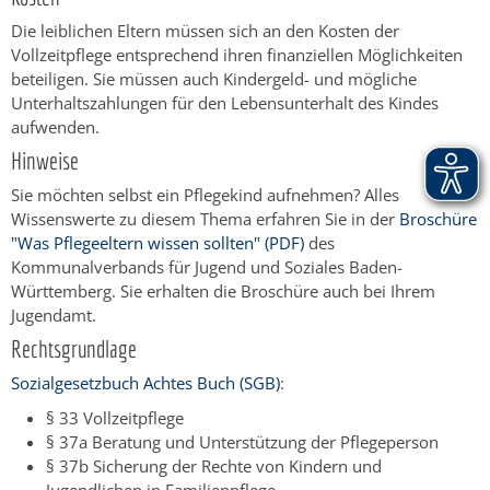
Die leiblichen Eltern müssen sich an den Kosten der
Vollzeitpflege entsprechend ihren finanziellen Möglichkeiten
beteiligen. Sie müssen auch Kindergeld- und mögliche
Unterhaltszahlungen für den Lebensunterhalt des Kindes
aufwenden.
Hinweise
Sie möchten selbst ein Pflegekind aufnehmen? Alles
Wissenswerte zu diesem Thema erfahren Sie in der
Broschüre
"Was Pflegeeltern wissen sollten" (PDF)
des
Kommunalverbands für Jugend und Soziales Baden-
Württemberg. Sie erhalten die Broschüre auch bei Ihrem
Jugendamt.
Rechtsgrundlage
Sozialgesetzbuch Achtes Buch (SGB)
:
§ 33 Vollzeitpflege
§ 37a Beratung und Unterstützung der Pflegeperson
§ 37b Sicherung der Rechte von Kindern und