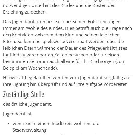
notwendigen Unterhalt des Kindes und die Kosten der
Erziehung zu decken.
Das Jugendamt orientiert sich bei seinen Entscheidungen
immer am Wohle des Kindes. Dies betrifft auch die Frage nach
den Kontakten zwischen dem Kind und seinen leiblichen
Eltern. So kann beispielsweise vereinbart werden, dass die
leiblichen Eltern während der Dauer des Pflegeverhältnisses
ihr Kind zu vereinbarten Zeiten besuchen oder für einen
bestimmten Zeitraum auch alleine für ihr Kind sorgen (zum
Beispiel am Wochenende).
Hinweis: Pflegefamilien werden vom Jugendamt sorgfältig auf
ihre Eignung hin überprüft und auf ihre Aufgabe vorbereitet.
Zuständige Stelle
das örtliche Jugendamt.
Jugendamt ist,
wenn Sie in einem Stadtkreis wohnen: die
Stadtverwaltung