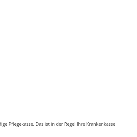
dige Pflegekasse. Das ist in der Regel Ihre Krankenkasse