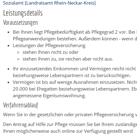
Sozialamt [Landratsamt Rhein-Neckar-Kreis]
Leistungsdetails
Voraussetzungen
Bei Ihnen liegt Pflegebedürftigkeit ab Pflegegrad 2 vor.
Bei
Pflegeanwendungen bestehen. Außerdem können - wenn die 
Leistungen der Pflegeversicherung
stehen Ihnen nicht zu oder
stehen Ihnen zu, sie reichen aber nicht aus.
Ihr einzusetzendes Einkommen und Vermögen reicht nicht 
beziehungsweise Lebenspartnern ist zu berücksichtigen.
Vermögen ist bis auf wenige Ausnahmen einzusetzen. Nicht
20.000 bei Ehegatten beziehungsweise Lebenspartnern. Eb
angemessene Eigentumswohnung.
Verfahrensablauf
Wenn Sie in der gesetzlichen oder privaten Pflegeversicherung 
Den Antrag auf Hilfe zur Pflege müssen Sie bei Ihrem zuständig
Ihnen möglicherweise auch online zur Verfügung gestellt wird