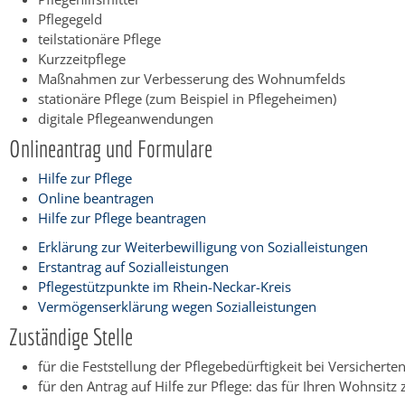
Pflegegeld
teilstationäre Pflege
Kurzzeitpflege
Maßnahmen zur Verbesserung des Wohnumfelds
stationäre Pflege (zum Beispiel in Pflegeheimen)
digitale Pflegeanwendungen
Onlineantrag und Formulare
Hilfe zur Pflege
Online beantragen
Hilfe zur Pflege beantragen
Erklärung zur Weiterbewilligung von Sozialleistungen
Erstantrag auf Sozialleistungen
Pflegestützpunkte im Rhein-Neckar-Kreis
Vermögenserklärung wegen Sozialleistungen
Zuständige Stelle
für die Feststellung der Pflegebedürftigkeit bei Versicherte
für den Antrag auf Hilfe zur Pflege: das für Ihren Wohnsitz