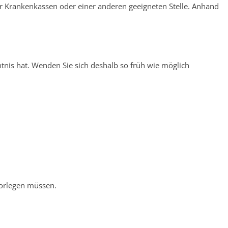
er Krankenkassen oder einer anderen geeigneten Stelle.
Anhand
nntnis hat. Wenden Sie sich deshalb so früh wie möglich
vorlegen müssen.