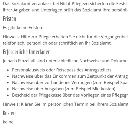
Das Sozialamt veranlasst bei Nicht-Pflegeversicherten die Fest
Ihrer Angaben und Unterlagen prüft das Sozialamt Ihre persönli
Fristen
Es gibt keine Fristen.
Hinweis: Hilfe zur Pflege erhalten Sie nicht für die Vergangenh
telefonisch, persönlich oder schriftlich an Ihr Sozialamt.
Erforderliche Unterlagen
Je nach Einzelfall sind unterschiedliche Nachweise und Dokumen
Personalausweis oder Reisepass des Antragstellers
Nachweise über das Einkommen zum Zeitpunkt der Antrag
Nachweise über vorhandenes Vermögen (zum Beispiel Spa
Nachweise über Ausgaben (zum Beispiel Mietkosten)
Bescheid der Pflegekasse über das Vorliegen eines Pflegeg
Hinweis: Klären Sie im persönlichen Termin bei Ihrem Sozialam
Kosten
keine