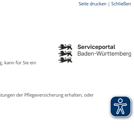
Seite drucken
|
Schließen
, kann für Sie ein
istungen der Pflegeversicherung erhalten, oder