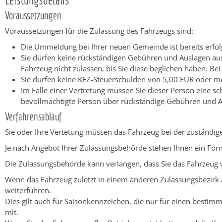
Voraussetzungen
Voraussetzungen für die Zulassung des Fahrzeugs sind:
Die Ummeldung bei Ihrer neuen Gemeinde ist bereits erfol
Sie dürfen keine rückständigen Gebühren und Auslagen 
Fahrzeug nicht zulassen, bis Sie diese beglichen haben
. Be
Sie dürfen keine KFZ-Steuerschulden von 5,00 EUR oder 
Im Falle einer Vertretung müssen Sie dieser Person eine sc
bevollmächtigte Person über rückständige Gebühren und A
Verfahrensablauf
Sie oder Ihre Vertetung müssen das Fahrzeug bei der zuständ
Je nach Angebot Ihrer Zulassungsbehörde stehen Ihnen ein For
Die Zulassungsbehörde kann verlangen, dass Sie das Fahrzeug 
Wenn das Fahrzeug zuletzt in einem anderen Zulassungsbezir
weiterführen.
Dies gilt
auch für Saisonkennzeichen, die nur für einen bestim
mit.