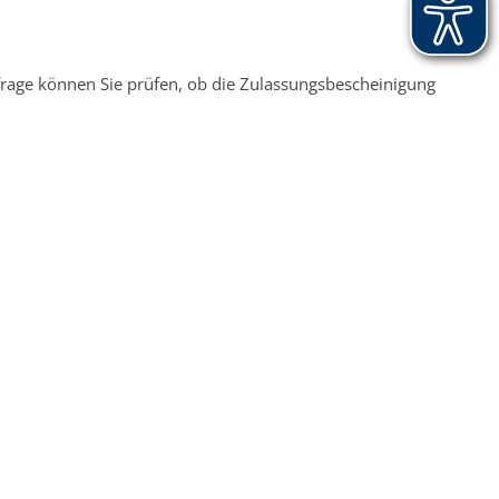
frage können Sie prüfen, ob die Zulassungsbescheinigung