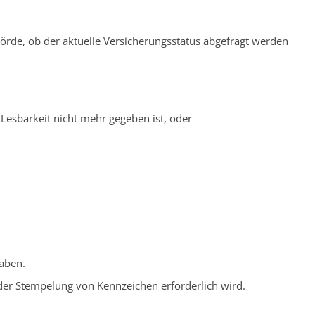
hörde, ob der aktuelle Versicherungsstatus abgefragt werden
Lesbarkeit nicht mehr gegeben ist, oder
aben.
der Stempelung von Kennzeichen erforderlich wird.