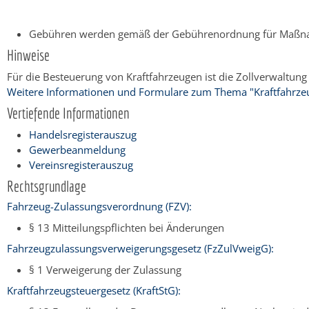
Gebühren werden gemäß der Gebührenordnung für Maßnahm
Hinweise
Für die Besteuerung von Kraftfahrzeugen ist die Zollverwaltung
Weitere Informationen und Formulare zum Thema "Kraftfahrze
Vertiefende Informationen
Handelsregisterauszug
Gewerbeanmeldung
Vereinsregisterauszug
Rechtsgrundlage
Fahrzeug-Zulassungsverordnung (FZV):
§ 13 Mitteilungspflichten bei Änderungen
Fahrzeugzulassungsverweigerungsgesetz (FzZulVweigG):
§ 1 Verweigerung der Zulassung
Kraftfahrzeugsteuergesetz (KraftStG):