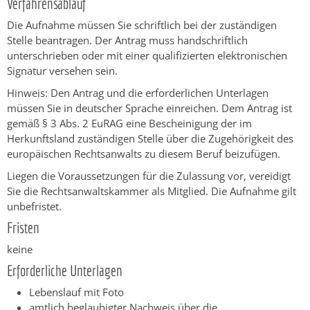
Verfahrensablauf
Die Aufnahme müssen Sie schriftlich bei der zuständigen
Stelle beantragen. Der Antrag muss handschriftlich
unterschrieben oder mit einer qualifizierten elektronischen
Signatur versehen sein.
Hinweis: Den Antrag und die erforderlichen Unterlagen
müssen Sie in deutscher Sprache einreichen. Dem Antrag ist
gemäß § 3 Abs. 2 EuRAG eine Bescheinigung der im
Herkunftsland zuständigen Stelle über die Zugehörigkeit des
europäischen Rechtsanwalts zu diesem Beruf beizufügen.
Liegen die Voraussetzungen für die Zulassung vor, vereidigt
Sie die Rechtsanwaltskammer als Mitglied. Die Aufnahme gilt
unbefristet.
Fristen
keine
Erforderliche Unterlagen
Lebenslauf mit Foto
amtlich beglaubigter Nachweis über die