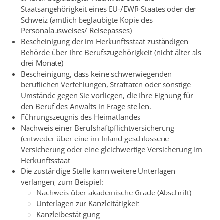
Staatsangehörigkeit eines EU-/EWR-Staates oder der
Schweiz (amtlich beglaubigte Kopie des
Personalausweises/ Reisepasses)
Bescheinigung der im Herkunftsstaat zuständigen
Behörde über Ihre Berufszugehörigkeit (nicht älter als
drei Monate)
Bescheinigung, dass keine schwerwiegenden
beruflichen Verfehlungen, Straftaten oder sonstige
Umstände gegen Sie vorliegen
, die Ihre Eignung für
den Beruf des Anwalts in Frage stellen.
Führungszeugnis des Heimatlandes
Nachweis einer Berufshaftpflichtversicherung
(entweder über eine im Inland geschlossene
Versicherung oder eine gleichwertige Versicherung im
Herkunftsstaat
Die zuständige Stelle kann weitere Unterlagen
verlangen, zum Beispiel:
Nachweis über akademische Grade (Abschrift)
Unterlagen zur Kanzleitätigkeit
Kanzleibestätigung