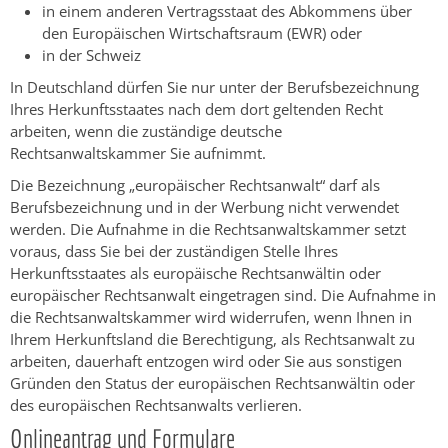
in einem anderen Vertragsstaat des Abkommens über
den Europäischen Wirtschaftsraum (EWR) oder
in der Schweiz
In Deutschland dürfen Sie nur unter der Berufsbezeichnung
Ihres Herkunftsstaates nach dem dort geltenden Recht
arbeiten, wenn die zuständige deutsche
Rechtsanwaltskammer Sie aufnimmt.
Die Bezeichnung „europäischer Rechtsanwalt“ darf als
Berufsbezeichnung und in der Werbung nicht verwendet
werden. Die Aufnahme in die Rechtsanwaltskammer setzt
voraus, dass Sie bei der zuständigen Stelle Ihres
Herkunftsstaates als europäische Rechtsanwältin oder
europäischer Rechtsanwalt eingetragen sind. Die Aufnahme in
die Rechtsanwaltskammer wird widerrufen, wenn Ihnen in
Ihrem
Herkunftsland
die Berechtigung, als Rechtsanwalt zu
arbeiten, dauerhaft entzogen wird oder Sie aus sonstigen
Gründen den Status der europäischen Rechtsanwältin oder
des europäischen Rechtsanwalts verlieren.
Onlineantrag und Formulare