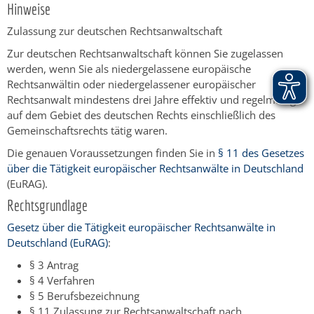
Hinweise
Zulassung zur deutschen Rechtsanwaltschaft
Zur deutschen Rechtsanwaltschaft können Sie zugelassen
werden, wenn Sie als
niedergelassene europäische
Rechtsanwälti
n oder niedergelassener europäischer
Rechtsanwalt mindestens drei Jahre effektiv und regelmäßig
auf dem Gebiet des deutschen Rechts einschließlich des
Gemeinschaftsrechts tätig waren.
Die genauen Voraussetzungen finden Sie in
§ 11 des Gesetzes
über die Tätigkeit europäischer Rechtsanwälte in Deutschland
(EuRAG).
Rechtsgrundlage
Gesetz über die Tätigkeit europäischer Rechtsanwälte in
Deutschland (EuRAG)
:
§ 3 Antrag
§ 4 Verfahren
§ 5 Berufsbezeichnung
§ 11 Zulassung zur Rechtsanwaltschaft nach