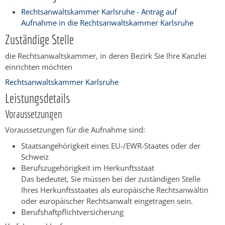
Rechtsanwaltskammer Karlsruhe - Antrag auf
Aufnahme in die Rechtsanwaltskammer Karlsruhe
Zuständige Stelle
die Rechtsanwaltskammer, in deren Bezirk Sie Ihre Kanzlei
einrichten möchten
Rechtsanwaltskammer Karlsruhe
Leistungsdetails
Voraussetzungen
Voraussetzungen für die Aufnahme sind:
Staatsangehörigkeit eines EU-/EWR-Staates oder der
Schweiz
Berufszugehörigkeit im Herkunftsstaat
Das bedeutet, Sie müssen bei der zuständigen Stelle
Ihres Herkunftsstaates als europäische Rechtsanwältin
oder europäischer Rechtsanwalt eingetragen sein.
Berufshaftpflichtversicherung