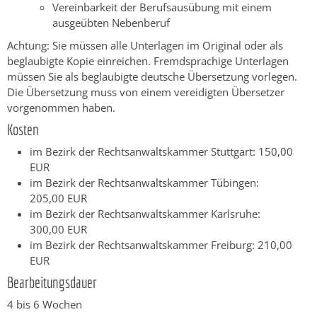
Vereinbarkeit der Berufsausübung mit einem
ausgeübten Nebenberuf
Achtung: Sie müssen alle Unterlagen im Original oder als
beglaubigte Kopie einreichen. Fremdsprachige Unterlagen
müssen Sie als beglaubigte deutsche Übersetzung vorlegen.
Die Übersetzung muss von einem vereidigten Übersetzer
vorgenommen haben.
Kosten
im Bezirk der Rechtsanwaltskammer Stuttgart: 150,00
EUR
im Bezirk der Rechtsanwaltskammer Tübingen:
205,00 EUR
im Bezirk der Rechtsanwaltskammer Karlsruhe:
300,00 EUR
im Bezirk der Rechtsanwaltskammer Freiburg: 210,00
EUR
Bearbeitungsdauer
4 bis 6 Wochen