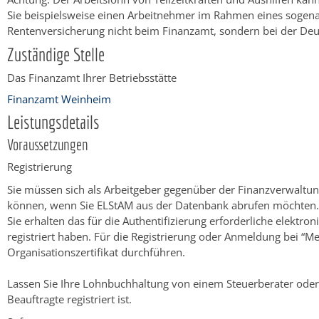
Sie beispielsweise einen Arbeitnehmer im Rahmen eines sogena
Rentenversicherung nicht beim Finanzamt, sondern bei der D
Zuständige Stelle
Das Finanzamt Ihrer Betriebsstätte
Finanzamt Weinheim
Leistungsdetails
Voraussetzungen
Registrierung
Sie müssen sich als Arbeitgeber gegenüber der Finanzverwaltun
können, wenn Sie ELStAM aus der Datenbank abrufen möchten.
Sie erhalten das für die Authentifizierung erforderliche elektron
registriert haben.
Für die Registrierung oder Anmeldung bei “Mei
Organisationszertifikat durchführen.
Lassen Sie Ihre Lohnbuchhaltung von einem Steuerberater oder e
Beauftragte registriert ist.