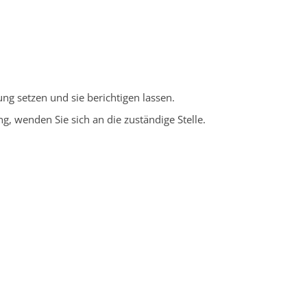
ng setzen und sie berichtigen lassen.
, wenden Sie sich an die zuständige Stelle.