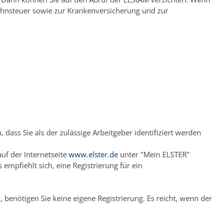
ohnsteuer sowie zur Krankenversicherung und zur
 dass Sie als der zulässige Arbeitgeber identifiziert werden
auf der Internetseite
www.elster.de
unter "Mein ELSTER"
mpfiehlt sich, eine Registrierung für ein
benötigen Sie keine eigene Registrierung. Es reicht, wenn der