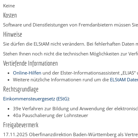
Keine
Kosten
Software und Dienstleistungen von Fremdanbietern müssen Sie
Hinweise
Sie dürfen die ELStAM nicht verändern. Bei fehlerhaften Daten 
Stehen Ihnen noch nicht die technischen Möglichkeiten zur Verf
Vertiefende Informationen
Online-Hilfen
und der Elster-Informationsassistent „ELIAS“
Weitere nützliche Informationen rund um die
ELStAM Date
Rechtsgrundlage
Einkommensteuergesetz (EStG)
:
39e Verfahren zur Bildung und Anwendung der elektroni
40a Pauschalierung der Lohnsteuer
Freigabevermerk
17.11.2025 Oberfinanzdirektion Baden-Württemberg als Vertr