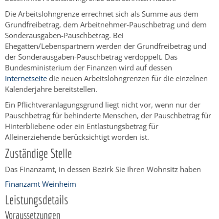
Die Arbeitslohngrenze errechnet sich als Summe aus dem
Grundfreibetrag, dem Arbeitnehmer-Pauschbetrag und dem
Sonderausgaben-Pauschbetrag. Bei
Ehegatten/Lebenspartnern werden der Grundfreibetrag und
der Sonderausgaben-Pauschbetrag verdoppelt. Das
Bundesministerium der Finanzen wird auf dessen
Internetseite
die neuen Arbeitslohngrenzen für die einzelnen
Kalenderjahre bereitstellen.
Ein Pflichtveranlagungsgrund liegt nicht vor, wenn nur der
Pauschbetrag für behinderte Menschen, der Pauschbetrag für
Hinterbliebene oder ein Entlastungsbetrag für
Alleinerziehende berücksichtigt worden ist.
Zuständige Stelle
Das Finanzamt, in dessen Bezirk Sie Ihren Wohnsitz haben
Finanzamt Weinheim
Leistungsdetails
Voraussetzungen