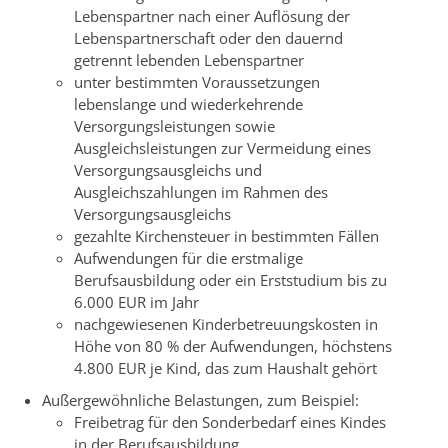
Lebenspartner nach einer Auflösung der
Lebenspartnerschaft oder den dauernd
getrennt lebenden Lebenspartner
unter bestimmten Voraussetzungen
lebenslange und wiederkehrende
Versorgungsleistungen sowie
Ausgleichsleistungen zur Vermeidung eines
Versorgungsausgleichs und
Ausgleichszahlungen im Rahmen des
Versorgungsausgleichs
gezahlte Kirchensteuer in bestimmten Fällen
Aufwendungen für die erstmalige
Berufsausbildung oder ein Erststudium bis zu
6.000 EUR im Jahr
nachgewiesenen Kinderbetreuungskosten in
Höhe von 80 % der Aufwendungen, höchstens
4.800 EUR je Kind, das zum Haushalt gehört
Außergewöhnliche Belastungen
, zum Beispiel:
Freibetrag für den Sonderbedarf eines Kindes
in der Berufsausbildung