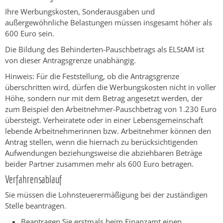
Ihre Werbungskosten, Sonderausgaben und
außergewöhnliche Belastungen müssen insgesamt höher als
600 Euro sein.
Die Bildung des Behinderten-Pauschbetrags als ELStAM ist
von dieser Antragsgrenze unabhängig.
Hinweis:
Für die Feststellung, ob die Antragsgrenze
überschritten wird, dürfen die Werbungskosten nicht in voller
Höhe, sondern nur mit dem Betrag angesetzt werden, der
zum Beispiel den Arbeitnehmer-Pauschbetrag von 1.230 Euro
übersteigt. Verheiratete oder in einer Lebensgemeinschaft
lebende Arbeitnehmerinnen bzw. Arbeitnehmer können den
Antrag stellen, wenn die hiernach zu berücksichtigenden
Aufwendungen beziehungsweise die abziehbaren Beträge
beider Partner zusammen mehr als 600 Euro betragen.
Verfahrensablauf
Sie müssen die Lohnsteuerermäßigung bei der zuständigen
Stelle beantragen.
Beantragen Sie erstmals beim Finanzamt einen