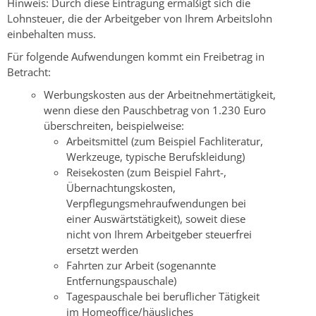
Hinweis:
Durch diese Eintragung ermäßigt sich die
Lohnsteuer, die der Arbeitgeber von Ihrem Arbeitslohn
einbehalten muss.
Für folgende Aufwendungen kommt ein Freibetrag in
Betracht:
Werbungskosten aus der Arbeitnehmertätigkeit,
wenn diese den Pauschbetrag von 1.230 Euro
überschreiten
, beispielweise:
Arbeitsmittel (zum Beispiel Fachliteratur,
Werkzeuge, typische Berufskleidung)
Reisekosten (zum Beispiel Fahrt-,
Übernachtungskosten,
Verpflegungsmehraufwendungen bei
einer Auswärtstätigkeit), soweit diese
nicht von Ihrem Arbeitgeber steuerfrei
ersetzt werden
Fahrten zur Arbeit (sogenannte
Entfernungspauschale)
Tagespauschale bei beruflicher Tätigkeit
im Homeoffice/häusliches