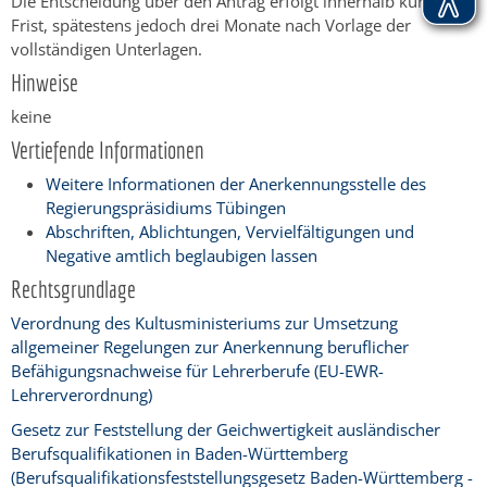
Die Entscheidung über den Antrag erfolgt innerhalb kürzester
Frist, spätestens jedoch drei Monate nach Vorlage der
vollständigen Unterlagen.
Hinweise
keine
Vertiefende Informationen
Weitere Informationen der Anerkennungsstelle des
Regierungspräsidiums Tübingen
Abschriften, Ablichtungen, Vervielfältigungen und
Negative amtlich beglaubigen lassen
Rechtsgrundlage
Verordnung des Kultusministeriums zur Umsetzung
allgemeiner Regelungen zur Anerkennung beruflicher
Befähigungsnachweise für Lehrerberufe (EU-EWR-
Lehrerverordnung)
Gesetz zur Feststellung der Geichwertigkeit ausländischer
Berufsqualifikationen in Baden-Württemberg
(Berufsqualifikationsfeststellungsgesetz Baden-Württemberg -