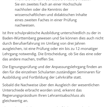
Sie ein zweites Fach an einer Hochschule
nachholen oder die Kenntnis der
wissenschaftlichen und didaktischen Inhalte
eines zweiten Faches in einer Prüfung
nachweisen.
Ist Ihre schulpraktische Ausbildung unterschiedlich zu der in
Baden-Württemberg gewesen und Sie können dies auch nicht
durch Berufserfahrung im Umfang von drei Jahren
ausgleichen, ist eine Prüfung oder ein bis zu 12-monatiger
Lehrgang notwendig. Die Entscheidung, ob Sie das eine oder
das andere machen, treffen Sie.
Die Eignungsprüfung und der Anpassungslehrgang finden an
den für die einzelnen Schularten zuständigen Seminaren für
Ausbildung und Fortbildung der Lehrkräfte statt.
Sobald die Nachweise über den Ausgleich der wesentlichen
Unterschiede erbracht worden sind, erkennt das
Regierungspräsidium Ihren Lehramtsabschluss als
gleichwertig an.