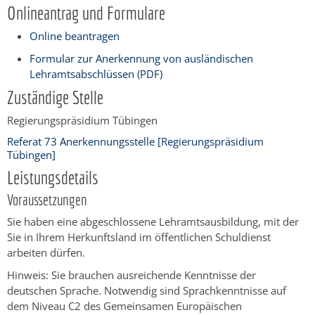
Onlineantrag und Formulare
Online beantragen
Formular zur Anerkennung von ausländischen
Lehramtsabschlüssen (PDF)
Zuständige Stelle
Regierungspräsidium Tübingen
Referat 73 Anerkennungsstelle [Regierungspräsidium
Tübingen]
Leistungsdetails
Voraussetzungen
Sie haben eine abgeschlossene Lehramtsausbildung, mit der
Sie in Ihrem Herkunftsland im öffentlichen Schuldienst
arbeiten dürfen.
Hinweis: Sie brauchen ausreichende Kenntnisse der
deutschen Sprache. Notwendig sind Sprachkenntnisse auf
dem Niveau C2 des Gemeinsamen Europäischen