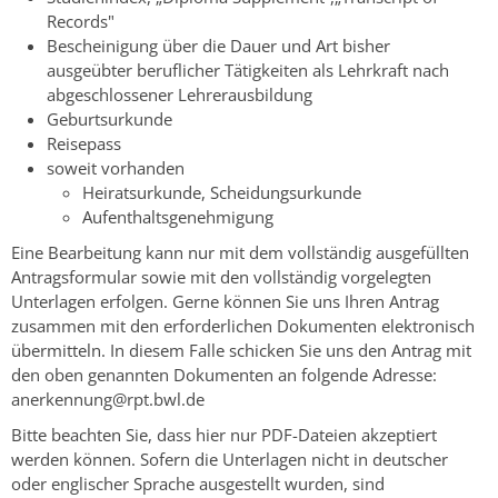
Records"
Bescheinigung über die Dauer und Art bisher
ausgeübter beruflicher Tätigkeiten als Lehrkraft nach
abgeschlossener Lehrerausbildung
Geburtsurkunde
Reisepass
soweit vorhanden
Heiratsurkunde, Scheidungsurkunde
Aufenthaltsgenehmigung
Eine Bearbeitung kann nur mit dem vollständig ausgefüllten
Antragsformular sowie mit den vollständig vorgelegten
Unterlagen erfolgen. Gerne können Sie uns Ihren Antrag
zusammen mit den erforderlichen Dokumenten elektronisch
übermitteln. In diesem Falle schicken Sie uns den Antrag mit
den oben genannten Dokumenten an folgende Adresse:
anerkennung@rpt.bwl.de
Bitte beachten Sie, dass hier nur PDF-Dateien akzeptiert
werden können. Sofern die Unterlagen nicht in deutscher
oder englischer Sprache ausgestellt wurden, sind