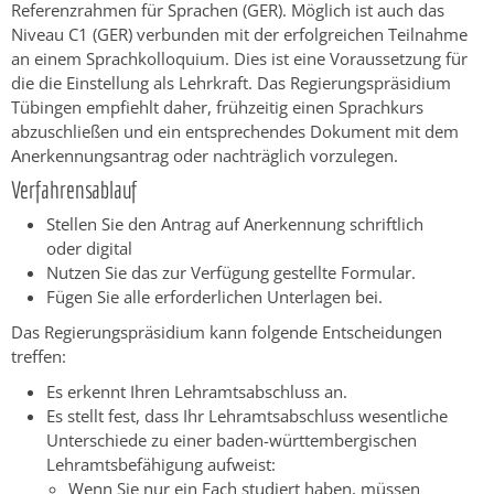
Referenzrahmen für Sprachen (GER). Möglich ist auch das
Niveau C1 (GER) verbunden mit der erfolgreichen Teilnahme
an einem Sprachkolloquium. Dies ist eine Voraussetzung für
die die Einstellung als Lehrkraft. Das Regierungspräsidium
Tübingen empfiehlt daher, frühzeitig einen Sprachkurs
abzuschließen und ein entsprechendes Dokument mit dem
Anerkennungsantrag oder nachträglich vorzulegen.
Verfahrensablauf
Stellen Sie den Antrag auf Anerkennung schriftlich
oder digital
Nutzen Sie das zur Verfügung gestellte Formular.
Fügen Sie alle erforderlichen Unterlagen bei.
Das Regierungspräsidium kann folgende Entscheidungen
treffen:
Es erkennt Ihren Lehramtsabschluss an.
Es stellt fest, dass Ihr Lehramtsabschluss wesentliche
Unterschiede zu einer baden-württembergischen
Lehramtsbefähigung aufweist:
Wenn Sie nur ein Fach studiert haben, müssen