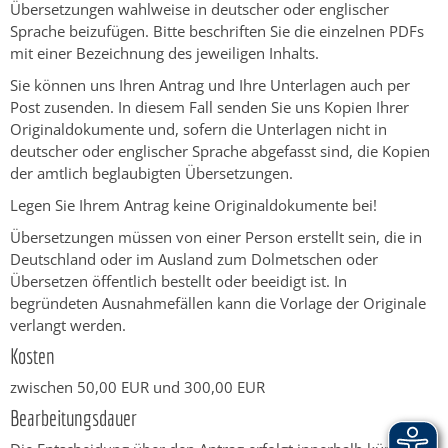
Übersetzungen wahlweise in deutscher oder englischer
Sprache beizufügen. Bitte beschriften Sie die einzelnen PDFs
mit einer Bezeichnung des jeweiligen Inhalts.
Sie können uns Ihren Antrag und Ihre Unterlagen auch per
Post zusenden. In diesem Fall senden Sie uns Kopien Ihrer
Originaldokumente und, sofern die Unterlagen nicht in
deutscher oder englischer Sprache abgefasst sind, die Kopien
der amtlich beglaubigten Übersetzungen.
Legen Sie Ihrem Antrag keine Originaldokumente bei!
Übersetzungen müssen von einer Person erstellt sein, die in
Deutschland oder im Ausland zum Dolmetschen oder
Übersetzen öffentlich bestellt oder beeidigt ist. In
begründeten Ausnahmefällen kann die Vorlage der Originale
verlangt werden.
Kosten
zwischen 50,00 EUR und 300,00 EUR
Bearbeitungsdauer