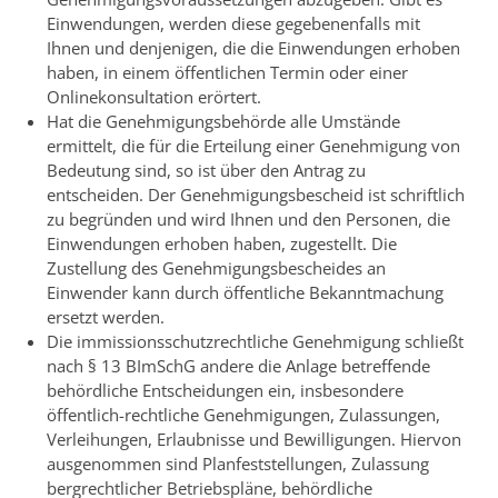
Einwendungen, werden diese gegebenenfalls mit
Ihnen und denjenigen, die die Einwendungen erhoben
haben, in einem öffentlichen Termin oder einer
Onlinekonsultation erörtert.
Hat die Genehmigungsbehörde alle Umstände
ermittelt, die für die Erteilung einer Genehmigung von
Bedeutung sind, so ist über den Antrag zu
entscheiden. Der Genehmigungsbescheid ist schriftlich
zu begründen und wird Ihnen und den Personen, die
Einwendungen erhoben haben, zugestellt. Die
Zustellung des Genehmigungsbescheides an
Einwender kann durch öffentliche Bekanntmachung
ersetzt werden.
Die immissionsschutzrechtliche Genehmigung schließt
nach § 13 BImSchG andere die Anlage betreffende
behördliche Entscheidungen ein, insbesondere
öffentlich-rechtliche Genehmigungen, Zulassungen,
Verleihungen, Erlaubnisse und Bewilligungen. Hiervon
ausgenommen sind Planfeststellungen, Zulassung
bergrechtlicher Betriebspläne, behördliche