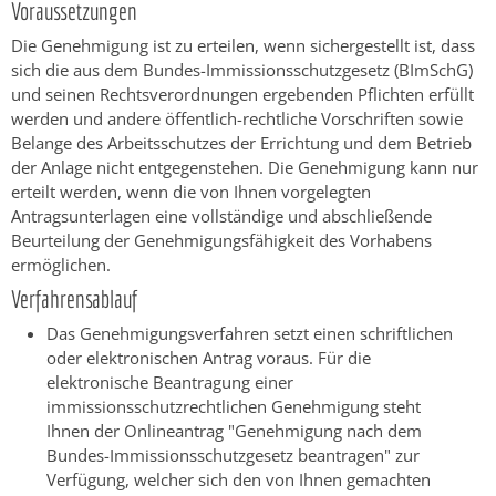
Voraussetzungen
Die Genehmigung ist zu erteilen, wenn sichergestellt ist, dass
sich die aus dem Bundes-Immissionsschutzgesetz (BImSchG)
und seinen Rechtsverordnungen ergebenden Pflichten erfüllt
werden und andere öffentlich-rechtliche Vorschriften sowie
Belange des Arbeitsschutzes der Errichtung und dem Betrieb
der Anlage nicht entgegenstehen.
Die Genehmigung kann nur
erteilt werden, wenn die von Ihnen vorgelegten
Antragsunterlagen eine vollständige und abschließende
Beurteilung der Genehmigungsfähigkeit des Vorhabens
ermöglichen.
Verfahrensablauf
Das Genehmigungsverfahren setzt einen schriftlichen
oder elektronischen Antrag voraus.
Für die
elektronische Beantragung einer
immissionsschutzrechtlichen Genehmigung steht
Ihnen der
Onlineantrag "Genehmigung nach dem
Bundes-Immissionsschutzgesetz beantragen" zur
Verfügung, welcher sich den von Ihnen gemachten