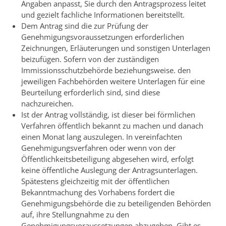
Angaben anpasst, Sie durch den Antragsprozess leitet
und gezielt fachliche Informationen bereitstellt.
Dem Antrag sind die zur Prüfung der
Genehmigungsvoraussetzungen erforderlichen
Zeichnungen, Erläuterungen und sonstigen Unterlagen
beizufügen. Sofern von der zuständigen
Immissionsschutzbehörde beziehungsweise. den
jeweiligen Fachbehörden weitere Unterlagen für eine
Beurteilung erforderlich sind, sind diese
nachzureichen.
Ist der Antrag vollständig, ist dieser bei förmlichen
Verfahren öffentlich bekannt zu machen und danach
einen Monat lang auszulegen. In vereinfachten
Genehmigungsverfahren oder wenn von der
Öffentlichkeitsbeteiligung abgesehen wird, erfolgt
keine öffentliche Auslegung der Antragsunterlagen.
Spätestens gleichzeitig mit der öffentlichen
Bekanntmachung des Vorhabens fordert die
Genehmigungsbehörde die zu beteiligenden Behörden
auf, ihre Stellungnahme zu den
Genehmigungsvoraussetzungen abzugeben. Gibt es