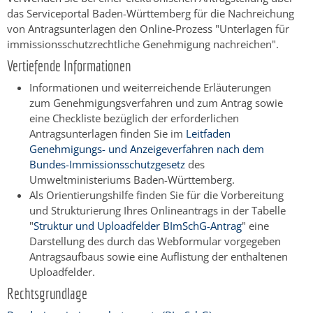
das Serviceportal Baden-Württemberg für die Nachreichung
von Antragsunterlagen den Online-Prozess "Unterlagen für
immissionsschutzrechtliche Genehmigung nachreichen".
Vertiefende Informationen
Informationen und weiterreichende Erläuterungen
zum Genehmigungsverfahren und zum Antrag sowie
eine Checkliste bezüglich der erforderlichen
Antragsunterlagen finden Sie im
Leitfaden
Genehmigungs- und Anzeigeverfahren nach dem
Bundes-Immissionsschutzgesetz
des
Umweltministeriums Baden-Württemberg.
Als Orientierungshilfe finden Sie für die Vorbereitung
und Strukturierung Ihres Onlineantrags in der Tabelle
"
Struktur und Uploadfelder BImSchG-Antrag
" eine
Darstellung des durch das Webformular vorgegeben
Antragsaufbaus sowie eine Auflistung der enthaltenen
Uploadfelder.
Rechtsgrundlage