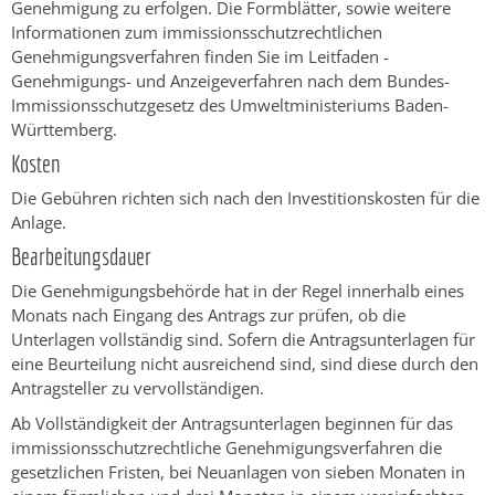
Genehmigung zu erfolgen.
Die Formblätter, sowie weitere
Informationen zum immissionsschutzrechtlichen
Genehmigungsverfahren finden Sie im Leitfaden -
Genehmigungs- und Anzeigeverfahren nach dem Bundes-
Immissionsschutzgesetz
des Umweltministeriums Baden-
Württemberg.
Kosten
Die Gebühren richten sich nach den Investitionskosten für die
Anlage.
Bearbeitungsdauer
Die Genehmigungsbehörde hat in der Regel innerhalb eines
Monats nach Eingang des Antrags zur prüfen, ob die
Unterlagen vollständig sind. Sofern die Antragsunterlagen für
eine Beurteilung nicht ausreichend sind, sind diese durch den
Antragsteller zu vervollständigen.
Ab Vollständigkeit der Antragsunterlagen beginnen für das
immissionsschutzrechtliche Genehmigungsverfahren die
gesetzlichen Fristen, bei Neuanlagen von sieben Monaten in