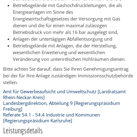
Betriebsgelände mit Gashochdruckleitungen, die als
Energieanlagen im Sinne des
Energiewirtschaftsgesetzes der Versorgung mit Gas
dienen und die für einen maximal zulässigen
Betriebsdruck von mehr als 16 bar ausgelegt sind,
Anlagen der untertägigen Abfallentsorgung und
Betriebsgelände mit Anlagen, die der Herstellung,
wesentlichen Erweiterung und wesentlichen
Veränderung von unterirdischen Hohlräumen dienen.
Bitte achten Sie darauf, dass Sie Ihren Genehmigungsantrag
bei der für Ihre Anlage zuständigen Immissionsschutzbehörde
stellen.
Amt für Gewerbeaufsicht und Umweltschutz [Landratsamt
Rhein-Neckar-Kreis]
Landesbergdirektion, Abteilung 9 [Regierungspräsidium
Freiburg]
Referate 54.1 - 54.4 Industrie und Kommunen
[Regierungspräsidium Karlsruhe]
Leistungsdetails