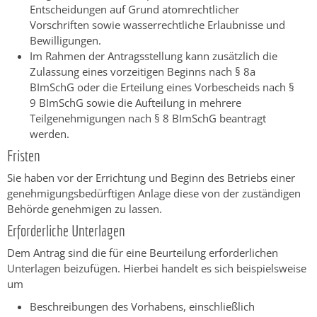
Entscheidungen auf Grund atomrechtlicher
Vorschriften sowie wasserrechtliche Erlaubnisse und
Bewilligungen.
Im Rahmen der Antragsstellung kann zusätzlich die
Zulassung eines vorzeitigen Beginns nach § 8a
BImSchG oder die Erteilung eines Vorbescheids nach §
9 BImSchG sowie die Aufteilung in mehrere
Teilgenehmigungen nach § 8 BImSchG beantragt
werden.
Fristen
Sie haben vor der Errichtung und Beginn des Betriebs einer
genehmigungsbedürftigen Anlage diese von der zuständigen
Behörde genehmigen zu lassen.
Erforderliche Unterlagen
Dem Antrag sind die für eine Beurteilung erforderlichen
Unterlagen beizufügen. Hierbei handelt es sich beispielsweise
um
Beschreibungen des Vorhabens, einschließlich