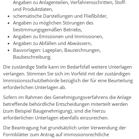
Angaben zu Anlagenteilen, Verfahrensschritten, Stoff-
und Produktdaten,
schematische Darstellungen und Fließbilder,
Angaben zu möglichen Störungen des
bestimmungsgemäßen Betriebs,
Angaben zu Emissionen und Immissionen,
Angaben zu Abfällen und Abwässern,
Bauvorlagen: Lageplan, Bauzeichnungen,
Baubeschreibung.
Die zuständige Stelle kann im Bedarfsfall weitere Unterlagen
verlangen. Stimmen Sie sich im Vorfeld mit der zuständigen
Immissionsschutzbehörde bezüglich der für eine Beurteilung
erforderlichen Unterlagen ab.
Sofern im Rahmen des Genehmigungsverfahrens die Anlage
betreffende behördliche Entscheidungen miterteilt werden
(zum Beispiel Baugenehmigung), sind die hierzu
erforderlichen Unterlagen ebenfalls einzureichen.
Die Beantragung hat grundsätzlich unter Verwendung der
Formblätter zum Antrag auf immissionsrechtliche