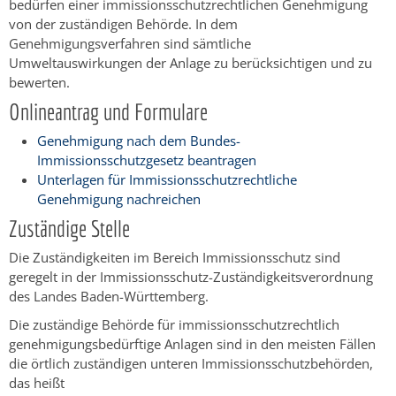
bedürfen einer immissionsschutzrechtlichen Genehmigung
von der zuständigen Behörde. In dem
Genehmigungsverfahren sind sämtliche
Umweltauswirkungen der Anlage zu berücksichtigen und zu
bewerten.
Onlineantrag und Formulare
Genehmigung nach dem Bundes-
Immissionsschutzgesetz beantragen
Unterlagen für Immissionsschutzrechtliche
Genehmigung nachreichen
Zuständige Stelle
Die Zuständigkeiten im Bereich Immissionsschutz sind
geregelt in der Immissionsschutz-Zuständigkeitsverordnung
des Landes Baden-Württemberg.
Die zuständige Behörde für immissionsschutzrechtlich
genehmigungsbedürftige Anlagen sind in den meisten Fällen
die örtlich zuständigen unteren Immissionsschutzbehörden,
das heißt