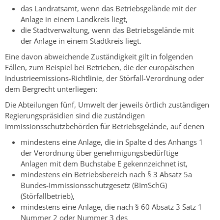
das Landratsamt, wenn das Betriebsgelände mit der
Anlage in einem Landkreis liegt,
die Stadtverwaltung, wenn das Betriebsgelände mit
der Anlage in einem Stadtkreis liegt.
Eine davon abweichende Zuständigkeit gilt in folgenden
Fällen, zum Beispiel bei Betrieben, die der europäischen
Industrieemissions-Richtlinie, der Störfall-Verordnung oder
dem Bergrecht unterliegen:
Die Abteilungen fünf, Umwelt der jeweils örtlich zuständigen
Regierungspräsidien sind die zuständigen
Immissionsschutzbehörden für Betriebsgelände, auf denen
mindestens eine Anlage, die in Spalte d des Anhangs 1
der Verordnung über genehmigungsbedürftige
Anlagen mit dem Buchstabe E gekennzeichnet ist,
mindestens ein Betriebsbereich nach § 3 Absatz 5a
Bundes-Immissionsschutzgesetz (BImSchG)
(Störfallbetrieb),
mindestens eine Anlage, die nach § 60 Absatz 3 Satz 1
Nummer 2 oder Nummer 3 des