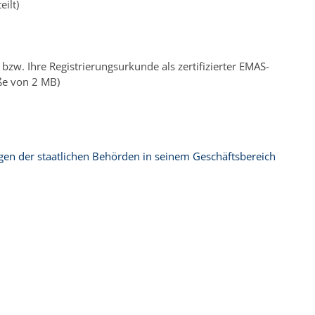
ilt)
bzw. Ihre Registrierungsurkunde als zertifizierter EMAS-
öße von 2 MB)
ngen der staatlichen Behörden in seinem Geschäftsbereich