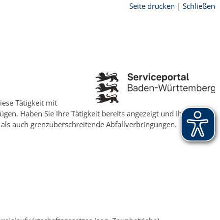
Seite drucken
|
Schließen
ese Tätigkeit mit
ügen. Haben Sie Ihre Tätigkeit bereits angezeigt und Ihre
e als auch grenzüberschreitende Abfallverbringungen.