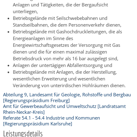
Anlagen und Tätigkeiten, die der Bergaufsicht
unterliegen,
Betriebsgelände mit Seilschwebebahnen und
Standseilbahnen, die dem Personenverkehr dienen,
Betriebsgelände mit Gashochdruckleitungen, die als
Energieanlagen im Sinne des
Energiewirtschaftsgesetzes der Versorgung mit Gas
dienen und die für einen maximal zulässigen
Betriebsdruck von mehr als 16 bar ausgelegt sind,
Anlagen der untertägigen Abfallentsorgung und
Betriebsgelände mit Anlagen, die der Herstellung,
wesentlichen Erweiterung und wesentlichen
Veränderung von unterirdischen Hohlräumen dienen.
Abteilung 9, Landesamt für Geologie, Rohstoffe und Bergbau
[Regierungspräsidium Freiburg]
Amt für Gewerbeaufsicht und Umweltschutz [Landratsamt
Rhein-Neckar-Kreis]
Referate 54.1 - 54.4 Industrie und Kommunen
[Regierungspräsidium Karlsruhe]
Leistungsdetails