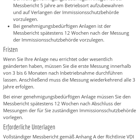
Messbericht 5 Jahre am Betriebsort aufzubewahren
und auf Verlangen der Immissionsschutzbehörde
vorzulegen.
Bei genehmigungsbedürftigen Anlagen ist der
Messbericht spätestens 12 Wochen nach der Messung
der Immissionsschutzbehörde vorzulegen.
Fristen
Wenn Sie Ihre Anlage neu errichtet oder wesentlich
geänderten haben, müssen Sie die erste Messung innerhalb
von 3 bis 6 Monaten nach Inbetriebnahme durchführen
lassen. Anschließend muss die Messung wiederkehrend alle 3
Jahre erfolgen.
Bei einer genehmigungsbedürftigen Anlage müssen Sie den
Messbericht spätestens 12 Wochen nach Abschluss der
Messungen der für Sie zuständigen Immissionsschutzbehörde
vorlegen.
Erforderliche Unterlagen
Vollständiger Messbericht gemäß Anhang A der Richtlinie VDI