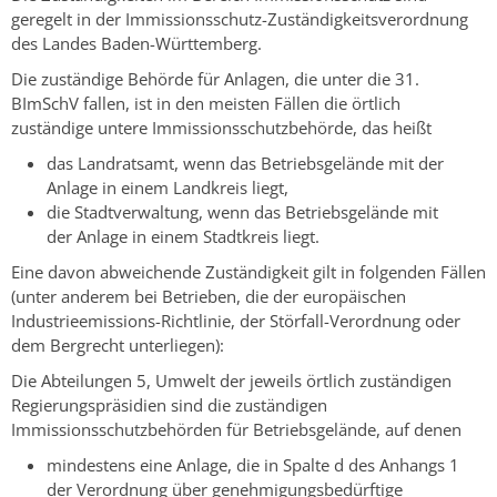
geregelt in der Immissionsschutz-Zuständigkeitsverordnung
des Landes Baden-Württemberg.
Die zuständige Behörde für Anlagen, die unter die 31.
BImSchV fallen, ist in den meisten Fällen die örtlich
zuständige untere Immissionsschutzbehörde, das heißt
das Landratsamt, wenn das Betriebsgelände mit der
Anlage in einem Landkreis liegt,
die Stadtverwaltung, wenn das Betriebsgelände mit
der Anlage in einem Stadtkreis liegt.
Eine davon abweichende Zuständigkeit gilt in folgenden Fällen
(unter anderem bei Betrieben, die der europäischen
Industrieemissions-Richtlinie, der Störfall-Verordnung oder
dem Bergrecht unterliegen):
Die Abteilungen 5, Umwelt der jeweils örtlich zuständigen
Regierungspräsidien sind die zuständigen
Immissionsschutzbehörden für Betriebsgelände, auf denen
mindestens eine Anlage, die in Spalte d des Anhangs 1
der Verordnung über genehmigungsbedürftige