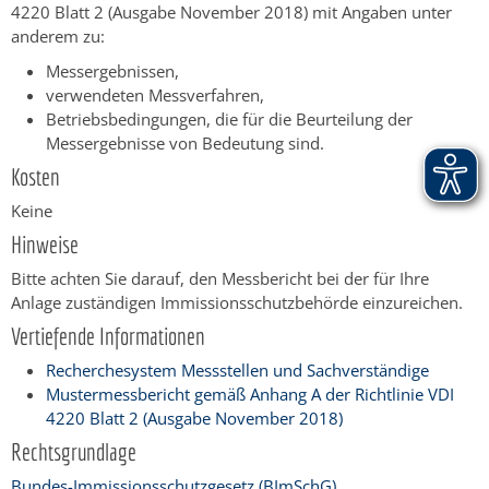
4220 Blatt 2 (Ausgabe November 2018) mit Angaben unter
anderem zu:
Messergebnissen,
verwendeten Messverfahren,
Betriebsbedingungen, die für die Beurteilung der
Messergebnisse von Bedeutung sind.
Kosten
Keine
Hinweise
Bitte achten Sie darauf, den Messbericht bei der für Ihre
Anlage zuständigen Immissionsschutzbehörde einzureichen.
Vertiefende Informationen
Recherchesystem Messstellen und Sachverständige
Mustermessbericht gemäß Anhang A der Richtlinie VDI
4220 Blatt 2 (Ausgabe November 2018)
Rechtsgrundlage
Bundes-Immissionsschutzgesetz (BImSchG)