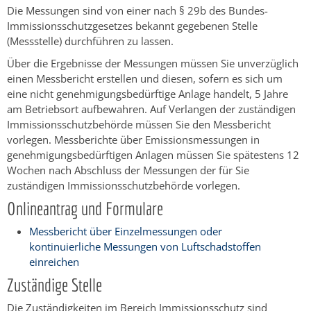
Die Messungen sind von einer nach § 29b des Bundes-
Immissionsschutzgesetzes bekannt gegebenen Stelle
(Messstelle) durchführen zu lassen.
Über die Ergebnisse der Messungen müssen Sie unverzüglich
einen Messbericht erstellen und diesen, sofern es sich um
eine nicht genehmigungsbedürftige Anlage handelt, 5 Jahre
am Betriebsort aufbewahren. Auf Verlangen der zuständigen
Immissionsschutzbehörde müssen Sie den Messbericht
vorlegen. Messberichte über Emissionsmessungen in
genehmigungsbedürftigen Anlagen müssen Sie spätestens 12
Wochen nach Abschluss der Messungen der für Sie
zuständigen Immissionsschutzbehörde vorlegen.
Onlineantrag und Formulare
Messbericht über Einzelmessungen oder
kontinuierliche Messungen von Luftschadstoffen
einreichen
Zuständige Stelle
Die Zuständigkeiten im Bereich Immissionsschutz sind