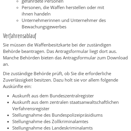
gefährdete Personen
Personen, die Waffen herstellen oder mit
ihnen handeln
Unternehmerinnen und Unternehmer des
Bewachungsgewerbes
Verfahrensablauf
Sie müssen die Waffenbesitzkarte bei der zuständigen
Behörde beantragen.
Das Antragsformular liegt dort aus.
Manche Behörden bieten das Antragsformular zum Download
an.
Die zuständige Behörde prüft, ob Sie die erforderliche
Zuverlässigkeit besitzen. Dazu holt sie vor allem folgende
Auskünfte ein:
Auskunft aus dem Bundeszentralregister
Auskunft aus dem zentralen staatsanwaltschaftlichen
Verfahrensregister
Stellungnahme des
Bundespolizeipräsidiums
Stellungnahme des Zollkriminalamtes
Stellungnahme des Landeskriminalamts