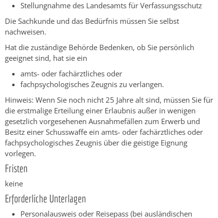
Stellungnahme des Landesamts für Verfassungsschutz
Die Sachkunde und das Bedürfnis müssen Sie selbst
nachweisen.
Hat die zuständige Behörde Bedenken, ob Sie persönlich
geeignet sind, hat sie ein
amts- oder fachärztliches oder
fachpsychologisches Zeugnis zu verlangen.
Hinweis:
Wenn Sie noch nicht 25 Jahre alt sind, müssen Sie für
die erstmalige Erteilung einer Erlaubnis außer in wenigen
gesetzlich vorgesehenen Ausnahmefällen zum Erwerb und
Besitz einer
Schusswaffe ein amts- oder fachärztliches oder
fachpsychologisches Zeugnis über die geistige Eignung
vorlegen.
Fristen
keine
Erforderliche Unterlagen
Personalausweis oder Reisepass (bei ausländischen