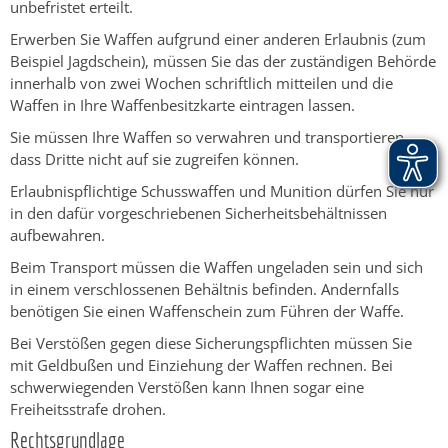
unbefristet erteilt.
Erwerben Sie Waffen aufgrund einer anderen Erlaubnis (zum
Beispiel Jagdschein), müssen Sie das der zuständigen Behörde
innerhalb von zwei Wochen schriftlich mitteilen und die
Waffen in Ihre Waffenbesitzkarte eintragen lassen.
Sie müssen Ihre Waffen so verwahren und transportieren,
dass Dritte nicht auf sie zugreifen können.
Erlaubnispflichtige Schusswaffen und Munition dürfen Sie nur
in den dafür vorgeschriebenen Sicherheitsbehältnissen
aufbewahren.
Beim Transport müssen die Waffen ungeladen sein und sich
in einem verschlossenen Behältnis befinden. Andernfalls
benötigen Sie einen Waffenschein zum Führen der Waffe.
Bei Verstößen gegen diese Sicherungspflichten müssen Sie
mit Geldbußen und Einziehung der Waffen rechnen. Bei
schwerwiegenden Verstößen kann Ihnen sogar eine
Freiheitsstrafe drohen.
Rechtsgrundlage