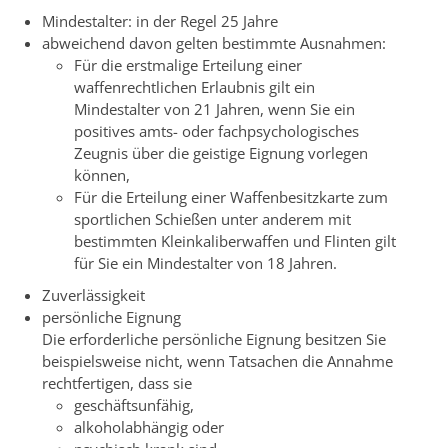
Mindestalter: in der Regel 25 Jahre
abweichend davon gelten bestimmte Ausnahmen:
Für die erstmalige Erteilung einer
waffenrechtlichen Erlaubnis gilt ein
Mindestalter von 21 Jahren, wenn Sie ein
positives amts- oder fachpsychologisches
Zeugnis über die geistige Eignung vorlegen
können,
Für die Erteilung einer Waffenbesitzkarte zum
sportlichen Schießen unter anderem mit
bestimmten Kleinkaliberwaffen und Flinten gilt
für Sie ein Mindestalter von 18 Jahren.
Zuverlässigkeit
persönliche Eignung
Die erforderliche persönliche Eignung besitzen Sie
beispielsweise nicht, wenn Tatsachen die Annahme
rechtfertigen, dass sie
geschäftsunfähig,
alkoholabhängig oder