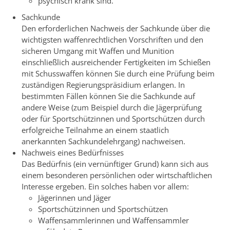
psychisch krank sind.
Sachkunde
Den erforderlichen Nachweis der Sachkunde über die
wichtigsten waffenrechtlichen Vorschriften und den
sicheren Umgang mit Waffen und Munition
einschließlich ausreichender Fertigkeiten im Schießen
mit Schusswaffen können Sie durch eine Prüfung beim
zuständigen Regierungspräsidium erlangen. In
bestimmten Fällen können Sie die Sachkunde auf
andere Weise (zum Beispiel durch die Jägerprüfung
oder für Sportschützinnen und Sportschützen durch
erfolgreiche Teilnahme an einem staatlich
anerkannten Sachkundelehrgang) nachweisen.
Nachweis eines Bedürfnisses
Das Bedürfnis (ein vernünftiger Grund) kann sich aus
einem besonderen persönlichen oder wirtschaftlichen
Interesse ergeben. Ein solches haben vor allem:
Jägerinnen und Jäger
Sportschützinnen und Sportschützen
Waffensammlerinnen und Waffensammler