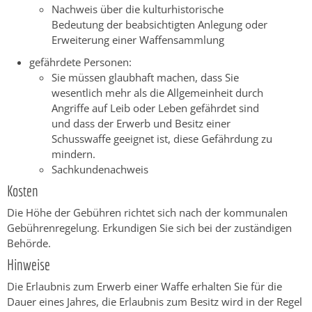
Nachweis über die kulturhistorische
Bedeutung der beabsichtigten Anlegung oder
Erweiterung einer Waffensammlung
gefährdete Personen:
Sie müssen glaubhaft machen, dass Sie
wesentlich mehr als die Allgemeinheit durch
Angriffe auf Leib oder Leben gefährdet sind
und dass der Erwerb und Besitz einer
Schusswaffe geeignet ist, diese Gefährdung zu
mindern.
Sachkundenachweis
Kosten
Die Höhe der Gebühren richtet sich nach der kommunalen
Gebührenregelung. Erkundigen Sie sich bei der zuständigen
Behörde.
Hinweise
Die Erlaubnis zum Erwerb einer Waffe erhalten Sie für die
Dauer eines Jahres, die Erlaubnis zum Besitz wird in der Regel