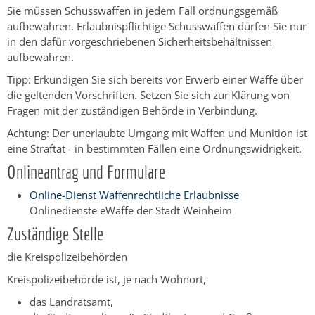
Sie müssen Schusswaffen in jedem Fall ordnungsgemäß
aufbewahren. Erlaubnispflichtige Schusswaffen dürfen Sie nur
in den dafür vorgeschriebenen Sicherheitsbehältnissen
aufbewahren.
Tipp:
Erkundigen Sie sich bereits vor Erwerb einer Waffe über
die geltenden Vorschriften. Setzen Sie sich zur Klärung von
Fragen mit der zuständigen Behörde in Verbindung.
Achtung:
Der unerlaubte Umgang mit Waffen und Munition ist
eine Straftat - in bestimmten Fällen eine Ordnungswidrigkeit.
Onlineantrag und Formulare
Online-Dienst Waffenrechtliche Erlaubnisse
Onlinedienste eWaffe der Stadt Weinheim
Zuständige Stelle
die Kreispolizeibehörden
Kreispolizeibehörde ist, je nach Wohnort,
das Landratsamt,