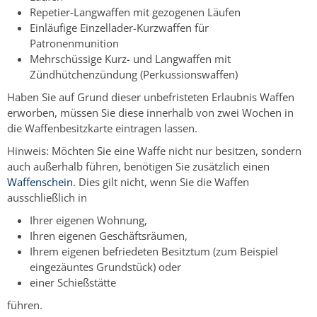
Repetier-Langwaffen mit gezogenen Läufen
Einläufige Einzellader-Kurzwaffen für
Patronenmunition
Mehrschüssige Kurz- und Langwaffen mit
Zündhütchenzündung (Perkussionswaffen)
Haben Sie auf Grund dieser unbefristeten Erlaubnis Waffen
erworben, müssen Sie diese innerhalb von zwei Wochen in
die Waffenbesitzkarte eintragen lassen.
Hinweis:
Möchten Sie eine Waffe nicht nur besitzen, sondern
auch außerhalb führen, benötigen Sie zusätzlich einen
Waffenschein
. Dies gilt nicht, wenn Sie die Waffen
ausschließlich in
Ihrer eigenen Wohnung,
Ihren eigenen Geschäftsräumen,
Ihrem eigenen befriedeten Besitztum (zum Beispiel
eingezäuntes Grundstück) oder
einer Schießstätte
führen.