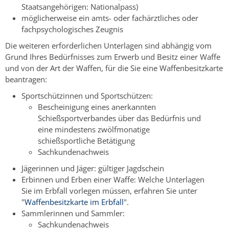
Staatsangehörigen: Nationalpass)
möglicherweise ein amts- oder fachärztliches oder
fachpsychologisches Zeugnis
Die weiteren erforderlichen Unterlagen sind abhängig vom
Grund Ihres Bedürfnisses zum Erwerb und Besitz einer Waffe
und von der Art der Waffen, für die Sie eine Waffenbesitzkarte
beantragen:
Sportschützinnen und Sportschützen:
Bescheinigung eines anerkannten
Schießsportverbandes über das Bedürfnis und
eine mindestens zwölfmonatige
schießsportliche Betätigung
Sachkundenachweis
Jägerinnen und Jäger: gültiger Jagdschein
Erbinnen und Erben einer Waffe: Welche Unterlagen
Sie im Erbfall vorlegen müssen, erfahren Sie unter
"
Waffenbesitzkarte im Erbfall
".
Sammlerinnen und Sammler:
Sachkundenachweis