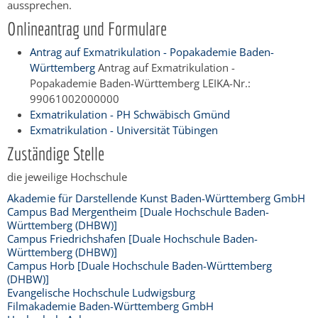
aussprechen.
Onlineantrag und Formulare
Antrag auf Exmatrikulation - Popakademie Baden-
Württemberg
Antrag auf Exmatrikulation -
Popakademie Baden-Württemberg LEIKA-Nr.:
99061002000000
Exmatrikulation - PH Schwäbisch Gmünd
Exmatrikulation - Universität Tübingen
Zuständige Stelle
die jeweilige Hochschule
Akademie für Darstellende Kunst Baden-Württemberg GmbH
Campus Bad Mergentheim [Duale Hochschule Baden-
Württemberg (DHBW)]
Campus Friedrichshafen [Duale Hochschule Baden-
Württemberg (DHBW)]
Campus Horb [Duale Hochschule Baden-Württemberg
(DHBW)]
Evangelische Hochschule Ludwigsburg
Filmakademie Baden-Württemberg GmbH