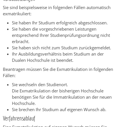
Sie sind beispielsweise in folgenden Fällen automatisch
exmatrikuliert:
Sie haben Ihr Studium erfolgreich abgeschlossen.
Sie haben die vorgeschriebenen Leistungen
entsprechend Ihrer Studienprüfungsordnung nicht
erbracht.
Sie haben sich nicht zum Studium zurückgemeldet.
Ihr Ausbildungsverhältnis beim Studium an der
Dualen Hochschule ist beendet.
Beantragen müssen Sie die Exmatrikulation in folgenden
Fällen:
Sie wechseln den Studienort.
Die Exmatrikulation der bisherigen Hochschule
benötigen Sie für die Immatrikulation an der neuen
Hochschule.
Sie brechen Ihr Studium auf eigenen Wunsch ab.
Verfahrensablauf