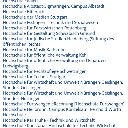
Hochschule Aalen
Hochschule Albstadt-Sigmaringen, Campus Albstadt
Hochschule Biberach
Hochschule der Medien Stuttgart
Hochschule Esslingen - Technik und Sozialwesen
Hochschule für Forstwirtschaft Rottenburg
Hochschule für Gestaltung Schwäbisch Gmünd
Hochschule für Jüdische Studien Heidelberg (Stiftung des
öffentlichen Rechts)
Hochschule für Musik Karlsruhe
Hochschule für öffentliche Verwaltung Kehl
Hochschule für öffentliche Verwaltung und Finanzen
Ludwigsburg
Hochschule für Rechtspflege Schwetzingen
Hochschule für Technik Stuttgart
Hochschule für Wirtschaft und Umwelt Nürtingen-Geislingen,
Standort Geislingen
Hochschule für Wirtschaft und Umwelt Nürtingen-Geislingen,
Standort Nürtingen
Hochschule Furtwangen eRechnung [Hochschule Furtwangen]
Hochschule Heilbronn, Campus Künzelsau - Reinhold-Würth-
Hochschule
Hochschule Karlsruhe - Technik und Wirtschaft
Hochschule Konstanz - Hochschule für Technik, Wirtschaft