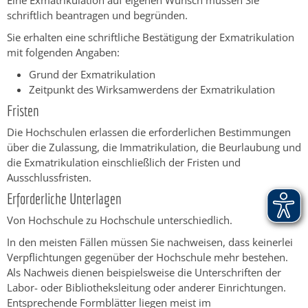
Eine Exmatrikulation auf eigenen Wunsch müssen Sie
schriftlich beantragen und begründen.
Sie erhalten eine schriftliche Bestätigung der Exmatrikulation
mit folgenden Angaben:
Grund der Exmatrikulation
Zeitpunkt des Wirksamwerdens der Exmatrikulation
Fristen
Die Hochschulen erlassen die erforderlichen Bestimmungen
über die Zulassung, die Immatrikulation, die Beurlaubung und
die Exmatrikulation einschließlich der Fristen und
Ausschlussfristen.
Erforderliche Unterlagen
Von Hochschule zu Hochschule unterschiedlich.
In den meisten Fällen müssen Sie nachweisen, dass keinerlei
Verpflichtungen gegenüber der Hochschule mehr bestehen.
Als Nachweis dienen beispielsweise die Unterschriften der
Labor- oder Bibliotheksleitung oder anderer Einrichtungen.
Entsprechende Formblätter liegen meist im