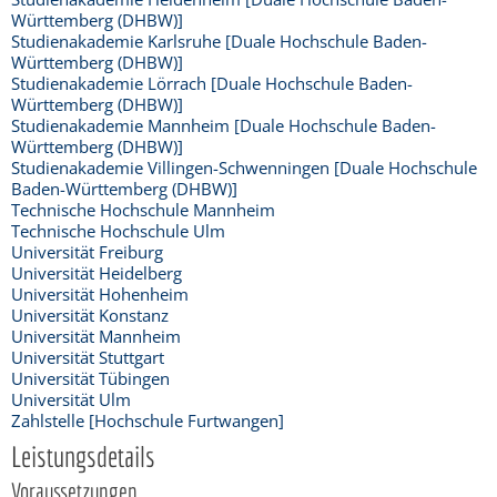
Württemberg (DHBW)]
Studienakademie Karlsruhe [Duale Hochschule Baden-
Württemberg (DHBW)]
Studienakademie Lörrach [Duale Hochschule Baden-
Württemberg (DHBW)]
Studienakademie Mannheim [Duale Hochschule Baden-
Württemberg (DHBW)]
Studienakademie Villingen-Schwenningen [Duale Hochschule
Baden-Württemberg (DHBW)]
Technische Hochschule Mannheim
Technische Hochschule Ulm
Universität Freiburg
Universität Heidelberg
Universität Hohenheim
Universität Konstanz
Universität Mannheim
Universität Stuttgart
Universität Tübingen
Universität Ulm
Zahlstelle [Hochschule Furtwangen]
Leistungsdetails
Voraussetzungen