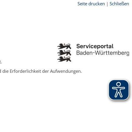
Seite drucken
|
Schließen
.
 die Erforderlichkeit der Aufwendungen.