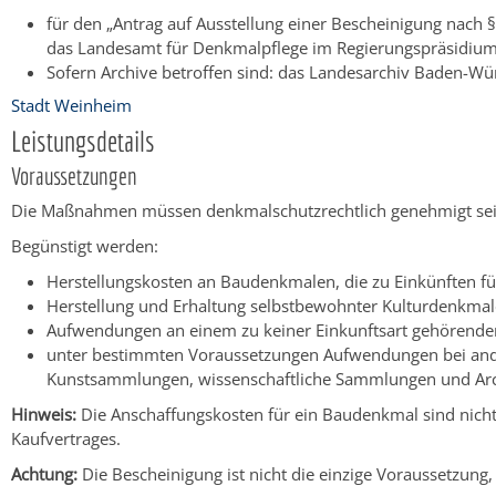
für den „Antrag auf Ausstellung einer Bescheinigung nach
das Landesamt für Denkmalpflege im Regierungspräsidium 
Sofern Archive betroffen sind: das Landesarchiv Baden-W
Stadt Weinheim
Leistungsdetails
Voraussetzungen
Die Maßnahmen müssen denkmalschutzrechtlich genehmigt sei
Begünstigt werden:
Herstellungskosten an Baudenkmalen, die zu Einkünften füh
Herstellung und Erhaltung selbstbewohnter Kulturdenkmal
Aufwendungen an einem zu keiner Einkunftsart gehörend
unter bestimmten Voraussetzungen Aufwendungen bei ander
Kunstsammlungen, wissenschaftliche Sammlungen und Arc
Hinweis:
Die Anschaffungskosten für ein Baudenkmal sind nicht
Kaufvertrages.
Achtung:
Die Bescheinigung ist nicht die einzige Voraussetzung