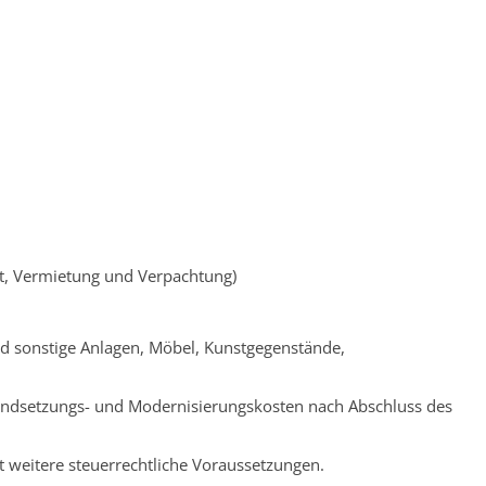
ft, Vermietung und Verpachtung)
d sonstige Anlagen, Möbel, Kunstgegenstände,
tandsetzungs- und Modernisierungskosten nach Abschluss des
t weitere steuerrechtliche Voraussetzungen.