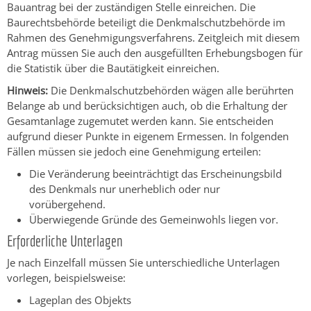
Bauantrag bei der zuständigen Stelle einreichen. Die
Baurechtsbehörde beteiligt die Denkmalschutzbehörde im
Rahmen des Genehmigungsverfahrens.
Zeitgleich mit diesem
Antrag müssen Sie auch den ausgefüllten Erhebungsbogen für
die Statistik über die Bautätigkeit einreichen.
Hinweis:
Die Denkmalschutzbehörden wägen alle berührten
Belange ab und berücksichtigen auch, ob die Erhaltung der
Gesamtanlage zugemutet werden kann. Sie entscheiden
aufgrund dieser Punkte in eigenem Ermessen. In folgenden
Fällen müssen sie jedoch eine Genehmigung erteilen:
Die Veränderung beeinträchtigt das Erscheinungsbild
des Denkmals nur unerheblich oder nur
vorübergehend.
Überwiegende Gründe des Gemeinwohls liegen vor.
Erforderliche Unterlagen
Je nach Einzelfall müssen Sie unterschiedliche Unterlagen
vorlegen, beispielsweise:
Lageplan des Objekts