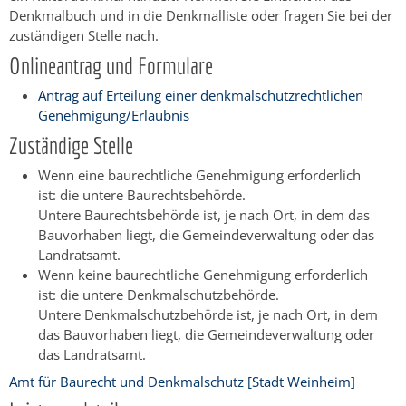
Denkmalbuch und in die Denkmalliste oder fragen Sie bei der
zuständigen Stelle nach.
Onlineantrag und Formulare
Antrag auf Erteilung einer denkmalschutzrechtlichen
Genehmigung/Erlaubnis
Zuständige Stelle
Wenn eine baurechtliche Genehmigung erforderlich
ist: die untere Baurechtsbehörde.
Untere Baurechtsbehörde ist, je nach Ort, in dem das
Bauvorhaben liegt, die Gemeindeverwaltung oder das
Landratsamt.
Wenn keine baurechtliche Genehmigung erforderlich
ist: die untere Denkmalschutzbehörde.
Untere Denkmalschutzbehörde ist, je nach Ort, in dem
das Bauvorhaben liegt, die Gemeindeverwaltung oder
das Landratsamt.
Amt für Baurecht und Denkmalschutz [Stadt Weinheim]