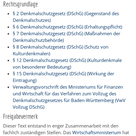
Rechtsgrundlage
§ 2 Denkmalschutzgesetz (DSchG) (Gegenstand des
Denkmalschutzes)
§ 6 Denkmalschutzgesetz (DSchG) (Erhaltungspflicht)
§ 7 Denkmalschutzgesetz (DSchG) (Maßnahmen der
Denkmalschutzbehörde)
§ 8 Denkmalschutzgesetz (DSchG) (Schutz von
Kulturdenkmalen)
§ 12 Denkmalschutzgesetz (DSchG) (Kulturdenkmale
von besonderer Bedeutung)
§ 15 Denkmalschutzgesetz (DSchG) (Wirkung der
Eintragung)
Verwaltungsvorschrift des Ministeriums für Finanzen
und Wirtschaft für das Verfahren zum Vollzug des
Denkmalschutzgesetzes für Baden-Württemberg (VwV
Vollzug DSchG)
Freigabevermerk
Dieser Text entstand in enger Zusammenarbeit mit den
fachlich zuständigen Stellen. Das
Wirtschaftsministerium
hat