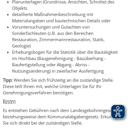
Planunterlagen (Grundrisse, Ansichten, Schnitte) des
Objekts
detaillierte Maßnahmenbeschreibung mit
Materialangaben und bautechnischen Details oder
Voruntersuchungen und Gutachten von
Sonderfachleuten (z.B. aus den Bereichen
Restauration, Zimmermannrestauration, Statik,
Geologie)
Erhebungsbogen für die Statistik über die Bautätigkeit
im Hochbau (Baugenehmigung - Bauüberhang -
Baufertigstellung oder Abgang - Abriss -
Nutzungsänderung) in zweifacher Ausfertigung
Tipp:
Wenden Sie sich frühzeitig an die zuständige Stelle.
Diese teilt Ihnen mit, welche Unterlagen Sie für Ihr
Genehmigungsverfahren benötigen.
Kosten
Es entstehen Gebühren nach dem Landesgebührengesetz
beziehungsweise dem Kommunalabgabengesetz. Erkundigen
Sie sich direkt bei der zuständigen Stelle.