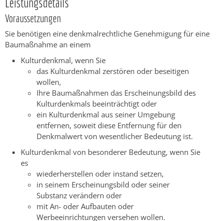
Leistungsdetails
Voraussetzungen
Sie benötigen eine denkmalrechtliche Genehmigung für eine
Baumaßnahme an einem
Kulturdenkmal
, wenn Sie
das Kulturdenkmal zerstören oder beseitigen
wollen,
Ihre Baumaßnahmen das Erscheinungsbild des
Kulturdenkmals
beeinträchtigt oder
ein Kulturdenkmal aus seiner Umgebung
entfernen, soweit diese Entfernung für den
Denkmalwert von wesentlicher Bedeutung ist.
Kulturdenkmal von besonderer Bedeutung
, wenn Sie
es
wiederherstellen oder instand setzen,
in seinem Erscheinungsbild oder seiner
Substanz verändern oder
mit An- oder Aufbauten oder
Werbeeinrichtungen versehen wollen.