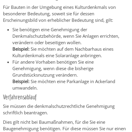
Für Bauten in der Umgebung eines Kulturdenkmals von
besonderer Bedeutung, soweit sie für dessen
Erscheinungsbild von erheblicher Bedeutung sind, gilt:
Sie benötigen eine Genehmigung der
Denkmalschutzbehörde, wenn Sie Anlagen errichten,
verändern oder beseitigen wollen.
Beispiel:
Sie möchten auf dem Nachbarhaus eines
Kulturdenkmals eine Solaranlage anbringen.
Für andere Vorhaben benötigen Sie eine
Genehmigung, wenn diese die bisherige
Grundstücksnutzung verändern.
Beispiel:
Sie möchten eine Parkanlage in Ackerland
umwandeln.
Verfahrensablauf
Sie müssen die denkmalschutzrechtliche Genehmigung
schriftlich beantragen.
Dies gilt nicht bei Baumaßnahmen, für die Sie eine
Baugenehmigung benötigen. Für diese müssen Sie nur einen