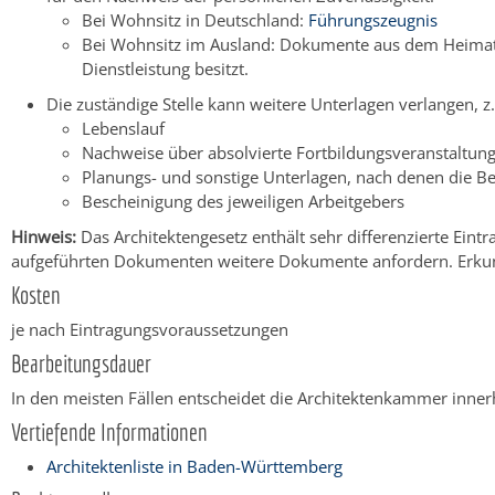
Bei Wohnsitz in Deutschland:
Führungszeugnis
Bei Wohnsitz im Ausland: Dokumente aus dem Heimatla
Dienstleistung besitzt.
Die zuständige Stelle kann weitere Unterlagen verlangen, z.
Lebenslauf
Nachweise über absolvierte Fortbildungsveranstaltun
Planungs- und sonstige Unterlagen, nach denen die Be
Bescheinigung des jeweiligen Arbeitgebers
Hinweis:
Das Architektengesetz enthält sehr differenzierte Ein
aufgeführten Dokumenten weitere Dokumente anfordern. Erkundi
Kosten
je nach Eintragungsvoraussetzungen
Bearbeitungsdauer
In den meisten Fällen entscheidet die Architektenkammer inner
Vertiefende Informationen
Architektenliste in Baden-Württemberg