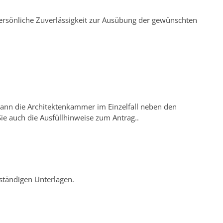
ersönliche Zuverlässigkeit zur Ausübung der gewünschten
kann die Architektenkammer im Einzelfall neben den
e auch die Ausfüllhinweise zum Antrag..
ständigen Unterlagen.