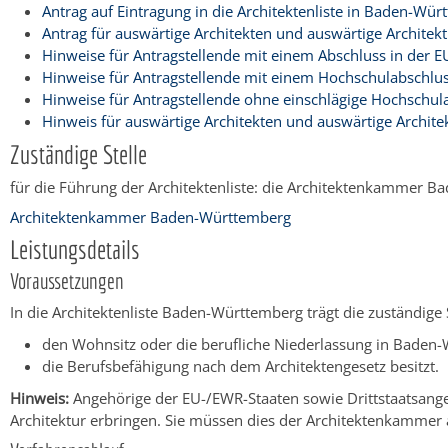
Antrag auf Eintragung in die Architektenliste in Baden-Wü
Antrag für auswärtige Architekten und auswärtige Architek
Hinweise für Antragstellende mit einem Abschluss in der E
Hinweise für Antragstellende mit einem Hochschulabschlus
Hinweise für Antragstellende ohne einschlägige Hochschul
Hinweis für auswärtige Architekten und auswärtige Archite
Zuständige Stelle
für die Führung der Architektenliste: die Architektenkammer 
Architektenkammer Baden-Württemberg
Leistungsdetails
Voraussetzungen
In die Architektenliste Baden-Württemberg trägt die zuständige S
den Wohnsitz oder die berufliche Niederlassung in Baden
die Berufsbefähigung nach dem Architektengesetz besitzt.
Hinweis:
Angehörige der EU-/EWR-Staaten sowie Drittstaatsang
Architektur erbringen. Sie müssen dies der Architektenkammer