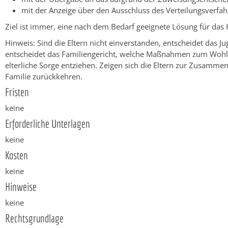
mit der Anzeige über den Ausschluss des Verteilungsverfah
Ziel ist immer, eine nach dem Bedarf geeignete Lösung für das 
Hinweis:
Sind die Eltern nicht einverstanden, entscheidet das J
entscheidet das Familiengericht, welche Maßnahmen zum Wohl d
elterliche Sorge entziehen. Zeigen sich die Eltern zur Zusamme
Familie zurückkehren.
Fristen
keine
Erforderliche Unterlagen
keine
Kosten
keine
Hinweise
keine
Rechtsgrundlage