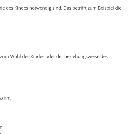
 des Kindes notwendig sind. Das betrifft zum Beispiel die
e zum Wohl des Kindes oder der beziehungsweise des
währt.
n,
r