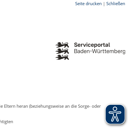
Seite drucken
|
Schließen
ie Eltern heran
(beziehungsweise
an
die Sorge- oder
htigten