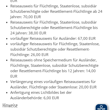
EUR
Reiseausweis für Flüchtlinge, Staatenlose, subsidiär
Schutzberechtigte oder Resettlement-Flüchtlinge ab 24
Jahren: 70,00 EUR
Reiseausweis für Flüchtlinge, Staatenlose, subsidiär
Schutzberechtigte oder Resettlement-Flüchtlinge bis
24 Jahren: 38,00 EUR
vorläufiger Reiseausweis für Ausländer: 67,00 EUR
vorläufiger Reiseausweis für Flüchtlinge, Staatenlose,
subsidiär Schutzberechtigte oder Resettlement-
Flüchtlinge: 26,00 EUR
Reiseausweis ohne Speichermedium für Ausländer,
Flüchtlinge, Staatenlose, subsidiär Schutzberechtigte
oder Resettlement-Flüchtlinge bis 12 Jahren: 14,00
EUR
Verlängerung eines vorläufigen Reiseausweises für
Ausländer, Flüchtlinge oder Staatenlose: 20,00 EUR
Anfertigung eines Lichtbildes bei der
Ausländerbehörde: 6,00 EUR
Hinweise