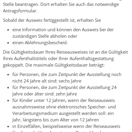
Stelle beantragen. Dort erhalten Sie auch das notwendige
Antragsformular.
Sobald der Ausweis fertiggestellt ist, erhalten Sie
eine Information und können den Ausweis bei der
zuständigen Stelle abholen oder
einen Ablehnungsbescheid.
Die Gültigkeitsdauer Ihres Reiseausweises ist an die Gültigkeit
Ihres Aufenthaltstitels oder Ihrer Aufenthaltsgestattung
gekoppelt. Die maximale Gültigkeitsdauer beträgt:
für Personen, die zum Zeitpunkt der Ausstellung noch
nicht 24 Jahre alt sind: sechs Jahre
für Personen, die zum Zeitpunkt der Ausstellung 24
Jahre oder älter sind: zehn Jahre
für Kinder unter 12 Jahren
, wenn der Reiseausweis
ausnahmsweise
ohne elektronisches Speicher- und
Verarbeitungsmedium
ausgestellt werden soll
: ein
Jahr, längstens bis zum Alter von 12 Jahren
in Einzelfällen, beispielsweise wenn der Reiseausweis