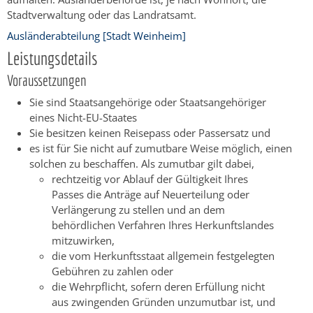
Stadtverwaltung oder das Landratsamt.
Ausländerabteilung [Stadt Weinheim]
Leistungsdetails
Voraussetzungen
Sie sind Staatsangehörige oder Staatsangehöriger
eines Nicht-EU-Staates
Sie besitzen keinen Reisepass oder Passersatz und
es ist für Sie nicht auf zumutbare Weise möglich, einen
solchen zu beschaffen. Als zumutbar gilt dabei,
rechtzeitig vor Ablauf der Gültigkeit Ihres
Passes die Anträge auf Neuerteilung oder
Verlängerung zu stellen und an dem
behördlichen Verfahren Ihres Herkunftslandes
mitzuwirken,
die vom Herkunftsstaat allgemein festgelegten
Gebühren zu zahlen oder
die Wehrpflicht, sofern deren Erfüllung nicht
aus zwingenden Gründen unzumutbar ist, und