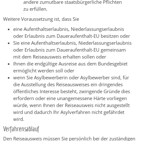
andere zumutbare staatsbürgerliche Pflichten
zu erfüllen.
Weitere Voraussetzung ist, dass Sie
eine Aufenthaltserlaubnis, Niederlassungserlaubnis
oder Erlaubnis zum Daueraufenthalt-EU besitzen oder
Sie eine Aufenthaltserlaubnis, Niederlassungserlaubnis
oder Erlaubnis zum Daueraufenthalt-EU gemeinsam
mit dem Reiseausweis erhalten sollen oder
Ihnen die endgültige Ausreise aus dem Bundesgebiet
ermöglicht werden soll oder
wenn Sie Asylbewerberin oder Asylbewerber sind, für
die Ausstellung des Reiseausweises ein dringendes
öffentliches Interesse besteht, zwingende Gründe dies
erfordern oder eine unangemessene Härte vorliegen
würde, wenn Ihnen der Reiseausweis nicht ausgestellt
wird und dadurch Ihr Asylverfahren nicht gefährdet
wird.
Verfahrensablauf
Den Reiseausweis müssen Sie persönlich bei der zuständigen