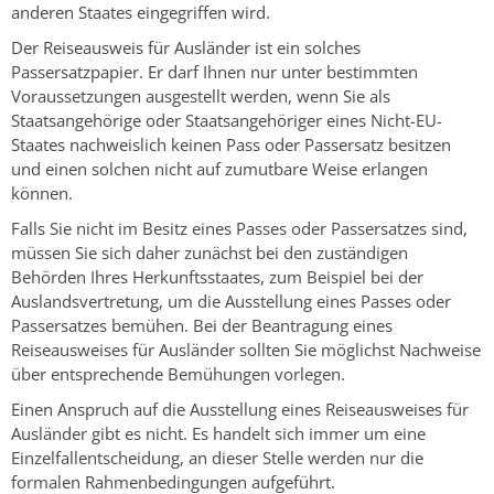
anderen Staates eingegriffen wird.
Der Reiseausweis für Ausländer ist ein solches
Passersatzpapier. Er darf Ihnen nur unter bestimmten
Voraussetzungen ausgestellt werden, wenn Sie als
Staatsangehörige oder Staatsangehöriger eines Nicht-EU-
Staates nachweislich keinen Pass oder Passersatz besitzen
und einen solchen nicht auf zumutbare Weise erlangen
können.
Falls Sie nicht im Besitz eines Passes oder Passersatzes sind,
müssen Sie sich daher zunächst bei den zuständigen
Behörden Ihres Herkunftsstaates, zum Beispiel bei der
Auslandsvertretung, um die Ausstellung eines Passes oder
Passersatzes bemühen. Bei der Beantragung eines
Reiseausweises für Ausländer sollten Sie möglichst Nachweise
über entsprechende Bemühungen vorlegen.
Einen Anspruch auf die Ausstellung eines Reiseausweises für
Ausländer gibt es nicht. Es handelt sich immer um eine
Einzelfallentscheidung, an dieser Stelle werden nur die
formalen Rahmenbedingungen aufgeführt.