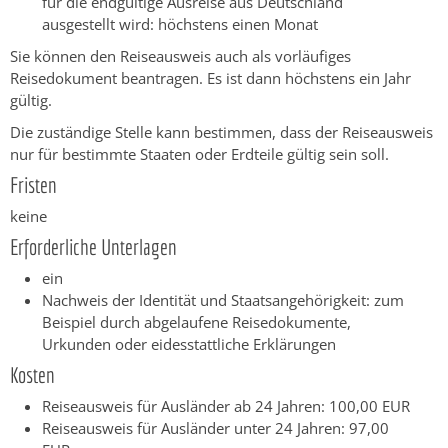
für die endgültige Ausreise aus Deutschland
ausgestellt wird: höchstens einen Monat
Sie können den Reiseausweis auch als vorläufiges
Reisedokument beantragen. Es ist dann höchstens ein Jahr
gültig.
Die zuständige Stelle kann bestimmen, dass der Reiseausweis
nur für bestimmte Staaten oder Erdteile gültig sein soll.
Fristen
keine
Erforderliche Unterlagen
ein
Nachweis der Identität und Staatsangehörigkeit: zum
Beispiel durch abgelaufene Reisedokumente,
Urkunden oder eidesstattliche Erklärungen
Kosten
Reiseausweis für Ausländer ab 24 Jahren: 100,00 EUR
Reiseausweis für Ausländer unter 24 Jahren: 97,00