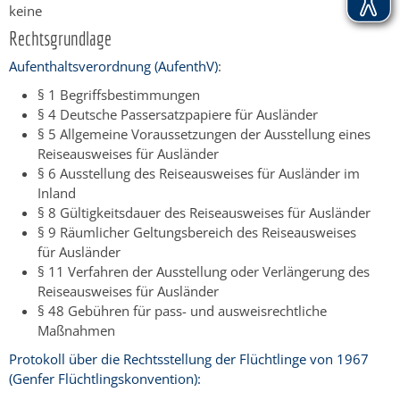
keine
Rechtsgrundlage
Aufenthaltsverordnung (AufenthV)
:
§ 1 Begriffsbestimmungen
§ 4 Deutsche Passersatzpapiere für Ausländer
§ 5 Allgemeine Voraussetzungen der Ausstellung eines
Reiseausweises für Ausländer
§ 6 Ausstellung des Reiseausweises für Ausländer im
Inland
§ 8 Gültigkeitsdauer des Reiseausweises für Ausländer
§ 9 Räumlicher Geltungsbereich des Reiseausweises
für Ausländer
§ 11 Verfahren der Ausstellung oder Verlängerung des
Reiseausweises für Ausländer
§ 48 Gebühren für pass- und ausweisrechtliche
Maßnahmen
Protokoll über die Rechtsstellung der Flüchtlinge von 1967
(Genfer Flüchtlingskonvention):