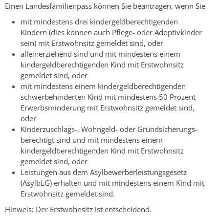
Einen Landesfamilienpass können Sie beantragen, wenn Sie
mit mindestens drei kindergeldberechtigenden
Kindern (dies können auch Pflege- oder Adoptivkinder
sein) mit Erstwohnsitz gemeldet sind, oder
alleinerziehend sind und mit mindestens einem
kindergeldberechtigenden Kind mit Erstwohnsitz
gemeldet sind, oder
mit mindestens einem kindergeldberechtigenden
schwerbehinderten Kind mit mindestens 50 Prozent
Erwerbsminderung mit Erstwohnsitz gemeldet sind,
oder
Kinderzuschlags-, Wohngeld- oder Grundsicherungs-
berechtigt sind und mit mindestens einem
kindergeldberechtigenden Kind mit Erstwohnsitz
gemeldet sind, oder
Leistungen aus dem Asylbewerberleistungsgesetz
(AsylbLG) erhalten und mit mindestens einem Kind mit
Erstwohnsitz gemeldet sind.
Hinweis:
Der Erstwohnsitz ist entscheidend.