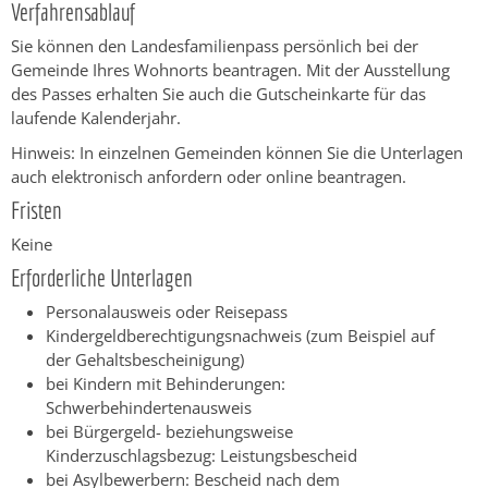
Verfahrensablauf
Sie können den Landesfamilienpass persönlich bei der
Gemeinde Ihres Wohnorts beantragen. Mit der Ausstellung
des Passes erhalten Sie auch die Gutscheinkarte für das
laufende Kalenderjahr.
Hinweis:
In einzelnen Gemeinden können Sie die Unterlagen
auch elektronisch anfordern oder online beantragen.
Fristen
Keine
Erforderliche Unterlagen
Personalausweis oder Reisepass
Kindergeldberechtigungsnachweis (zum Beispiel auf
der Gehaltsbescheinigung)
bei Kindern mit Behinderungen:
Schwerbehindertenausweis
bei Bürgergeld- beziehungsweise
Kinderzuschlagsbezug: Leistungsbescheid
bei Asylbewerbern: Bescheid nach dem