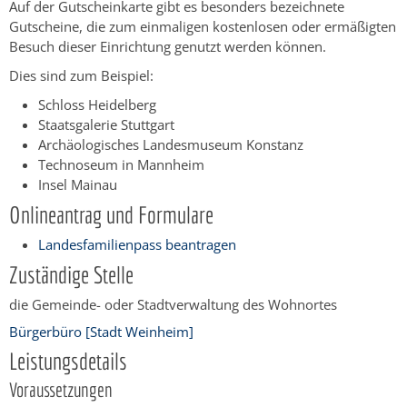
Auf der Gutscheinkarte gibt es besonders bezeichnete
Gutscheine, die zum einmaligen kostenlosen oder ermäßigten
Besuch dieser Einrichtung genutzt werden können.
Dies sind zum Beispiel:
Schloss Heidelberg
Staatsgalerie Stuttgart
Archäologisches Landesmuseum Konstanz
Technoseum in Mannheim
Insel Mainau
Onlineantrag und Formulare
Landesfamilienpass beantragen
Zuständige Stelle
die Gemeinde- oder Stadtverwaltung des Wohnortes
Bürgerbüro [Stadt Weinheim]
Leistungsdetails
Voraussetzungen