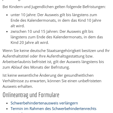
Bei Kindern und Jugendlichen gelten folgende Befristungen:
unter 10 Jahre: Der Ausweis gilt bis längstens zum
Ende des Kalendermonats, in dem das Kind 10 Jahre
alt wird.
zwischen 10 und 15 Jahren: Der Ausweis gilt bis
längstens zum Ende des Kalendermonats, in dem das
Kind 20 Jahre alt wird.
Wenn Sie keine deutsche Staatsangehörigkeit besitzen und Ihr
Aufenthaltstitel oder Ihre Aufenthaltsgestattung bzw.
Arbeitserlaubnis befristet ist, gilt der Ausweis längstens bis
zum Ablauf des Monats der Befristung.
Ist keine wesentliche Änderung der gesundheitlichen
Verhältnisse zu erwarten, können Sie einen unbefristeten
Ausweis erhalten.
Onlineantrag und Formulare
Schwerbehindertenausweis verlängern
Termin im Rahmen des Schwerbehindertenrechts