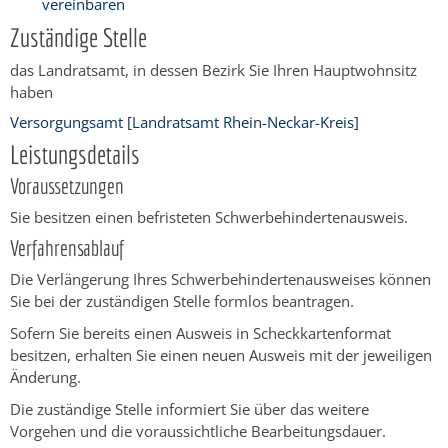
vereinbaren
Zuständige Stelle
das Landratsamt, in dessen Bezirk Sie Ihren Hauptwohnsitz
haben
Versorgungsamt [Landratsamt Rhein-Neckar-Kreis]
Leistungsdetails
Voraussetzungen
Sie besitzen einen befristeten Schwerbehindertenausweis.
Verfahrensablauf
Die Verlängerung Ihres Schwerbehindertenausweises können
Sie bei der zuständigen Stelle formlos beantragen.
Sofern Sie bereits einen Ausweis in Scheckkartenformat
besitzen, erhalten Sie einen neuen Ausweis mit der jeweiligen
Änderung.
Die zuständige Stelle informiert Sie über das weitere
Vorgehen und die voraussichtliche Bearbeitungsdauer.