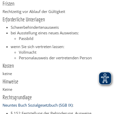
Fristen
Rechtzeitig vor Ablauf der Gültigkeit
Erforderliche Unterlagen
Schwerbehindertenausweis
bei Ausstellung eines neues Ausweises:
Passbild
wenn Sie sich vertreten lassen:
Vollmacht
Personalausweis der vertretenden Person
Kosten
keine
Hinweise
Keine
Rechtsgrundlage
Neuntes Buch Sozialgesetzbuch (SGB IX)
:
§ 152
Feststellung der Behinderung, Ausweise