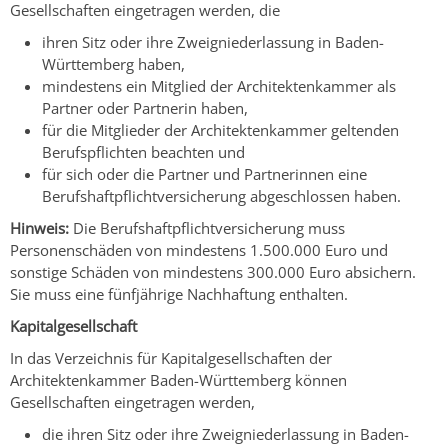
Gesellschaften eingetragen werden, die
ihren Sitz oder ihre Zweigniederlassung in Baden-
Württemberg haben,
mindestens ein Mitglied der Architektenkammer als
Partner oder Partnerin haben,
für die Mitglieder der Architektenkammer geltenden
Berufspflichten beachten und
für sich oder die Partner und Partnerinnen eine
Berufshaftpflichtversicherung abgeschlossen haben.
Hinweis:
Die Berufshaftpflichtversicherung muss
Personenschäden von mindestens 1.500.000 Euro und
sonstige Schäden von mindestens 300.000 Euro absichern.
Sie muss eine fünfjährige Nachhaftung enthalten.
Kapitalgesellschaft
In das Verzeichnis für Kapitalgesellschaften der
Architektenkammer Baden-Württemberg können
Gesellschaften eingetragen werden,
die ihren Sitz oder ihre Zweigniederlassung in Baden-