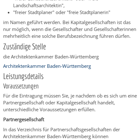
Landschaftsarchitektin",
"freier Stadtplaner" oder "freie Stadtplanerin"
im Namen geführt werden. Bei Kapitalgesellschaften ist das
nur möglich, wenn die Gesellschafter und Gesellschafterinnen
mehrheitlich eine solche Berufsbezeichnung führen dürfen.
Zuständige Stelle
die Architektenkammer Baden-Württemberg
Architektenkammer Baden-Württemberg
Leistungsdetails
Voraussetzungen
Für die Eintragung müssen Sie, je nachdem ob es sich um eine
Partnergesellschaft oder Kapitalgesellschaft handelt,
unterschiedliche Voraussetzungen erfüllen.
Partnergesellschaft
In das Verzeichnis für Partnerschaftsgesellschaften der
Architektenkammer Baden-Württemberg können