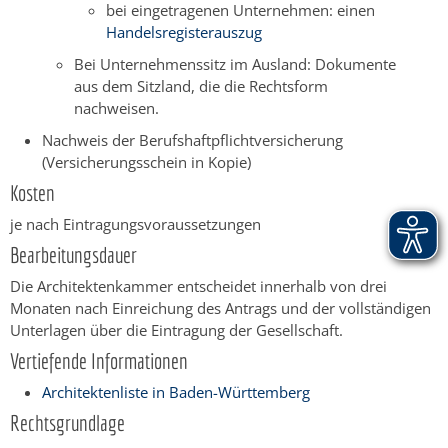
bei eingetragenen Unternehmen: einen
Handelsregisterauszug
Bei Unternehmenssitz im Ausland: Dokumente
aus dem Sitzland, die die Rechtsform
nachweisen.
Nachweis der Berufshaftpflichtversicherung
(Versicherungsschein in Kopie)
Kosten
je nach Eintragungsvoraussetzungen
Bearbeitungsdauer
Die Architektenkammer entscheidet innerhalb von drei
Monaten nach Einreichung des Antrags und der vollständigen
Unterlagen über die Eintragung der Gesellschaft.
Vertiefende Informationen
Architektenliste in Baden-Württemberg
Rechtsgrundlage