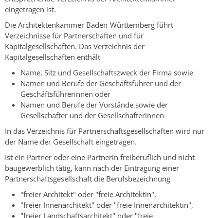
eingetragen ist.
Die Architektenkammer Baden-Württemberg führt
Verzeichnisse für Partnerschaften und für
Kapitalgesellschaften. Das Verzeichnis der
Kapitalgesellschaften enthält
Name, Sitz und Gesellschaftszweck der Firma sowie
Namen und Berufe der Geschäftsführer und der
Geschäftsführerinnen oder
Namen und Berufe der Vorstände sowie der
Gesellschafter und der Gesellschafterinnen
In das Verzeichnis für Partnerschaftsgesellschaften wird nur
der Name der Gesellschaft eingetragen.
Ist ein Partner oder eine Partnerin freiberuflich und nicht
baugewerblich tätig, kann nach der Eintragung einer
Partnerschaftsgesellschaft die Berufsbezeichnung
"freier Architekt" oder "freie Architektin",
"freier Innenarchitekt" oder "freie Innenarchitektin",
"freier Landschaftsarchitekt" oder "freie