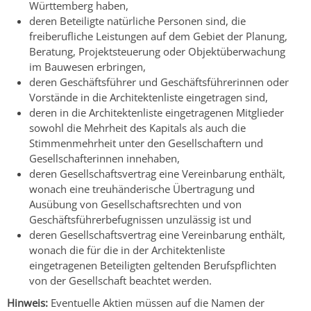
Württemberg haben,
deren Beteiligte natürliche Personen sind, die
freiberufliche Leistungen auf dem Gebiet der Planung,
Beratung, Projektsteuerung oder Objektüberwachung
im Bauwesen erbringen,
deren Geschäftsführer und Geschäftsführerinnen oder
Vorstände in die Architektenliste eingetragen sind,
deren in die Architektenliste eingetragenen Mitglieder
sowohl die Mehrheit des Kapitals als auch die
Stimmenmehrheit unter den Gesellschaftern und
Gesellschafterinnen innehaben,
deren Gesellschaftsvertrag eine Vereinbarung enthält,
wonach eine treuhänderische Übertragung und
Ausübung von Gesellschaftsrechten und von
Geschäftsführerbefugnissen unzulässig ist und
deren Gesellschaftsvertrag eine Vereinbarung enthält,
wonach die für die in der Architektenliste
eingetragenen Beteiligten geltenden Berufspflichten
von der Gesellschaft beachtet werden.
Hinweis:
Eventuelle Aktien müssen auf die Namen der