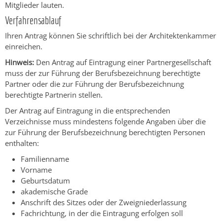
Mitglieder lauten.
Verfahrensablauf
Ihren Antrag können Sie schriftlich bei der Architektenkammer
einreichen.
Hinweis:
Den Antrag auf Eintragung einer Partnergesellschaft
muss der zur Führung der Berufsbezeichnung berechtigte
Partner oder die zur Führung der Berufsbezeichnung
berechtigte Partnerin stellen.
Der Antrag auf Eintragung in die entsprechenden
Verzeichnisse muss mindestens folgende Angaben über die
zur Führung der Berufsbezeichnung berechtigten Personen
enthalten:
Familienname
Vorname
Geburtsdatum
akademische Grade
Anschrift des Sitzes oder der Zweigniederlassung
Fachrichtung, in der die Eintragung erfolgen soll