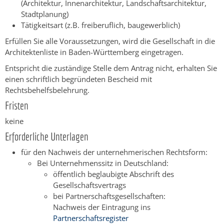
(Architektur, Innenarchitektur, Landschaftsarchitektur,
Stadtplanung)
Tätigkeitsart (z.B. freiberuflich, baugewerblich)
Erfüllen Sie alle Voraussetzungen, wird die Gesellschaft in die
Architektenliste in Baden-Württemberg eingetragen.
Entspricht die zuständige Stelle dem Antrag nicht, erhalten Sie
einen schriftlich begründeten Bescheid mit
Rechtsbehelfsbelehrung.
Fristen
keine
Erforderliche Unterlagen
für den Nachweis der unternehmerischen Rechtsform:
Bei Unternehmenssitz in Deutschland:
öffentlich beglaubigte Abschrift des
Gesellschaftsvertrags
bei Partnerschaftsgesellschaften:
Nachweis der Eintragung ins
Partnerschaftsregister