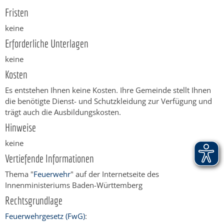
Fristen
keine
Erforderliche Unterlagen
keine
Kosten
Es entstehen Ihnen keine Kosten. Ihre Gemeinde stellt Ihnen
die benötigte Dienst- und Schutzkleidung zur Verfügung und
trägt auch die Ausbildungskosten.
Hinweise
keine
Vertiefende Informationen
Thema "
Feuerwehr
" auf der Internetseite des
Innenministeriums Baden-Württemberg
Rechtsgrundlage
Feuerwehrgesetz (FwG)
: