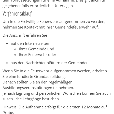
den Voraussetzungen für eine Aufnahme. Dies gilt auch für
gegebenenfalls erforderliche Unterlagen.
Verfahrensablauf
Um in die Freiwillige Feuerwehr aufgenommen zu werden,
nehmen Sie Kontakt mit Ihrer Gemeindefeuerwehr auf.
Die Anschrift erfahren Sie
auf den Internetseiten
Ihrer Gemeinde und
Ihrer Feuerwehr oder
aus den Nachrichtenblättern der Gemeinden.
Wenn Sie in die Feuerwehr aufgenommen werden, erhalten
Sie eine fundierte Grundausbildung.
Danach sollten Sie an den regelmäßigen
Ausbildungsveranstaltungen teilnehmen.
Je nach Eignung und persönlichen Wünschen können Sie auch
zusätzliche Lehrgänge besuchen.
Hinweis: Die Aufnahme erfolgt für die ersten 12 Monate auf
Probe.