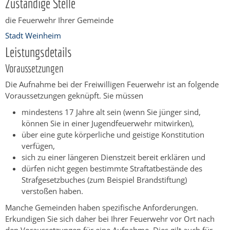
Zuständige Stelle
die Feuerwehr Ihrer Gemeinde
Stadt Weinheim
Leistungsdetails
Voraussetzungen
Die Aufnahme bei der Freiwilligen Feuerwehr ist an folgende
Voraussetzungen geknüpft. Sie müssen
mindestens 17 Jahre alt sein
(wenn Sie jünger sind,
können Sie in einer Jugendfeuerwehr mitwirken)
,
über eine gute körperliche und geistige Konstitution
verfügen,
sich zu einer längeren Dienstzeit bereit erklären und
dürfen nicht gegen bestimmte Straftatbestände des
Strafgesetzbuches
(zum Beispiel Brandstiftung)
verstoßen haben.
Manche Gemeinden haben spezifische Anforderungen.
Erkundigen Sie sich daher bei Ihrer Feuerwehr vor Ort nach