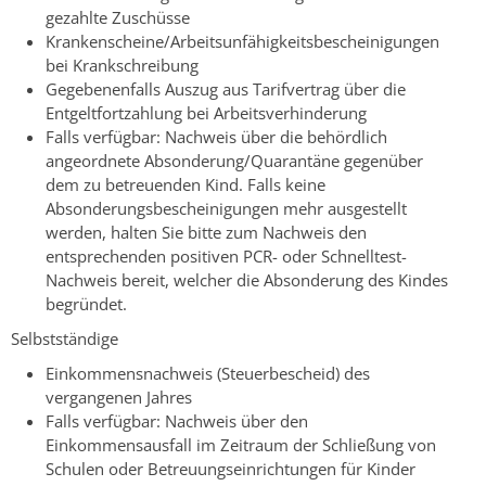
gezahlte Zuschüsse
Krankenscheine/Arbeitsunfähigkeitsbescheinigungen
bei Krankschreibung
Gegebenenfalls Auszug aus Tarifvertrag über die
Entgeltfortzahlung bei Arbeitsverhinderung
Falls verfügbar: Nachweis über die behördlich
angeordnete Absonderung/Quarantäne gegenüber
dem zu betreuenden Kind. Falls keine
Absonderungsbescheinigungen mehr ausgestellt
werden, halten Sie bitte zum Nachweis den
entsprechenden positiven PCR- oder Schnelltest-
Nachweis bereit, welcher die Absonderung des Kindes
begründet.
Selbstständige
Einkommensnachweis (Steuerbescheid) des
vergangenen Jahres
Falls verfügbar: Nachweis über den
Einkommensausfall im Zeitraum der Schließung von
Schulen oder Betreuungseinrichtungen für Kinder