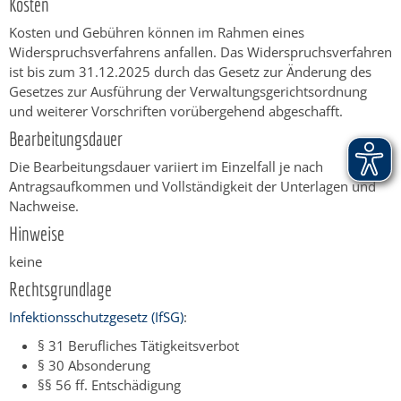
Kosten
Kosten und Gebühren können im Rahmen eines
Widerspruchsverfahrens anfallen. Das Widerspruchsverfahren
ist bis zum 31.12.2025 durch das Gesetz zur Änderung des
Gesetzes zur Ausführung der Verwaltungsgerichtsordnung
und weiterer Vorschriften vorübergehend abgeschafft.
Bearbeitungsdauer
Die Bearbeitungsdauer variiert im Einzelfall je nach
Antragsaufkommen und Vollständigkeit der Unterlagen und
Nachweise.
Hinweise
keine
Rechtsgrundlage
Infektionsschutzgesetz (IfSG)
:
§ 31 Berufliches Tätigkeitsverbot
§ 30 Absonderung
§§ 56 ff. Entschädigung