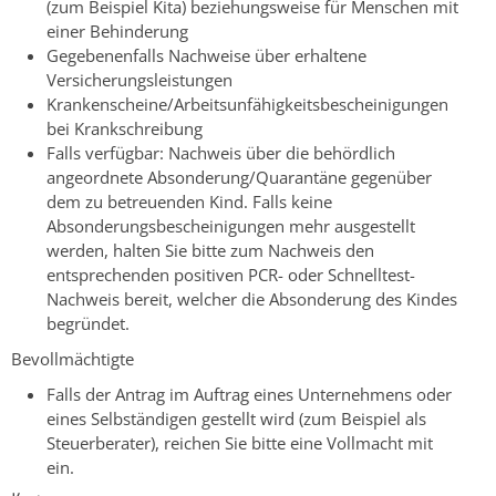
(zum Beispiel Kita) beziehungsweise für Menschen mit
einer Behinderung
Gegebenenfalls Nachweise über erhaltene
Versicherungsleistungen
Krankenscheine/Arbeitsunfähigkeitsbescheinigungen
bei Krankschreibung
Falls verfügbar: Nachweis über die behördlich
angeordnete Absonderung/Quarantäne gegenüber
dem zu betreuenden Kind. Falls keine
Absonderungsbescheinigungen mehr ausgestellt
werden, halten Sie bitte zum Nachweis den
entsprechenden positiven PCR- oder Schnelltest-
Nachweis bereit, welcher die Absonderung des Kindes
begründet.
Bevollmächtigte
Falls der Antrag im Auftrag eines Unternehmens oder
eines Selbständigen gestellt wird (zum Beispiel als
Steuerberater), reichen Sie bitte eine Vollmacht mit
ein.