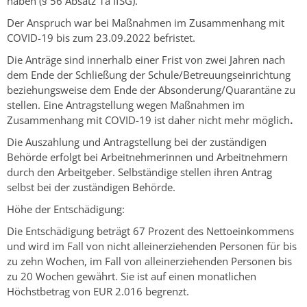
haben (§ 56 Absatz 1a IfSG).
Der Anspruch war bei Maßnahmen im Zusammenhang mit
COVID-19 bis zum 23.09.2022 befristet.
Die Anträge sind innerhalb einer Frist von zwei Jahren nach
dem Ende der Schließung der Schule/Betreuungseinrichtung
beziehungsweise dem Ende der Absonderung/Quarantäne zu
stellen. Eine Antragstellung wegen Maßnahmen im
Zusammenhang mit COVID-19 ist daher nicht mehr möglich
.
Die Auszahlung und Antragstellung bei der zuständigen
Behörde erfolgt bei Arbeitnehmerinnen und Arbeitnehmern
durch den Arbeitgeber. Selbständige stellen ihren Antrag
selbst bei der zuständigen Behörde.
Höhe der Entschädigung:
Die Entschädigung beträgt 67 Prozent des Nettoeinkommens
und wird im Fall von nicht alleinerziehenden Personen für bis
zu zehn Wochen, im Fall von alleinerziehenden Personen bis
zu 20 Wochen gewährt. Sie ist auf einen monatlichen
Höchstbetrag von EUR 2.016 begrenzt.