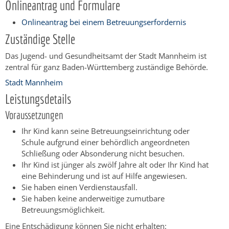
Onlineantrag und Formulare
Onlineantrag bei einem Betreuungserfordernis
Zuständige Stelle
Das Jugend- und Gesundheitsamt der Stadt Mannheim ist
zentral für ganz Baden-Württemberg zuständige Behörde.
Stadt Mannheim
Leistungsdetails
Voraussetzungen
Ihr Kind kann seine Betreuungseinrichtung oder
Schule aufgrund einer behördlich angeordneten
Schließung oder Absonderung nicht besuchen.
Ihr Kind ist jünger als zwölf Jahre alt oder Ihr Kind hat
eine Behinderung und ist auf Hilfe angewiesen.
Sie haben einen Verdienstausfall.
Sie haben keine anderweitige zumutbare
Betreuungsmöglichkeit.
Eine Entschädigung können Sie nicht erhalten: