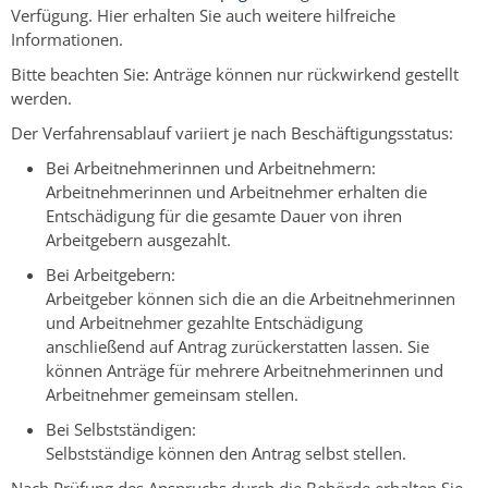
Verfügung.
Hier erhalten Sie auch weitere hilfreiche
Informationen.
Bitte beachten Sie: Anträge können nur rückwirkend gestellt
werden.
Der Verfahrensablauf variiert je nach Beschäftigungsstatus:
Bei Arbeitnehmerinnen und Arbeitnehmern:
Arbeitnehmerinnen und Arbeitnehmer erhalten die
Entschädigung für die gesamte Dauer von ihren
Arbeitgebern ausgezahlt.
Bei Arbeitgebern:
Arbeitgeber können sich die an die Arbeitnehmerinnen
und Arbeitnehmer gezahlte Entschädigung
anschließend auf Antrag zurückerstatten lassen. Sie
können Anträge für mehrere Arbeitnehmerinnen und
Arbeitnehmer gemeinsam stellen.
Bei Selbstständigen:
Selbstständige können den Antrag selbst stellen.