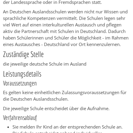
der Landessprache oder in Fremdsprachen statt.
An Deutschen Auslandsschulen werden nicht nur Wissen und
sprachliche Kompetenzen vermittelt. Die Schulen legen sehr
viel Wert auf einen interkulturellen Austausch und pflegen
aktiv die Partnerschaft mit Schulen in Deutschland. Dadurch
haben Schülerinnen und Schüler die Möglichkeit - im Rahmen
eines Austausches - Deutschland vor Ort kennenzulernen.
Zuständige Stelle
die jeweilige deutsche Schule im Ausland
Leistungsdetails
Voraussetzungen
Es gelten keine einheitlichen Zulassungsvoraussetzungen für
die Deutschen Auslandsschulen.
Die jeweilige Schule entscheidet über die Aufnahme.
Verfahrensablauf
Sie melden Ihr Kind an der entsprechenden Schule an.