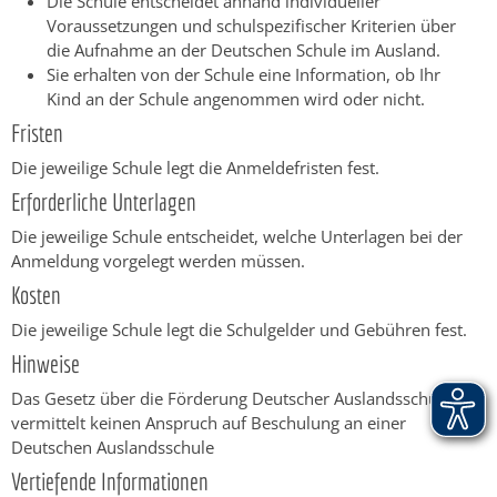
Die Schule entscheidet anhand individueller
Voraussetzungen und schulspezifischer Kriterien über
die Aufnahme an der Deutschen Schule im Ausland.
Sie erhalten von der Schule eine Information, ob Ihr
Kind an der Schule angenommen wird oder nicht.
Fristen
Die jeweilige Schule legt die Anmeldefristen fest.
Erforderliche Unterlagen
Die jeweilige Schule entscheidet, welche Unterlagen bei der
Anmeldung vorgelegt werden müssen.
Kosten
Die jeweilige Schule legt die Schulgelder und Gebühren fest.
Hinweise
Das Gesetz über die Förderung Deutscher Auslandsschulen
vermittelt keinen Anspruch auf Beschulung an einer
Deutschen Auslandsschule
Vertiefende Informationen