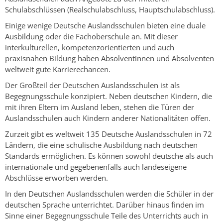
Schulabschlüssen (Realschulabschluss, Hauptschulabschluss).
Einige wenige Deutsche Auslandsschulen bieten eine duale
Ausbildung oder die Fachoberschule an. Mit dieser
interkulturellen, kompetenzorientierten und auch
praxisnahen Bildung haben Absolventinnen und Absolventen
weltweit gute Karrierechancen.
Der Großteil der Deutschen Auslandsschulen ist als
Begegnungsschule konzipiert. Neben deutschen Kindern, die
mit ihren Eltern im Ausland leben, stehen die Türen der
Auslandsschulen auch Kindern anderer Nationalitäten offen.
Zurzeit gibt es weltweit 135 Deutsche Auslandsschulen in 72
Ländern, die eine schulische Ausbildung nach deutschen
Standards ermöglichen. Es können sowohl deutsche als auch
internationale und gegebenenfalls auch landeseigene
Abschlüsse erworben werden.
In den Deutschen Auslandsschulen werden die Schüler in der
deutschen Sprache unterrichtet. Darüber hinaus finden im
Sinne einer Begegnungsschule Teile des Unterrichts auch in