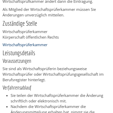
Wirtschaftsprüfkammer ändert dann die Eintragung.
Als Mitglied der Wirtschaftsprüferkammer müssen Sie
Änderungen unverzüglich mitteilen.
Zuständige Stelle
Wirtschaftsprüferkammer
Körperschaft öffentlichen Rechts
Wirtschaftsprüferkammer
Leistungsdetails
Voraussetzungen
Sie sind als Wirtschaftsprüferin beziehungsweise
Wirtschaftsprüfer oder Wirtschaftsprüfungsgesellschaft im
Berufsregister hinterlegt.
Verfahrensablauf
Sie teilen der Wirtschaftsprüferkammer die Änderung
schriftlich oder elektronisch mit.
Nachdem die Wirtschaftsprüferkammer die
Änderungsmitteilung erhalten hat, nimmt sie die