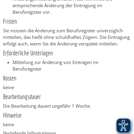
entsprechende Änderung der Eintragung im
Berufsregister vor.
Fristen
Sie müssen die Änderung zum Berufsregister unverzüglich
mitteilen, das heißt ohne schuldhaftes Zögern. Die Eintragung
erfolgt auch, wenn Sie die Änderung verspätet mitteilen.
Erforderliche Unterlagen
Mitteilung zur Änderung von Einträgen im
Berufsregister
Kosten
keine
Bearbeitungsdauer
Die Bearbeitung dauert ungefähr 1 Woche.
Hinweise
keine
Vertiefende Informationen