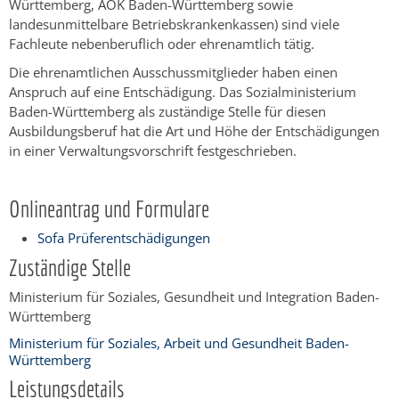
Württemberg, AOK Baden-Württemberg sowie
landesunmittelbare Betriebskrankenkassen) sind viele
Fachleute nebenberuflich oder ehrenamtlich tätig.
Die ehrenamtlichen Ausschussmitglieder haben einen
Anspruch auf eine Entschädigung. Das Sozialministerium
Baden-Württemberg als zuständige Stelle für diesen
Ausbildungsberuf hat die Art und Höhe der Entschädigungen
in einer Verwaltungsvorschrift festgeschrieben.
Onlineantrag und Formulare
Sofa Prüferentschädigungen
Zuständige Stelle
Ministerium für Soziales, Gesundheit und Integration Baden-
Württemberg
Ministerium für Soziales, Arbeit und Gesundheit Baden-
Württemberg
Leistungsdetails