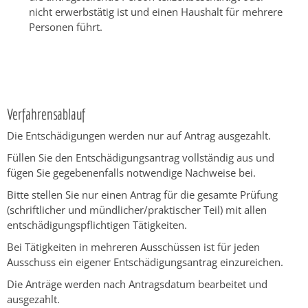
nicht erwerbstätig ist und einen Haushalt für mehrere
Personen führt.
Verfahrensablauf
Die Entschädigungen werden nur auf Antrag ausgezahlt.
Füllen Sie den Entschädigungsantrag vollständig aus und
fügen Sie gegebenenfalls notwendige Nachweise bei.
Bitte stellen Sie nur einen Antrag für die gesamte Prüfung
(schriftlicher und mündlicher/praktischer Teil) mit allen
entschädigungspflichtigen Tätigkeiten.
Bei Tätigkeiten in mehreren Ausschüssen ist für jeden
Ausschuss ein eigener Entschädigungsantrag einzureichen.
Die Anträge werden nach Antragsdatum bearbeitet und
ausgezahlt.