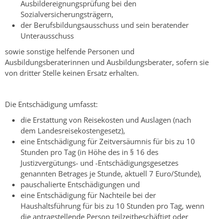
Ausbildereignungsprüfung bei den
Sozialversicherungsträgern,
der Berufsbildungsausschuss und sein beratender
Unterausschuss
sowie sonstige helfende Personen und
Ausbildungsberaterinnen und Ausbildungsberater, sofern sie
von dritter Stelle keinen Ersatz erhalten.
Die Entschädigung umfasst:
die Erstattung von Reisekosten und Auslagen (nach
dem Landesreisekostengesetz),
eine Entschädigung für Zeitversäumnis für bis zu 10
Stunden pro Tag (in Höhe des in § 16 des
Justizvergütungs- und -Entschädigungsgesetzes
genannten Betrages je Stunde, aktuell 7 Euro/Stunde),
pauschalierte Entschädigungen und
eine Entschädigung für Nachteile bei der
Haushaltsführung für bis zu 10 Stunden pro Tag, wenn
die antragstellende Person teilzeitbeschäftigt oder