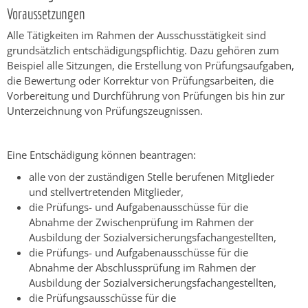
Voraussetzungen
Alle Tätigkeiten im Rahmen der Ausschusstätigkeit sind
grundsätzlich entschädigungspflichtig. Dazu gehören zum
Beispiel alle Sitzungen, die Erstellung von Prüfungsaufgaben,
die Bewertung oder Korrektur von Prüfungsarbeiten, die
Vorbereitung und Durchführung von Prüfungen bis hin zur
Unterzeichnung von Prüfungszeugnissen.
Eine Entschädigung können beantragen:
alle von der zuständigen Stelle berufenen Mitglieder
und stellvertretenden Mitglieder,
die Prüfungs- und Aufgabenausschüsse für die
Abnahme der Zwischenprüfung im Rahmen der
Ausbildung der Sozialversicherungsfachangestellten,
die Prüfungs- und Aufgabenausschüsse für die
Abnahme der Abschlussprüfung im Rahmen der
Ausbildung der Sozialversicherungsfachangestellten,
die Prüfungsausschüsse für die