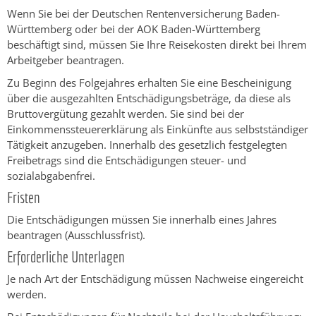
Wenn Sie bei der Deutschen Rentenversicherung Baden-
Württemberg oder bei der AOK Baden-Württemberg
beschäftigt sind, müssen Sie Ihre Reisekosten direkt bei Ihrem
Arbeitgeber beantragen.
Zu Beginn des Folgejahres erhalten Sie eine Bescheinigung
über die ausgezahlten Entschädigungsbeträge, da diese als
Bruttovergütung gezahlt werden. Sie sind bei der
Einkommenssteuererklärung als Einkünfte aus selbstständiger
Tätigkeit anzugeben. Innerhalb des gesetzlich festgelegten
Freibetrags sind die Entschädigungen steuer- und
sozialabgabenfrei.
Fristen
Die Entschädigungen müssen Sie innerhalb eines Jahres
beantragen (Ausschlussfrist).
Erforderliche Unterlagen
Je nach Art der Entschädigung müssen Nachweise eingereicht
werden.