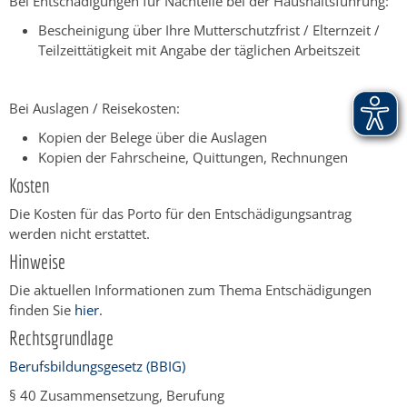
Bei Entschädigungen für Nachteile bei der Haushaltsführung:
Bescheinigung über Ihre Mutterschutzfrist / Elternzeit /
Teilzeittätigkeit mit Angabe der täglichen Arbeitszeit
Bei Auslagen / Reisekosten:
Kopien der Belege über die Auslagen
Kopien der Fahrscheine, Quittungen, Rechnungen
Kosten
Die Kosten für das Porto für den Entschädigungsantrag
werden nicht erstattet.
Hinweise
Die aktuellen Informationen zum Thema Entschädigungen
finden Sie
hier
.
Rechtsgrundlage
Berufsbildungsgesetz (BBIG)
§ 40 Zusammensetzung, Berufung