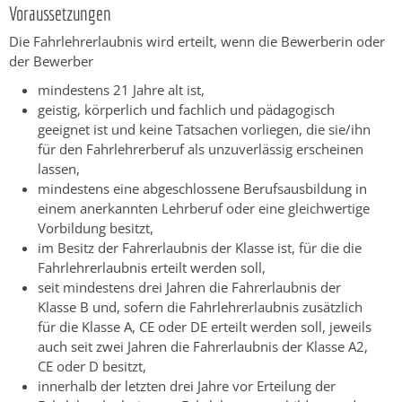
Voraussetzungen
Die Fahrlehrerlaubnis wird erteilt, wenn die Bewerberin oder
der Bewerber
mindestens 21 Jahre alt ist,
geistig, körperlich und fachlich und pädagogisch
geeignet ist und keine Tatsachen vorliegen, die sie/ihn
für den Fahrlehrerberuf als unzuverlässig erscheinen
lassen,
mindestens eine abgeschlossene Berufsausbildung in
einem anerkannten Lehrberuf oder eine gleichwertige
Vorbildung besitzt,
im Besitz der Fahrerlaubnis der Klasse ist, für die die
Fahrlehrerlaubnis erteilt werden soll,
seit mindestens drei Jahren die Fahrerlaubnis der
Klasse B und, sofern die Fahrlehrerlaubnis zusätzlich
für die Klasse A, CE oder DE erteilt werden soll, jeweils
auch seit zwei Jahren die Fahrerlaubnis der Klasse A2,
CE oder D besitzt,
innerhalb der letzten drei Jahre vor Erteilung der