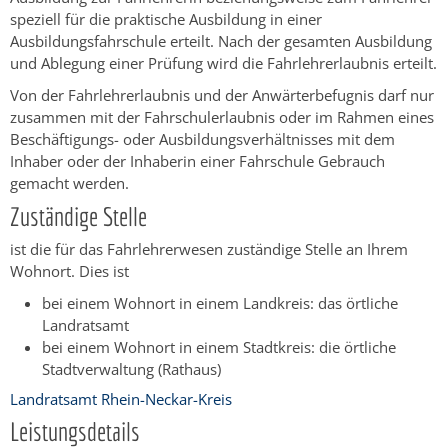
speziell für die praktische Ausbildung in einer
Ausbildungsfahrschule erteilt.
Nach der gesamten Ausbildung
und Ablegung einer Prüfung wird die Fahrlehrerlaubnis erteilt.
Von der Fahrlehrerlaubnis und der Anwärterbefugnis darf nur
zusammen mit der Fahrschulerlaubnis oder im Rahmen eines
Beschäftigungs- oder Ausbildungsverhältnisses mit dem
Inhaber oder der Inhaberin einer Fahrschule Gebrauch
gemacht werden.
Zuständige Stelle
ist die für das Fahrlehrerwesen zuständige Stelle an Ihrem
Wohnort. Dies ist
bei einem Wohnort in einem Landkreis: das örtliche
Landratsamt
bei einem Wohnort in einem Stadtkreis: die örtliche
Stadtverwaltung (Rathaus)
Landratsamt Rhein-Neckar-Kreis
Leistungsdetails