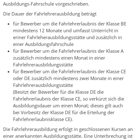
Ausbildungs-Fahrschule vorgeschrieben.
Die Dauer der Fahrlehrerausbildung beträgt
für Bewerber um die Fahrlehrerlaubnis der Klasse BE
mindestens 12 Monate und umfasst Unterricht in
eriner Fahrleherausbildungsstätte und zusätzlich in
einer Ausbildungsfahrschule
für Bewerber um die Fahrlehrerlaubnis der Klasse A
zusätzlich mindestens einen Monat in einer
Fahrlehrerausbildungsstätte
für Bewerber um die Fahrlehrerlaubnis der Klasse CE
oder DE zusätzlich mindestens zwei Monate in einer
Fahrlehrerausbildungsstätte
(Besitzt der Bewerber für die Klasse DE die
Fahrlehrerlaubnis der Klasse CE, so verkürzt sich die
Ausbildungsdauer um einen Monat; dieses gilt auch
bei Vorbesitz der Klasse DE für die Erteilung der
Fahrlehrerlaubnisklasse CE).
Die Fahrlehrerausbildung erfolgt in geschlossenen Kursen an
einer anerkannten Ausbildungsstätte. Eine Unterbrechung ist