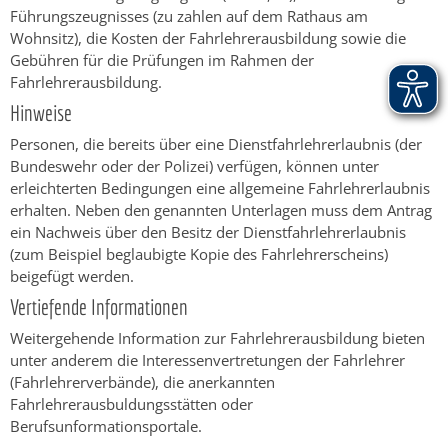
Führungszeugnisses (zu zahlen auf dem Rathaus am
Wohnsitz), die Kosten der Fahrlehrerausbildung sowie die
Gebühren für die Prüfungen im Rahmen der
Fahrlehrerausbildung.
Hinweise
Personen, die bereits über eine Dienstfahrlehrerlaubnis (der
Bundeswehr oder der Polizei) verfügen, können unter
erleichterten Bedingungen eine allgemeine Fahrlehrerlaubnis
erhalten. Neben den genannten Unterlagen muss dem Antrag
ein Nachweis über den Besitz der Dienstfahrlehrerlaubnis
(zum Beispiel beglaubigte Kopie des Fahrlehrerscheins)
beigefügt werden.
Vertiefende Informationen
Weitergehende Information zur Fahrlehrerausbildung bieten
unter anderem die Interessenvertretungen der Fahrlehrer
(Fahrlehrerverbände), die anerkannten
Fahrlehrerausbuldungsstätten oder
Berufsunformationsportale.