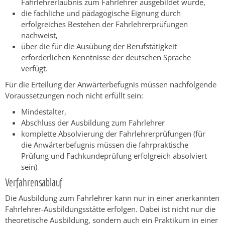
Fahrlehrerlaubnis zum Fahrlehrer ausgebildet wurde,
die fachliche und pädagogische Eignung durch
erfolgreiches Bestehen der Fahrlehrerprüfungen
nachweist,
über die für die Ausübung der Berufstätigkeit
erforderlichen Kenntnisse der deutschen Sprache
verfügt.
Für die Erteilung der Anwärterbefugnis müssen nachfolgende
Voraussetzungen noch nicht erfüllt sein:
Mindestalter,
Abschluss der Ausbildung zum Fahrlehrer
komplette Absolvierung der Fahrlehrerprüfungen (für
die Anwärterbefugnis müssen die fahrpraktische
Prüfung und Fachkundeprüfung erfolgreich absolviert
sein)
Verfahrensablauf
Die Ausbildung zum Fahrlehrer kann nur in einer anerkannten
Fahrlehrer-Ausbildungsstätte erfolgen. Dabei ist nicht nur die
theoretische Ausbildung, sondern auch ein Praktikum in einer