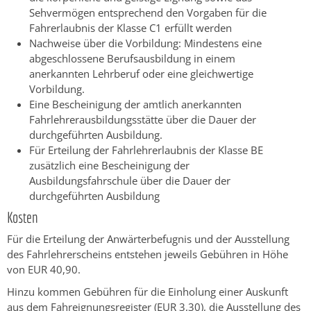
Sehvermögen entsprechend den Vorgaben für die
Fahrerlaubnis der Klasse C1 erfüllt werden
Nachweise über die Vorbildung: Mindestens eine
abgeschlossene Berufsausbildung in einem
anerkannten Lehrberuf oder eine gleichwertige
Vorbildung.
Eine Bescheinigung der amtlich anerkannten
Fahrlehrerausbildungsstätte über die Dauer der
durchgeführten Ausbildung.
Für Erteilung der Fahrlehrerlaubnis der Klasse BE
zusätzlich eine Bescheinigung der
Ausbildungsfahrschule über die Dauer der
durchgeführten Ausbildung
Kosten
Für die Erteilung der Anwärterbefugnis und der Ausstellung
des Fahrlehrerscheins entstehen jeweils Gebühren in Höhe
von EUR 40,90.
Hinzu kommen Gebühren für die Einholung einer Auskunft
aus dem Fahreignungsregister (EUR 3,30), die Ausstellung des