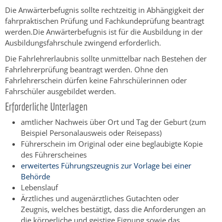
Die Anwärterbefugnis sollte rechtzeitig in Abhängigkeit der
fahrpraktischen Prüfung und Fachkundeprüfung beantragt
werden.Die Anwärterbefugnis ist für die Ausbildung in der
Ausbildungsfahrschule zwingend erforderlich.
Die Fahrlehrerlaubnis sollte unmittelbar nach Bestehen der
Fahrlehrerprüfung beantragt werden. Ohne den
Fahrlehrerschein dürfen keine Fahrschülerinnen oder
Fahrschüler ausgebildet werden.
Erforderliche Unterlagen
amtlicher Nachweis über Ort und Tag der Geburt (zum
Beispiel Personalausweis oder Reisepass)
Führerschein im Original oder eine beglaubigte Kopie
des Führerscheines
erweitertes Führungszeugnis zur Vorlage bei einer
Behörde
Lebenslauf
Ärztliches und augenärztliches Gutachten oder
Zeugnis, welches bestätigt, dass die Anforderungen an
die körperliche und geistige Eignung sowie das