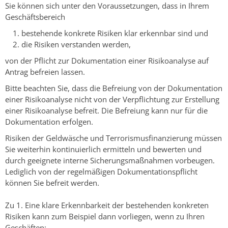
Sie können sich unter den Voraussetzungen, dass in Ihrem
Geschäftsbereich
bestehende konkrete Risiken klar erkennbar sind und
die Risiken verstanden werden,
von der Pflicht zur Dokumentation einer Risikoanalyse auf
Antrag befreien lassen.
Bitte beachten Sie, dass die Befreiung von der Dokumentation
einer Risikoanalyse nicht von der Verpflichtung zur Erstellung
einer Risikoanalyse befreit. Die Befreiung kann nur für die
Dokumentation erfolgen.
Risiken der Geldwäsche und Terrorismusfinanzierung müssen
Sie weiterhin kontinuierlich ermitteln und bewerten und
durch geeignete interne Sicherungsmaßnahmen vorbeugen.
Lediglich von der regelmäßigen Dokumentationspflicht
können Sie befreit werden.
Zu 1. Eine klare Erkennbarkeit der bestehenden konkreten
Risiken kann zum Beispiel dann vorliegen, wenn zu Ihren
Geschäften: