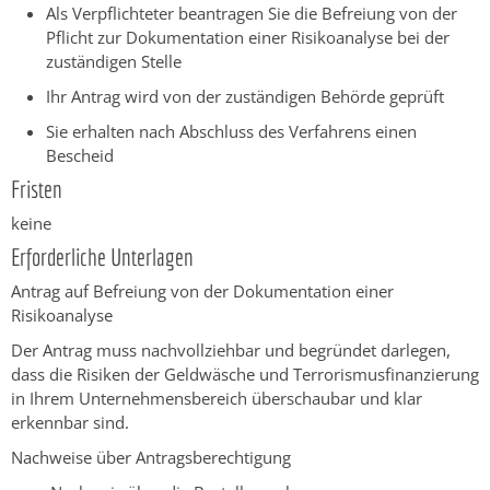
Als Verpflichteter beantragen Sie die Befreiung von der
Pflicht zur Dokumentation einer Risikoanalyse bei der
zuständigen Stelle
Ihr Antrag wird von der zuständigen Behörde geprüft
Sie erhalten nach Abschluss des Verfahrens einen
Bescheid
Fristen
keine
Erforderliche Unterlagen
Antrag auf Befreiung von der Dokumentation einer
Risikoanalyse
Der Antrag muss nachvollziehbar und begründet darlegen,
dass die Risiken der Geldwäsche und Terrorismusfinanzierung
in Ihrem Unternehmensbereich überschaubar und klar
erkennbar sind.
Nachweise über Antragsberechtigung