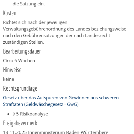
die Satzung ein. ​
Kosten
Richtet sich nach der jeweiligen
Verwaltungsgebührenordnung des Landes beziehungsweise
nach den Gebührensatzungen der nach Landesrecht
zuständigen Stellen.
Bearbeitungsdauer
Circa 6 Wochen
Hinweise
keine
Rechtsgrundlage
Gesetz über das Aufspüren von Gewinnen aus schweren
Straftaten (Geldwäschegesetz - GwG):
§ 5 Risikoanalyse
Freigabevermerk
13.11.2025 Innenministerium Baden-Württemberg