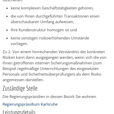
keine komplexen Geschäftstätigkeiten gehören,
die von Ihnen durchgeführten Transaktionen einen
überschaubaren Umfang aufweisen,
Ihre Kundenstruktur homogen ist und
keine sonstigen risikoerhöhenden Umstände
vorliegen.
Zu 2. Von einem hinreichenden Verständnis der konkreten
Risiken kann dann ausgegangen werden, wenn sich die von
Ihnen getroffenen internen Sicherungsmaßnahmen (zum
Beispiel regelmäßige Unterrichtungen des eingesetzten
Personals und Sicherheitsüberprüfungen) als dem Risiko
angemessen darstellen.
Zuständige Stelle
Die Regierungspräsidien in dessen Bezirk Sie wohnen.
Regierungspräsidium Karlsruhe
Leistungsdetails