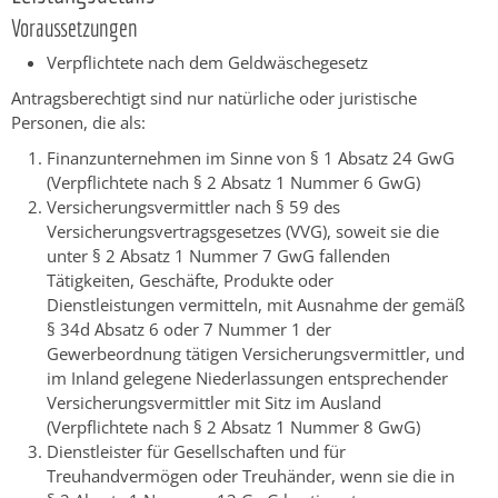
Voraussetzungen
Verpflichtete nach dem Geldwäschegesetz
Antragsberechtigt sind nur natürliche oder juristische
Personen, die als:
Finanzunternehmen im Sinne von § 1 Absatz 24 GwG
(Verpflichtete nach § 2 Absatz 1 Nummer 6 GwG)
Versicherungsvermittler nach § 59 des
Versicherungsvertragsgesetzes (VVG), soweit sie die
unter § 2 Absatz 1 Nummer 7 GwG fallenden
Tätigkeiten, Geschäfte, Produkte oder
Dienstleistungen vermitteln, mit Ausnahme der gemäß
§ 34d Absatz 6 oder 7 Nummer 1 der
Gewerbeordnung tätigen Versicherungsvermittler, und
im Inland gelegene Niederlassungen entsprechender
Versicherungsvermittler mit Sitz im Ausland
(Verpflichtete nach § 2 Absatz 1 Nummer 8 GwG)
Dienstleister für Gesellschaften und für
Treuhandvermögen oder Treuhänder, wenn sie die in