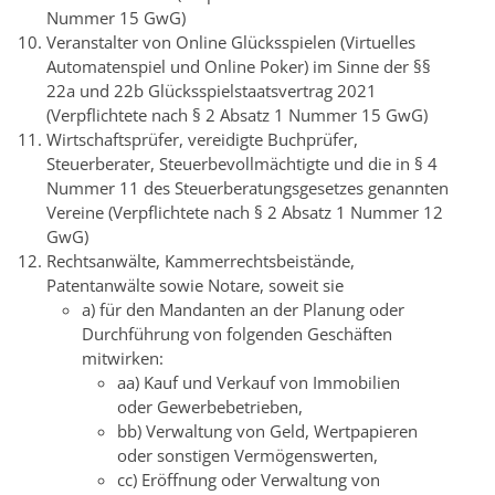
Nummer 15 GwG)
Veranstalter von Online Glücksspielen (Virtuelles
Automatenspiel und Online Poker) im Sinne der §§
22a und 22b Glücksspielstaatsvertrag 2021
(Verpflichtete nach § 2 Absatz 1 Nummer 15 GwG)
Wirtschaftsprüfer, vereidigte Buchprüfer,
Steuerberater, Steuerbevollmächtigte und die in § 4
Nummer 11 des Steuerberatungsgesetzes genannten
Vereine (Verpflichtete nach § 2 Absatz 1 Nummer 12
GwG)
Rechtsanwälte, Kammerrechtsbeistände,
Patentanwälte sowie Notare, soweit sie
a) für den Mandanten an der Planung oder
Durchführung von folgenden Geschäften
mitwirken:
aa) Kauf und Verkauf von Immobilien
oder Gewerbebetrieben,
bb) Verwaltung von Geld, Wertpapieren
oder sonstigen Vermögenswerten,
cc) Eröffnung oder Verwaltung von