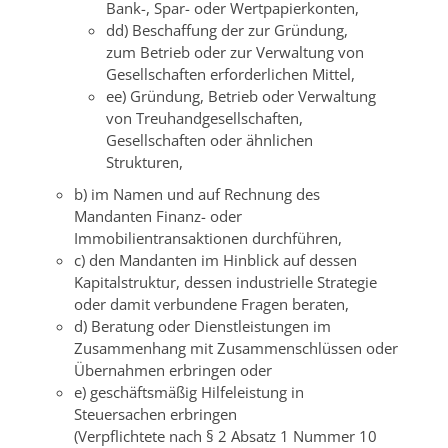
Bank-, Spar- oder Wertpapierkonten,
dd) Beschaffung der zur Gründung,
zum Betrieb oder zur Verwaltung von
Gesellschaften erforderlichen Mittel,
ee) Gründung, Betrieb oder Verwaltung
von Treuhandgesellschaften,
Gesellschaften oder ähnlichen
Strukturen,
b) im Namen und auf Rechnung des
Mandanten Finanz- oder
Immobilientransaktionen durchführen,
c) den Mandanten im Hinblick auf dessen
Kapitalstruktur, dessen industrielle Strategie
oder damit verbundene Fragen beraten,
d) Beratung oder Dienstleistungen im
Zusammenhang mit Zusammenschlüssen oder
Übernahmen erbringen oder
e) geschäftsmäßig Hilfeleistung in
Steuersachen erbringen
(Verpflichtete nach § 2 Absatz 1 Nummer 10