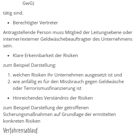
GwG)
tätig sind.
Berechtigter Vertreter
Antragstellende Person muss Mitglied der Leitungsebene oder
interner/externer Geldwäschebeauftragter des Unternehmens
sein.
Klare Erkennbarkeit der Risiken
zum Beispiel Darstellung:
welchen Risiken Ihr Unternehmen ausgesetzt ist und
wie anfällig es für den Missbrauch gegen Geldwäsche
oder Terrorismusfinanzierung ist
Hinreichendes Verständnis der Risiken
zum Beispiel Darstellung der getroffenen
Sicherungsmaßnahmen auf Grundlage der ermittelten
konkreten Risiken
Verfahrensablauf