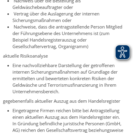
​ Nachweis über die Bestellung als
Geldwäschebeauftragter oder
​ Vertrag über die Auslagerung der internen
Sicherungsmaßnahmen oder
​ Nachweise, dass die antragsstellende Person Mitglied
der Führungsebene des Unternehmens ist (zum
Beispiel Handelsregisterauszug oder
Gesellschaftervertrag, Organigramm)
aktuelle Risikoanalyse
Eine nachvollziehbare Darstellung der getroffenen
internen Sicherungsmaßnahmen auf Grundlage der
ermittelten und bewerteten konkreten Risiken der
Geldwäsche und Terrorismusfinanzierung in Ihrem
Unternehmensbereich.
gegebenenfalls aktueller Auszug aus dem Handelsregister
Eingetragene Firmen reichen bitte bei Antragstellung
einen aktuellen Auszug aus dem Handelsregister ein.
In Gründung befindliche juristische Personen (GmbH,
AG) reichen den Gesellschaftsvertrag beziehungsweise