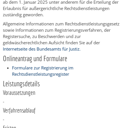
ab dem 1. Januar 2025 unter anderem für die Erteilung der
Erlaubnis für außergerichtliche Rechtsdienstleistungen
zuständig geworden.
Allgemeine Informationen zum Rechtsdienstleistungsgesetz
sowie Informationen zum Registrierungsverfahren, der
Registersuche, zu Beschwerden und zur
geldwäscherechtlichen Aufsicht finden Sie auf der
Internetseite des Bundesamts für Justiz.
Onlineantrag und Formulare
Formulare zur Registrierung im
Rechtsdienstleistungsregister
Leistungsdetails
Voraussetzungen
-
Verfahrensablauf
-
Fristen