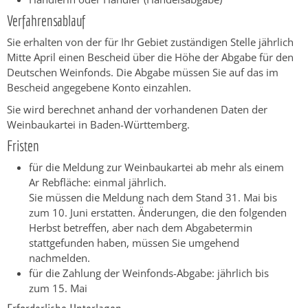
Verfahrensablauf
Sie erhalten von der für Ihr Gebiet zuständigen Stelle jährlich
Mitte April einen Bescheid über die Höhe der Abgabe für den
Deutschen Weinfonds. Die Abgabe müssen Sie auf das im
Bescheid angegebene Konto einzahlen.
Sie wird berechnet anhand der vorhandenen Daten der
Weinbaukartei in Baden-Württemberg.
Fristen
für die Meldung zur Weinbaukartei ab mehr als einem
Ar Rebfläche: einmal jährlich.
Sie müssen die Meldung nach dem Stand 31. Mai bis
zum 10. Juni erstatten. Änderungen, die den folgenden
Herbst betreffen, aber nach dem Abgabetermin
stattgefunden haben, müssen Sie umgehend
nachmelden.
für die Zahlung der Weinfonds-Abgabe: jährlich bis
zum 15. Mai