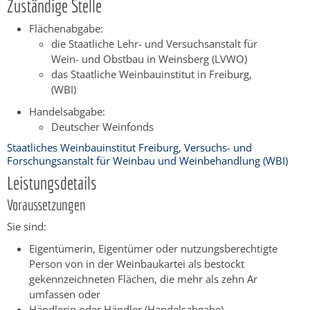
Zuständige Stelle
Flächenabgabe:
die Staatliche Lehr- und Versuchsanstalt für
Wein- und Obstbau in Weinsberg (LVWO)
das Staatliche Weinbauinstitut in Freiburg,
(WBI)
Handelsabgabe:
Deutscher Weinfonds
Staatliches Weinbauinstitut Freiburg, Versuchs- und
Forschungsanstalt für Weinbau und Weinbehandlung (WBI)
Leistungsdetails
Voraussetzungen
Sie sind:
Eigentümerin, Eigentümer oder nutzungsberechtigte
Person von in der Weinbaukartei als bestockt
gekennzeichneten Flächen, die mehr als zehn Ar
umfassen oder
Händlerin oder Händler (Handelsabgabe)