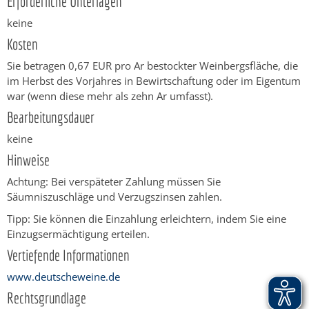
Erforderliche Unterlagen
keine
Kosten
Sie betragen 0,67 EUR pro Ar bestockter Weinbergsfläche, die
im Herbst des Vorjahres in Bewirtschaftung oder im Eigentum
war
(wenn diese mehr als zehn Ar umfasst)
.
Bearbeitungsdauer
keine
Hinweise
Achtung:
Bei verspäteter Zahlung müssen Sie
Säumniszuschläge und Verzugszinsen zahlen.
Tipp:
Sie können die Einzahlung erleichtern, indem Sie eine
Einzugsermächtigung erteilen.
Vertiefende Informationen
www.deutscheweine.de
Rechtsgrundlage