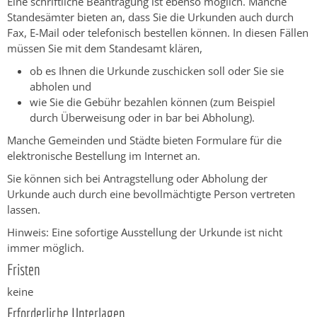
Eine schriftliche Beantragung ist ebenso möglich. Manche
Standesämter bieten an, dass Sie die Urkunden auch durch
Fax, E-Mail oder telefonisch bestellen können. In diesen Fällen
müssen Sie mit dem Standesamt klären,
ob es Ihnen die Urkunde zuschicken soll oder Sie sie
abholen und
wie Sie die Gebühr bezahlen können
(zum Beispiel
durch Überweisung oder in bar bei Abholung)
.
Manche Gemeinden und Städte bieten Formulare für die
elektronische Bestellung im Internet an.
Sie können sich bei Antragstellung oder Abholung der
Urkunde auch durch eine bevollmächtigte Person vertreten
lassen.
Hinweis: Eine sofortige Ausstellung der Urkunde ist nicht
immer möglich.
Fristen
keine
Erforderliche Unterlagen