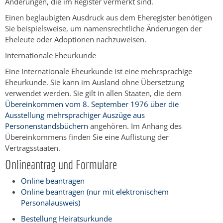
Änderungen, die im Register vermerkt sind.
Einen beglaubigten Ausdruck aus dem Eheregister benötigen
Sie beispielsweise, um namensrechtliche Änderungen der
Eheleute oder Adoptionen nachzuweisen.
Internationale Eheurkunde
Eine Internationale Eheurkunde ist eine mehrsprachige
Eheurkunde. Sie kann im Ausland ohne Übersetzung
verwendet werden. Sie gilt in allen Staaten, die dem
Übereinkommen vom 8. September 1976 über die
Ausstellung mehrsprachiger Auszüge aus
Personenstandsbüchern
angehören. Im Anhang des
Übereinkommens finden Sie eine Auflistung der
Vertragsstaaten.
Onlineantrag und Formulare
Online beantragen
Online beantragen (nur mit elektronischem
Personalausweis)
Bestellung Heiratsurkunde