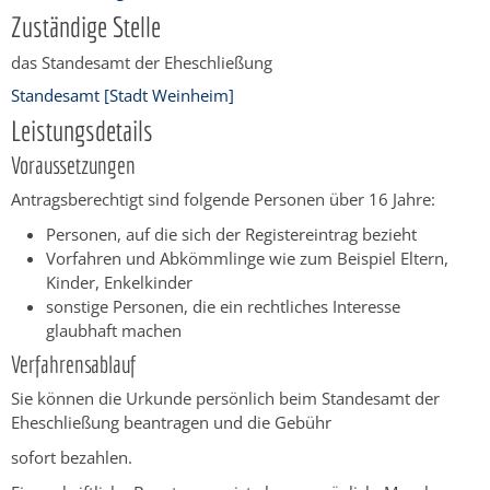
Zuständige Stelle
das Standesamt der Eheschließung
Standesamt [Stadt Weinheim]
Leistungsdetails
Voraussetzungen
Antragsberechtigt sind folgende Personen über 16 Jahre:
Personen, auf die sich der Registereintrag bezieht
Vorfahren und Abkömmlinge wie zum Beispiel Eltern,
Kinder, Enkelkinder
sonstige Personen, die ein rechtliches Interesse
glaubhaft machen
Verfahrensablauf
Sie können die Urkunde persönlich beim Standesamt der
Eheschließung beantragen und die Gebühr
sofort bezahlen.