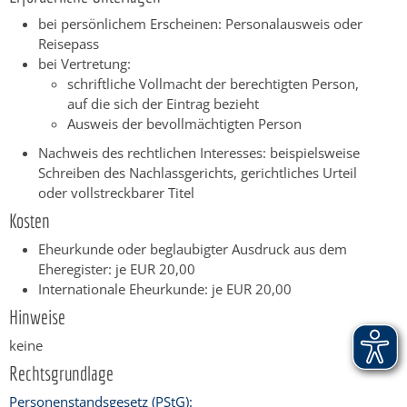
bei persönlichem Erscheinen: Personalausweis oder
Reisepass
bei Vertretung:
schriftliche Vollmacht der berechtigten Person,
auf die sich der Eintrag bezieht
Ausweis der bevollmächtigten Person
Nachweis des rechtlichen Interesses: beispielsweise
Schreiben des Nachlassgerichts, gerichtliches Urteil
oder vollstreckbarer Titel
Kosten
Eheurkunde oder beglaubigter Ausdruck aus dem
Eheregister: je EUR 20,00
Internationale Eheurkunde: je EUR 20,00
Hinweise
keine
Rechtsgrundlage
Personenstandsgesetz (PStG):