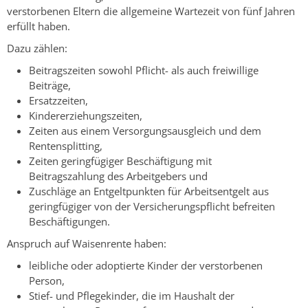
verstorbenen Eltern die allgemeine Wartezeit von fünf Jahren
erfüllt haben.
Dazu zählen:
Beitragszeiten sowohl Pflicht- als auch freiwillige
Beiträge,
Ersatzzeiten,
Kindererziehungszeiten,
Zeiten aus einem Versorgungsausgleich und dem
Rentensplitting,
Zeiten geringfügiger Beschäftigung mit
Beitragszahlung des Arbeitgebers und
Zuschläge an Entgeltpunkten für Arbeitsentgelt aus
geringfügiger von der Versicherungspflicht befreiten
Beschäftigungen.
Anspruch auf Waisenrente haben:
leibliche oder adoptierte Kinder der verstorbenen
Person,
Stief- und Pflegekinder, die im Haushalt der