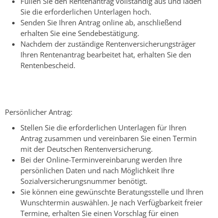
Füllen Sie den Rentenantrag vollständig aus und laden
Sie die erforderlichen Unterlagen hoch.
Senden Sie Ihren Antrag online ab, anschließend
erhalten Sie eine Sendebestätigung.
Nachdem der zuständige Rentenversicherungsträger
Ihren Rentenantrag bearbeitet hat, erhalten Sie den
Rentenbescheid.
Persönlicher Antrag:
Stellen Sie die erforderlichen Unterlagen für Ihren
Antrag zusammen und vereinbaren Sie einen Termin
mit der Deutschen Rentenversicherung.
Bei der Online-Terminvereinbarung werden Ihre
persönlichen Daten und nach Möglichkeit Ihre
Sozialversicherungsnummer benötigt.
Sie können eine gewünschte Beratungsstelle und Ihren
Wunschtermin auswählen. Je nach Verfügbarkeit freier
Termine, erhalten Sie einen Vorschlag für einen