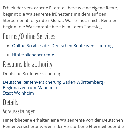
Erhielt der verstorbene Elternteil bereits eine eigene Rente,
beginnt die Waisenrente frühestens mit dem auf den
Sterbemonat folgenden Monat. War er noch nicht Rentner,
beginnt die Waisenrente bereits mit dem Todestag.
Forms/Online Services
Online-Services der Deutschen Rentenversicherung
Hinterbliebenenrente
Responsible authority
Deutsche Rentenversicherung
Deutsche Rentenversicherung Baden-Württemberg -
Regionalzentrum Mannheim
Stadt Weinheim
Details
Voraussetzungen
Hinterbliebene erhalten eine Waisenrente von der Deutschen
Rentenversicherung, wenn der verstorbene Elternteil oder die