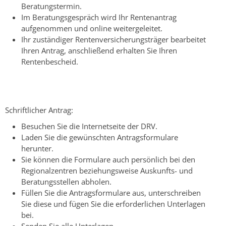
Beratungstermin.
Im Beratungsgespräch wird Ihr Rentenantrag
aufgenommen und online weitergeleitet.
Ihr zuständiger Rentenversicherungsträger bearbeitet
Ihren Antrag, anschließend erhalten Sie Ihren
Rentenbescheid.
Schriftlicher Antrag:
Besuchen Sie die Internetseite der DRV.
Laden Sie die gewünschten Antragsformulare
herunter.
Sie können die Formulare auch persönlich bei den
Regionalzentren beziehungsweise Auskunfts­- und
Beratungsstellen abholen.
Füllen Sie die Antragsformulare aus, unterschreiben
Sie diese und fügen Sie die erforderlichen Unterlagen
bei.