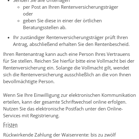
Senden Sie alle Unterlagen
per Post an Ihren Rentenversicherungsträger
oder
geben Sie diese in einer der örtlichen
Beratungsstellen ab.
Ihr zuständiger Rentenversicherungsträger prüft Ihren
Antrag, abschließend erhalten Sie den Rentenbescheid.
Ihren Rentenantrag kann auch eine Person Ihres Vertrauens
für Sie stellen. Reichen Sie hierfür bitte eine Vollmacht bei der
Rentenversicherung ein. Solange die Vollmacht gilt, wendet
sich die Rentenversicherung ausschließlich an die von Ihnen
bevollmächtigte Person.
Wenn Sie Ihre Einwilligung zur elektronischen Kommunikation
erteilen, kann der gesamte Schriftwechsel online erfolgen.
Nutzen Sie das elektronische Postfach unter den Online-
Services mit Registrierung.
Fristen
Rückwirkende Zahlung der Waisenrente: bis zu zwölf