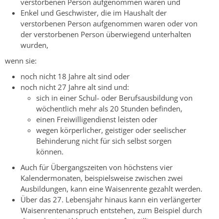
verstorbenen Person aufgenommen waren und
Enkel und Geschwister, die im Haushalt der
verstorbenen Person aufgenommen waren oder von
der verstorbenen Person überwiegend unterhalten
wurden,
wenn sie:
noch nicht 18 Jahre alt sind oder
noch nicht 27 Jahre alt sind und:
sich in einer Schul- oder Berufsausbildung von
wöchentlich mehr als 20 Stunden befinden,
einen Freiwilligendienst leisten oder
wegen körperlicher, geistiger oder seelischer
Behinderung nicht für sich selbst sorgen
können.
Auch für Übergangszeiten von höchstens vier
Kalendermonaten, beispielsweise zwischen zwei
Ausbildungen, kann eine Waisenrente gezahlt werden.
Über das 27. Lebensjahr hinaus kann ein verlängerter
Waisenrentenanspruch entstehen, zum Beispiel durch