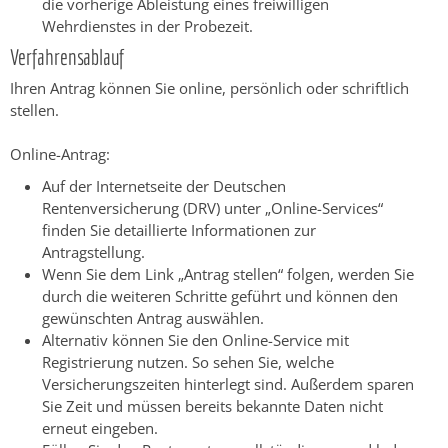
die vorherige Ableistung eines freiwilligen
Wehrdienstes in der Probezeit.
Verfahrensablauf
Ihren Antrag können Sie online, persönlich oder schriftlich
stellen.
Online-Antrag:
Auf der Internetseite der Deutschen
Rentenversicherung (DRV) unter „Online-Services“
finden Sie detaillierte Informationen zur
Antragstellung.
Wenn Sie dem Link „Antrag stellen“ folgen, werden Sie
durch die weiteren Schritte geführt und können den
gewünschten Antrag auswählen.
Alternativ können Sie den Online-Service mit
Registrierung nutzen. So sehen Sie, welche
Versicherungszeiten hinterlegt sind. Außerdem sparen
Sie Zeit und müssen bereits bekannte Daten nicht
erneut eingeben.