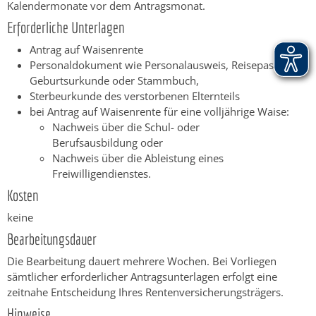
Kalendermonate vor dem Antragsmonat.
Erforderliche Unterlagen
Antrag auf Waisenrente
Personaldokument wie Personalausweis, Reisepass,
Geburtsurkunde oder Stammbuch,
Sterbeurkunde des verstorbenen Elternteils
bei Antrag auf Waisenrente für eine volljährige Waise:
Nachweis über die Schul- oder
Berufsausbildung oder
Nachweis über die Ableistung eines
Freiwilligendienstes.
Kosten
keine
Bearbeitungsdauer
Die Bearbeitung dauert mehrere Wochen.
Bei Vorliegen
sämtlicher erforderlicher Antragsunterlagen erfolgt eine
zeitnahe Entscheidung Ihres Rentenversicherungsträgers.
Hinweise