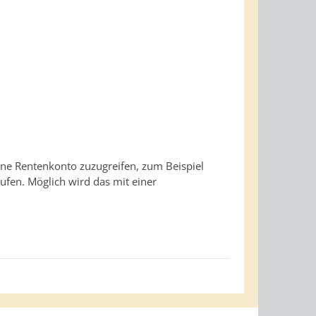
gene Rentenkonto zuzugreifen, zum Beispiel
ufen. Möglich wird das mit einer