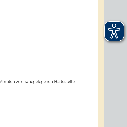
Minuten zur nahegelegenen Haltestelle