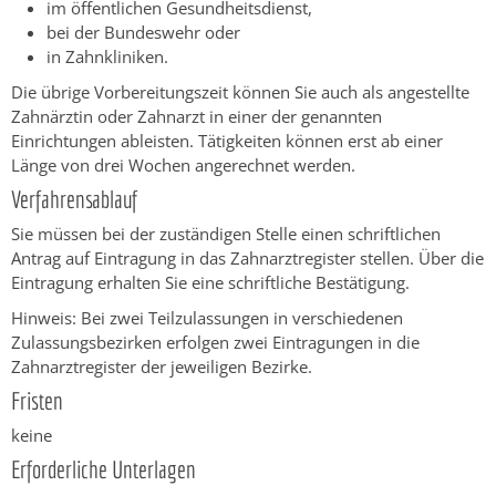
im öffentlichen Gesundheitsdienst,
bei der Bundeswehr oder
in Zahnkliniken.
Die übrige Vorbereitungszeit können Sie auch als angestellte
Zahnärztin oder Zahnarzt in einer der genannten
Einrichtungen ableisten. Tätigkeiten können erst ab einer
Länge von drei Wochen angerechnet werden.
Verfahrensablauf
Sie müssen bei der zuständigen Stelle einen schriftlichen
Antrag auf Eintragung in das Zahnarztregister stellen. Über die
Eintragung erhalten Sie eine schriftliche Bestätigung.
Hinweis:
Bei zwei Teilzulassungen in verschiedenen
Zulassungsbezirken erfolgen zwei Eintragungen in die
Zahnarztregister der jeweiligen Bezirke.
Fristen
keine
Erforderliche Unterlagen