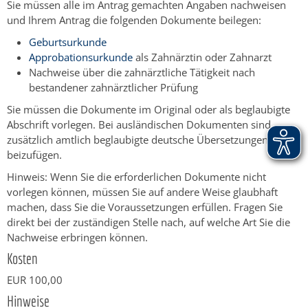
Sie müssen alle im Antrag gemachten Angaben nachweisen
und Ihrem Antrag die folgenden Dokumente beilegen:
Geburtsurkunde
Approbationsurkunde
als Zahnärztin oder Zahnarzt
Nachweise über die zahnärztliche Tätigkeit nach
bestandener zahnärztlicher Prüfung
Sie müssen die Dokumente im Original oder als beglaubigte
Abschrift vorlegen. Bei ausländischen Dokumenten sind
zusätzlich amtlich beglaubigte deutsche Übersetzungen
beizufügen.
Hinweis: Wenn Sie die erforderlichen Dokumente nicht
vorlegen können, müssen Sie auf andere Weise glaubhaft
machen, dass Sie die Voraussetzungen erfüllen. Fragen Sie
direkt bei der zuständigen Stelle nach, auf welche Art Sie die
Nachweise erbringen können.
Kosten
EUR 100,00
Hinweise