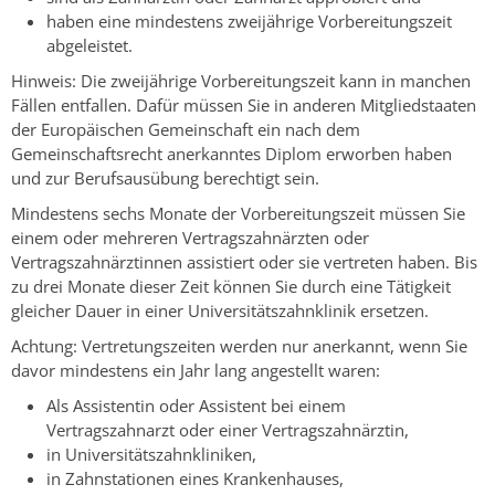
haben eine mindestens zweijährige Vorbereitungszeit
abgeleistet.
Hinweis:
Die zweijährige Vorbereitungszeit kann in manchen
Fällen entfallen. Dafür müssen Sie in anderen Mitgliedstaaten
der Europäischen Gemeinschaft ein nach dem
Gemeinschaftsrecht anerkanntes Diplom erworben haben
und zur Berufsausübung berechtigt sein.
Mindestens sechs Monate der Vorbereitungszeit müssen Sie
einem oder mehreren Vertragszahnärzten oder
Vertragszahnärztinnen assistiert oder sie vertreten haben. Bis
zu drei Monate dieser Zeit können Sie durch eine Tätigkeit
gleicher Dauer in einer Universitätszahnklinik ersetzen.
Achtung: Vertretungszeiten werden nur anerkannt, wenn Sie
davor mindestens ein Jahr lang angestellt waren:
Als Assistentin oder Assistent bei einem
Vertragszahnarzt oder einer Vertragszahnärztin,
in Universitätszahnkliniken,
in Zahnstationen eines Krankenhauses,