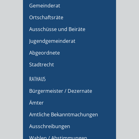
Gemeinderat
Ortschaftsräte
Ausschüsse und Beiräte
Jugendgemeinderat
Abgeordnete
Stadtrecht
RATHAUS
Bürgermeister / Dezernate
Ämter
Amtliche Bekanntmachungen
Ausschreibungen
Wahlen / Abstimmungen