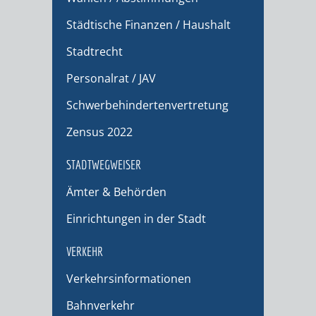
Städtische Finanzen / Haushalt
Stadtrecht
Personalrat / JAV
Schwerbehindertenvertretung
Zensus 2022
STADTWEGWEISER
Ämter & Behörden
Einrichtungen in der Stadt
VERKEHR
Verkehrsinformationen
Bahnverkehr