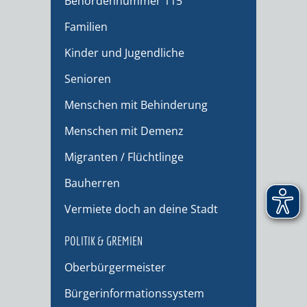
Behördennummer 115
Familien
Kinder und Jugendliche
Senioren
Menschen mit Behinderung
Menschen mit Demenz
Migranten / Flüchtlinge
Bauherren
Vermiete doch an deine Stadt
POLITIK & GREMIEN
Oberbürgermeister
Bürgerinformationssystem