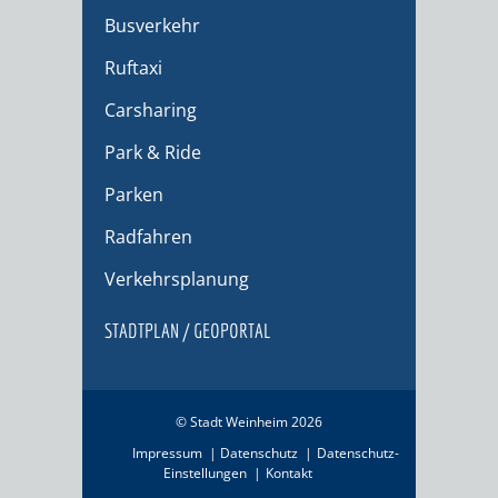
Busverkehr
Ruftaxi
Carsharing
Park & Ride
Parken
Radfahren
Verkehrsplanung
STADTPLAN / GEOPORTAL
© Stadt Weinheim 2026
Impressum
Datenschutz
Datenschutz-
Einstellungen
Kontakt