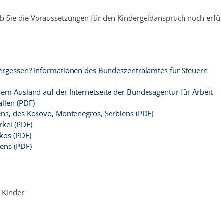
b Sie die Voraussetzungen für den Kindergeldanspruch noch erfül
 vergessen? Informationen des Bundeszentralamtes für Steuern
m Ausland auf der Internetseite der Bundesagentur für Arbeit
llen (PDF)
ns, des Kosovo, Montenegros, Serbiens (PDF)
rkei (PDF)
kos (PDF)
ens (PDF)
 Kinder