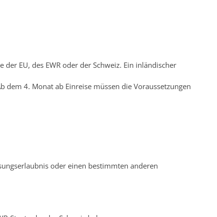
e der EU, des EWR oder der Schweiz. Ein inländischer
 Ab dem 4. Monat ab Einreise müssen die Voraussetzungen
lassungserlaubnis oder einen bestimmten anderen