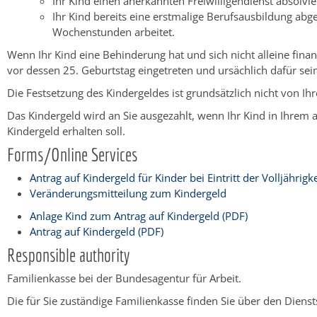
Ihr Kind einen anerkannten Freiwilligendienst absolvie
Ihr Kind bereits eine erstmalige Berufsausbildung abg
Wochenstunden arbeitet.
Wenn Ihr Kind eine Behinderung hat und sich nicht alleine fin
vor dessen 25. Geburtstag eingetreten und ursächlich dafür sein,
Die Festsetzung des Kindergeldes ist grundsätzlich nicht von 
Das Kindergeld wird an Sie ausgezahlt, wenn Ihr Kind in Ihrem
Kindergeld erhalten soll.
Forms/Online Services
Antrag auf Kindergeld für Kinder bei Eintritt der Volljährigke
Veränderungsmitteilung zum Kindergeld
Anlage Kind zum Antrag auf Kindergeld (PDF)
Antrag auf Kindergeld (PDF)
Responsible authority
Familienkasse bei der Bundesagentur für Arbeit.
Die für Sie zuständige Familienkasse finden Sie über den Dienst