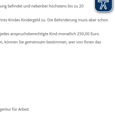
ldung befindet und nebenbei höchstens bis zu 20
 Ihres Kindes Kindergeld zu. Die Behinderung muss aber schon
 jedes anspruchsberechtigte Kind monatlich 250,00 Euro.
ammen, können Sie gemeinsam bestimmen, wer von Ihnen das
entur für Arbeit.