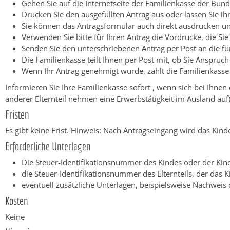
Gehen Sie auf die Internetseite der Familienkasse der Bund
Drucken Sie den ausgefüllten Antrag aus oder lassen Sie i
Sie können das Antragsformular auch direkt ausdrucken und
Verwenden Sie bitte für Ihren Antrag die Vordrucke, die Si
Senden Sie den unterschriebenen Antrag per Post an die fü
Die Familienkasse teilt Ihnen per Post mit, ob Sie Anspruc
Wenn Ihr Antrag genehmigt wurde, zahlt die Familienkasse
Informieren Sie Ihre Familienkasse sofort , wenn sich bei Ihnen
anderer Elternteil nehmen eine Erwerbstätigkeit im Ausland auf)
Fristen
Es gibt keine Frist. Hinweis: Nach Antragseingang wird das Kind
Erforderliche Unterlagen
Die Steuer-Identifikationsnummer des Kindes oder der Kin
die Steuer-Identifikationsnummer des Elternteils, der das 
eventuell zusätzliche Unterlagen, beispielsweise Nachwei
Kosten
Keine