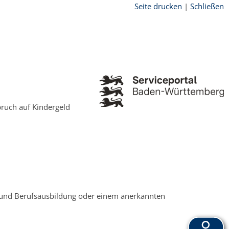
Seite drucken
|
Schließen
pruch auf Kindergeld
s und Berufsausbildung oder einem anerkannten