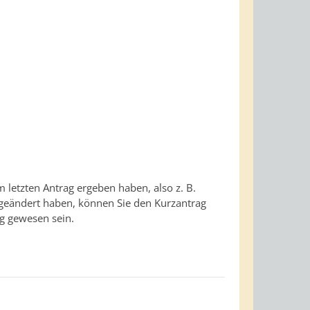
 letzten Antrag ergeben haben, also z. B.
eändert haben, können Sie den Kurzantrag
ag gewesen sein.