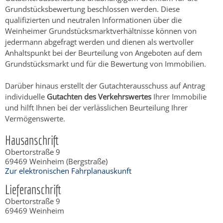
Grundstücksbewertung beschlossen werden. Diese
qualifizierten und neutralen Informationen über die
Weinheimer Grundstücksmarktverhältnisse können von
jedermann abgefragt werden und dienen als wertvoller
Anhaltspunkt bei der Beurteilung von Angeboten auf dem
Grundstücksmarkt und für die Bewertung von Immobilien.
Darüber hinaus erstellt der Gutachterausschuss auf Antrag
individuelle
Gutachten
des Verkehrswertes
Ihrer Immobilie
und hilft Ihnen bei der verlässlichen Beurteilung Ihrer
Vermögenswerte.
Hausanschrift
Obertorstraße 9
69469
Weinheim (Bergstraße)
Zur elektronischen Fahrplanauskunft
Lieferanschrift
Obertorstraße 9
69469
Weinheim