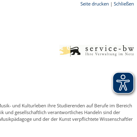
Seite drucken
|
Schließen
 Musik- und Kulturleben ihre Studierenden auf Berufe im Bereich
k und gesellschaftlich verantwortliches Handeln sind der
Musikpädagoge und der der Kunst verpflichtete Wissenschaftler