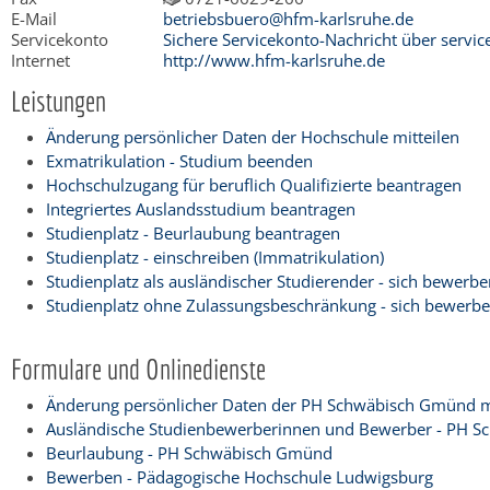
E-Mail
betriebsbuero@hfm-karlsruhe.de
Servicekonto
Sichere Servicekonto-Nachricht über servi
Internet
http://www.hfm-karlsruhe.de
Leistungen
Änderung persönlicher Daten der Hochschule mitteilen
Exmatrikulation - Studium beenden
Hochschulzugang für beruflich Qualifizierte beantragen
Integriertes Auslandsstudium beantragen
Studienplatz - Beurlaubung beantragen
Studienplatz - einschreiben (Immatrikulation)
Studienplatz als ausländischer Studierender - sich bewerbe
Studienplatz ohne Zulassungsbeschränkung - sich bewerbe
Formulare und Onlinedienste
Änderung persönlicher Daten der PH Schwäbisch Gmünd mi
Ausländische Studienbewerberinnen und Bewerber - PH 
Beurlaubung - PH Schwäbisch Gmünd
Bewerben - Pädagogische Hochschule Ludwigsburg