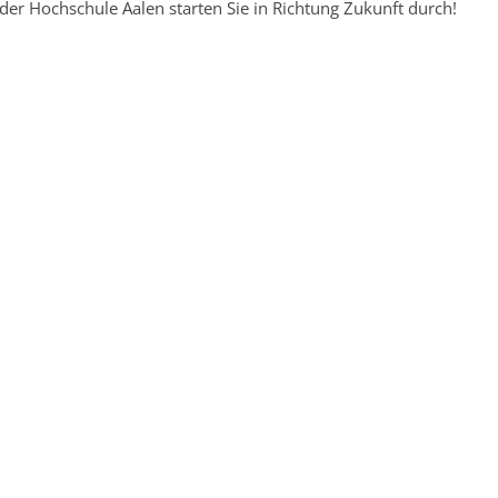
der Hochschule Aalen starten Sie in Richtung Zukunft durch!