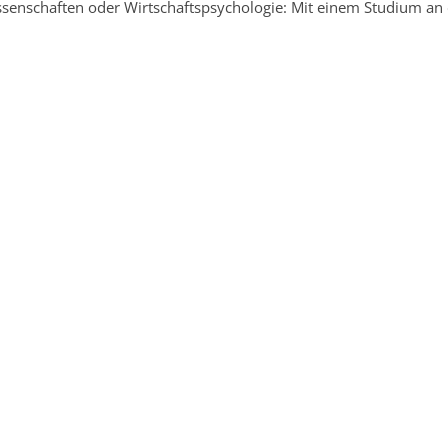
issenschaften oder Wirtschaftspsychologie: Mit einem Studium an 