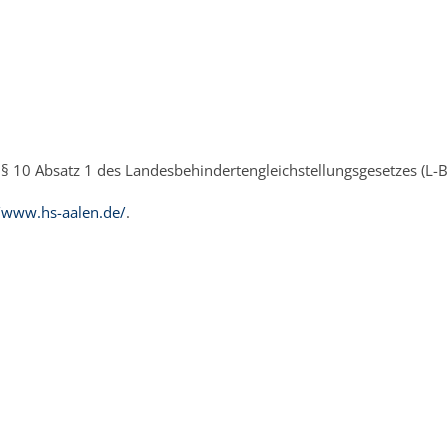
 § 10 Absatz 1 des Landesbehindertengleichstellungsgesetzes (L-
//www.hs-aalen.de/
.