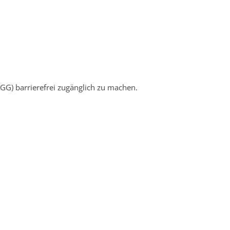
BGG) barrierefrei zugänglich zu machen.