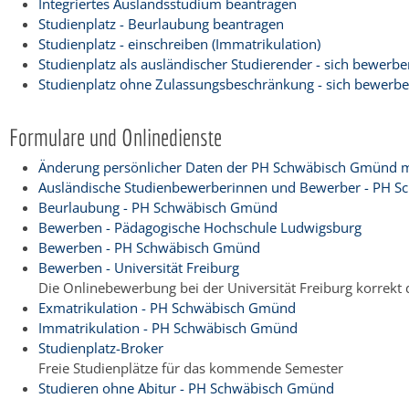
Integriertes Auslandsstudium beantragen
Studienplatz - Beurlaubung beantragen
Studienplatz - einschreiben (Immatrikulation)
Studienplatz als ausländischer Studierender - sich bewerbe
Studienplatz ohne Zulassungsbeschränkung - sich bewerbe
Formulare und Onlinedienste
Änderung persönlicher Daten der PH Schwäbisch Gmünd mi
Ausländische Studienbewerberinnen und Bewerber - PH 
Beurlaubung - PH Schwäbisch Gmünd
Bewerben - Pädagogische Hochschule Ludwigsburg
Bewerben - PH Schwäbisch Gmünd
Bewerben - Universität Freiburg
Die Onlinebewerbung bei der Universität Freiburg korrekt
Exmatrikulation - PH Schwäbisch Gmünd
Immatrikulation - PH Schwäbisch Gmünd
Studienplatz-Broker
Freie Studienplätze für das kommende Semester
Studieren ohne Abitur - PH Schwäbisch Gmünd