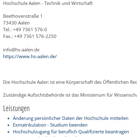
Hochschule Aalen - Technik und Wirtschaft
Beethovenstraße 1
73430 Aalen
Tel.: +49 7361 576-0
Fax.: +49 7361 576-2250
info@hs-aalen.de
https://www.hs-aalen.de/
Die Hochschule Aalen ist eine Körperschaft des Öffentlichen Rech
Zuständige Aufsichtsbehörde ist das Ministerium für Wissensc
Leistungen
Änderung persönlicher Daten der Hochschule mitteilen
Exmatrikulation - Studium beenden
Hochschulzugang für beruflich Qualifizierte beantragen