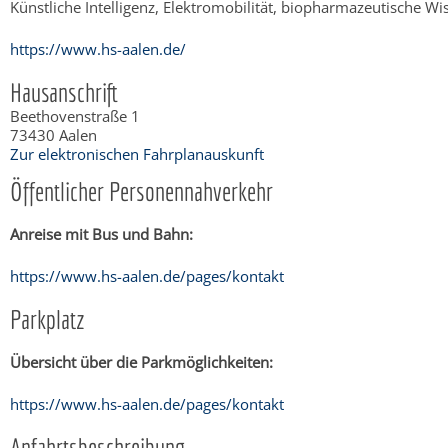
Künstliche Intelligenz, Elektromobilität, biopharmazeutische W
https://www.hs-aalen.de/
Hausanschrift
Beethovenstraße 1
73430
Aalen
Zur elektronischen Fahrplanauskunft
Öffentlicher Personennahverkehr
Anreise mit Bus und Bahn:
https://www.hs-aalen.de/pages/kontakt
Parkplatz
Übersicht über die Parkmöglichkeiten:
https://www.hs-aalen.de/pages/kontakt
Anfahrtsbeschreibung