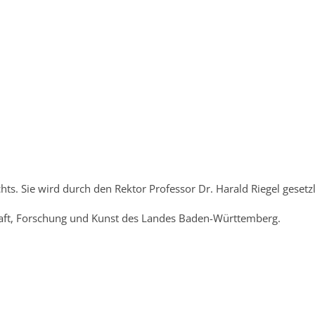
ts. Sie wird durch den Rektor Professor Dr. Harald Riegel gesetzl
haft, Forschung und Kunst des Landes Baden-Württemberg.