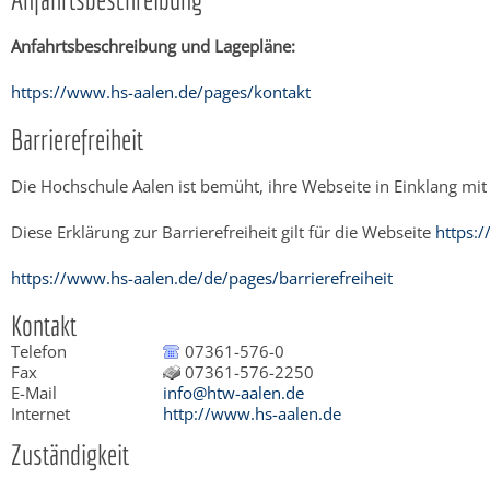
Anfahrtsbeschreibung und Lagepläne:
https://www.hs-aalen.de/pages/kontakt
Barrierefreiheit
Die Hochschule Aalen ist bemüht, ihre Webseite in Einklang mit
Diese Erklärung zur Barrierefreiheit gilt für die Webseite
https:
https://www.hs-aalen.de/de/pages/barrierefreiheit
Kontakt
Telefon
07361-576-0
Fax
07361-576-2250
E-Mail
info@htw-aalen.de
Internet
http://www.hs-aalen.de
Zuständigkeit