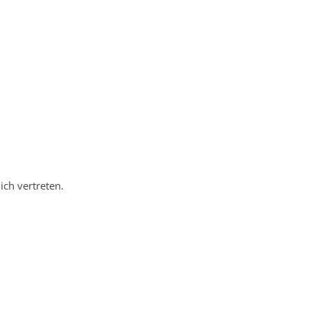
ich vertreten.