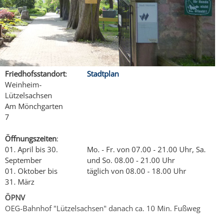
Friedhofsstandort
:
Stadtplan
Weinheim-
Lützelsachsen
Am Mönchgarten
7
Öffnungszeiten
:
01. April bis 30.
Mo. - Fr. von 07.00 - 21.00 Uhr, Sa.
September
und So. 08.00 - 21.00 Uhr
01. Oktober bis
täglich von 08.00 - 18.00 Uhr
31. März
ÖPNV
OEG-Bahnhof "Lützelsachsen" danach ca. 10 Min. Fußweg