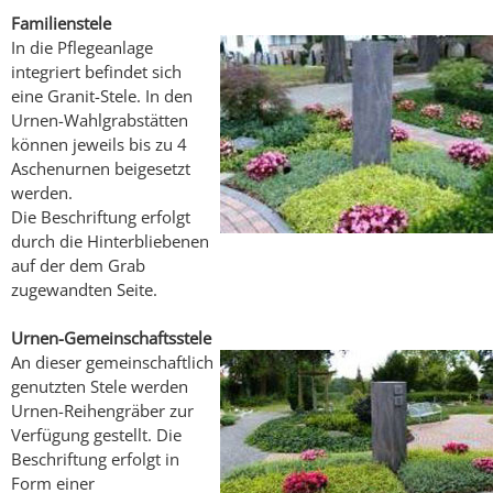
Familienstele
In die Pflegeanlage
integriert befindet sich
eine Granit-Stele. In den
Urnen-Wahlgrabstätten
können jeweils bis zu 4
Aschenurnen beigesetzt
werden.
Die Beschriftung erfolgt
durch die Hinterbliebenen
auf der dem Grab
zugewandten Seite.
Urnen-Gemeinschaftsstele
An dieser gemeinschaftlich
genutzten Stele werden
Urnen-Reihengräber zur
Verfügung gestellt. Die
Beschriftung erfolgt in
Form einer