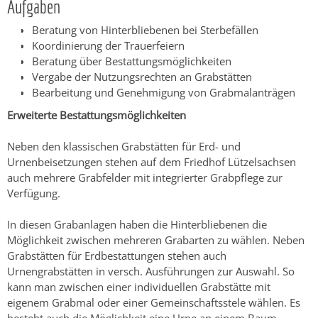
Aufgaben
Beratung von Hinterbliebenen bei Sterbefällen
Koordinierung der Trauerfeiern
Beratung über Bestattungsmöglichkeiten
Vergabe der Nutzungsrechten an Grabstätten
Bearbeitung und Genehmigung von Grabmalanträgen
Erweiterte Bestattungsmöglichkeiten
Neben den klassischen Grabstätten für Erd- und
Urnenbeisetzungen stehen auf dem Friedhof Lützelsachsen
auch mehrere Grabfelder mit integrierter Grabpflege zur
Verfügung.
In diesen Grabanlagen haben die Hinterbliebenen die
Möglichkeit zwischen mehreren Grabarten zu wählen. Neben
Grabstätten für Erdbestattungen stehen auch
Urnengrabstätten in versch. Ausführungen zur Auswahl. So
kann man zwischen einer individuellen Grabstätte mit
eigenem Grabmal oder einer Gemeinschaftsstele wählen. Es
besteht auch die Möglichkeit eine Urne an einem Baum