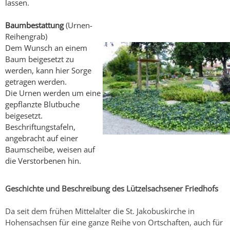
lassen.
Baumbestattung
(Urnen-
Reihengrab)
Dem Wunsch an einem
Baum beigesetzt zu
werden, kann hier Sorge
getragen werden.
Die Urnen werden um eine
gepflanzte Blutbuche
beigesetzt.
Beschriftungstafeln,
angebracht auf einer
Baumscheibe, weisen auf
die Verstorbenen hin.
Geschichte und Beschreibung des Lützelsachsener Friedhofs
Da seit dem frühen Mittelalter die St. Jakobuskirche in
Hohensachsen für eine ganze Reihe von Ortschaften, auch für