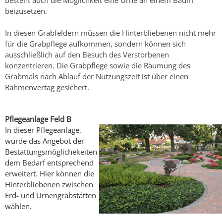
beizusetzen.
In diesen Grabfeldern müssen die Hinterbliebenen nicht mehr
für die Grabpflege aufkommen, sondern können sich
ausschließlich auf den Besuch des Verstorbenen
konzentrieren. Die Grabpflege sowie die Räumung des
Grabmals nach Ablauf der Nutzungszeit ist über einen
Rahmenvertag gesichert.
Pflegeanlage Feld B
In dieser Pflegeanlage,
wurde das Angebot der
Bestattungsmöglichekeiten
dem Bedarf entsprechend
erweitert. Hier können die
Hinterbliebenen zwischen
Erd- und Urnengrabstätten
wählen.