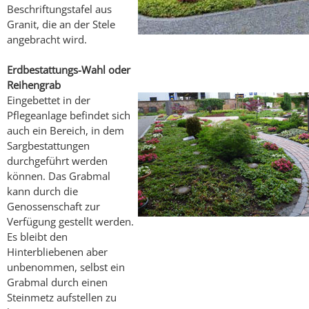
Beschriftungstafel aus
Granit, die an der Stele
angebracht wird.
Erdbestattungs-Wahl oder
Reihengrab
Eingebettet in der
Pflegeanlage befindet sich
auch ein Bereich, in dem
Sargbestattungen
durchgeführt werden
können. Das Grabmal
kann durch die
Genossenschaft zur
Verfügung gestellt werden.
Es bleibt den
Hinterbliebenen aber
unbenommen, selbst ein
Grabmal durch einen
Steinmetz aufstellen zu