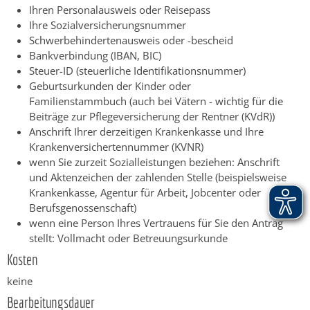
Ihren Personalausweis oder Reisepass
Ihre Sozialversicherungsnummer
Schwerbehindertenausweis oder -bescheid
Bankverbindung (IBAN, BIC)
Steuer-ID (steuerliche Identifikationsnummer)
Geburtsurkunden der Kinder oder
Familienstammbuch (auch bei Vätern - wichtig für die
Beiträge zur Pflegeversicherung der Rentner (KVdR))
Anschrift Ihrer derzeitigen Krankenkasse und Ihre
Krankenversichertennummer (KVNR)
wenn Sie zurzeit Sozialleistungen beziehen: Anschrift
und Aktenzeichen der zahlenden Stelle (beispielsweise
Krankenkasse, Agentur für Arbeit, Jobcenter oder
Berufsgenossenschaft)
wenn eine Person Ihres Vertrauens für Sie den Antrag
stellt: Vollmacht oder Betreuungsurkunde
Kosten
keine
Bearbeitungsdauer