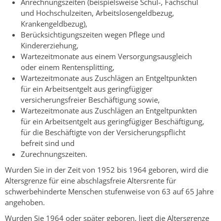
Anrechnungszeiten (beispielsweise Schul-, Fachschul
und Hochschulzeiten, Arbeitslosengeldbezug,
Krankengeldbezug),
Berücksichtigungszeiten wegen Pflege und
Kindererziehung,
Wartezeitmonate aus einem Versorgungsausgleich
oder einem Rentensplitting,
Wartezeitmonate aus Zuschlägen an Entgeltpunkten
für ein Arbeitsentgelt aus geringfügiger
versicherungsfreier Beschäftigung sowie,
Wartezeitmonate aus Zuschlägen an Entgeltpunkten
für ein Arbeitsentgelt aus geringfügiger Beschäftigung,
für die Beschäftigte von der Versicherungspflicht
befreit sind und
Zurechnungszeiten.
Wurden Sie in der Zeit von 1952 bis 1964 geboren, wird die
Altersgrenze für eine abschlagsfreie Altersrente für
schwerbehinderte Menschen stufenweise von 63 auf 65 Jahre
angehoben.
Wurden Sie 1964 oder später geboren, liegt die Altersgrenze