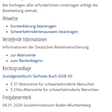
Bei Vorliegen aller erforderlichen Unterlagen erfolgt die
Bearbeitung zeitnah.
Hinweise
Kontenklärung beantragen
Schwerbehindertenausweis beantragen
Vertiefende Informationen
Informationen der Deutschen Rentenversicherung:
zur Altersrente
zum Rentenbeginn
Rechtsgrundlage
Sozialgesetzbuch Sechstes Buch (SGB VI)
:
§ 37 Altersrente für schwerbehinderte Menschen
§ 236a Altersrente für schwerbehinderte Menschen
Freigabevermerk
08.01.2026
Sozialministerium Baden-Württemberg