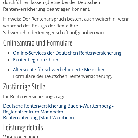
durchführen lassen (die Sie bei der Deutschen
Rentenversicherung beantragen können).
Hinweis: Der Rentenanspruch besteht auch weiterhin, wenn
während des Bezugs der Rente Ihre
Schwerbehinderteneigenschaft aufgehoben wird.
Onlineantrag und Formulare
Online-Services der Deutschen Rentenversicherung
Rentenbeginnrechner
Altersrente für schwerbehinderte Menschen
Formulare der Deutschen Rentenversicherung.
Zuständige Stelle
Ihr Rentenversicherungsträger
Deutsche Rentenversicherung Baden-Württemberg -
Regionalzentrum Mannheim
Rentenabteilung [Stadt Weinheim]
Leistungsdetails
Voraussetzungen