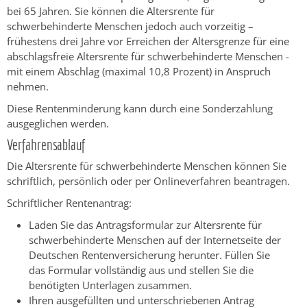
bei 65 Jahren. Sie können die Altersrente für
schwerbehinderte Menschen jedoch auch vorzeitig –
frühestens drei Jahre vor Erreichen der Altersgrenze für eine
abschlagsfreie Altersrente für schwerbehinderte Menschen -
mit einem Abschlag (maximal 10,8 Prozent) in Anspruch
nehmen.
Diese Rentenminderung kann durch eine Sonderzahlung
ausgeglichen werden.
Verfahrensablauf
Die Altersrente für schwerbehinderte Menschen können Sie
schriftlich, persönlich oder per Onlineverfahren beantragen.
Schriftlicher Rentenantrag:
Laden Sie das Antragsformular zur Altersrente für
schwerbehinderte Menschen auf der Internetseite der
Deutschen Rentenversicherung herunter. Füllen Sie
das Formular vollständig aus und stellen Sie die
benötigten Unterlagen zusammen.
Ihren ausgefüllten und unterschriebenen Antrag