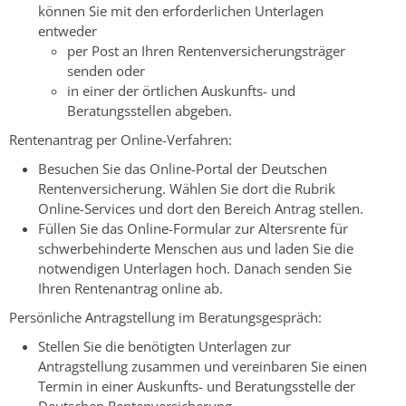
können Sie mit den erforderlichen Unterlagen
entweder
per Post an Ihren Rentenversicherungsträger
senden oder
in einer der örtlichen Auskunfts- und
Beratungsstellen abgeben.
Rentenantrag per Online-Verfahren:
Besuchen Sie das Online-Portal der Deutschen
Rentenversicherung. Wählen Sie dort die Rubrik
Online-Services und dort den Bereich Antrag stellen.
Füllen Sie das Online-Formular zur Altersrente für
schwerbehinderte Menschen aus und laden Sie die
notwendigen Unterlagen hoch. Danach senden Sie
Ihren Rentenantrag online ab.
Persönliche Antragstellung im Beratungsgespräch:
Stellen Sie die benötigten Unterlagen zur
Antragstellung zusammen und vereinbaren Sie einen
Termin in einer Auskunfts- und Beratungsstelle der