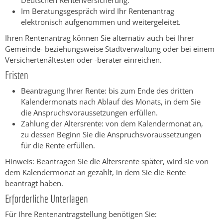
Deutschen Rentenversicherung.
Im Beratungsgespräch wird Ihr Rentenantrag
elektronisch aufgenommen und weitergeleitet.
Ihren Rentenantrag können Sie alternativ auch bei Ihrer
Gemeinde- beziehungsweise Stadtverwaltung oder bei einem
Versichertenältesten oder -berater
einreichen.
Fristen
Beantragung Ihrer Rente: bis zum Ende des dritten
Kalendermonats nach Ablauf des Monats, in dem Sie
die Anspruchsvoraussetzungen erfüllen.
Zahlung der Altersrente: von dem Kalendermonat an,
zu dessen Beginn Sie die Anspruchsvoraussetzungen
für die Rente erfüllen.
Hinweis: Beantragen Sie die Altersrente später, wird sie von
dem Kalendermonat an gezahlt, in dem Sie die Rente
beantragt haben.
Erforderliche Unterlagen
Für Ihre Rentenantragstellung benötigen Sie: