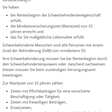
Sie haben
bei Rentenbeginn die Schwerbehinderteneigenschaft
erfüllt,
die Mindestversicherungszeit (Wartezeit) von 35
Jahren erreicht und
das für Sie maßgebliche Lebensalter erfüllt.
Schwerbehinderte Menschen sind alle Personen mit einem
Grad der Behinderung (GdB) von mindestens 50.
Ihre Schwerbehinderung müssen Sie bei Rentenbeginn durch
den Schwerbehindertenausweis oder -bescheid nachweisen.
Diesen müssen Sie beim zuständigen Versorgungsamt
beantragen.
Zur Wartezeit von 35 Jahren zählen
Zeiten mit Pflichtbeiträgen für eine versicherte
Beschäftigung oder Tätigkeit,
Zeiten mit freiwilligen Beiträgen,
Ersatzzeiten,