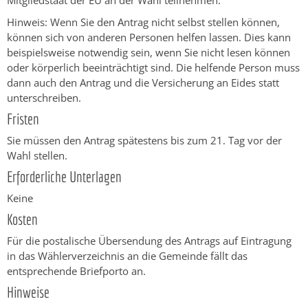
Mitgliedstaat der EU an der Wahl teilnehmen.
Hinweis: Wenn Sie den Antrag nicht selbst stellen können,
können sich von anderen Personen helfen lassen. Dies kann
beispielsweise notwendig sein, wenn Sie nicht lesen können
oder körperlich beeinträchtigt sind. Die helfende Person muss
dann auch den Antrag und die Versicherung an Eides statt
unterschreiben.
Fristen
Sie müssen den Antrag spätestens bis zum 21. Tag vor der
Wahl stellen.
Erforderliche Unterlagen
Keine
Kosten
Für die postalische Übersendung des Antrags auf Eintragung
in das Wählerverzeichnis an die Gemeinde fällt das
entsprechende Briefporto an.
Hinweise