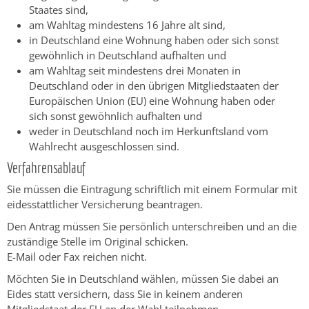
Staates sind,
am Wahltag mindestens 16 Jahre alt sind,
in Deutschland eine Wohnung haben oder sich sonst
gewöhnlich in Deutschland aufhalten und
am Wahltag seit mindestens drei Monaten in
Deutschland oder in den übrigen Mitgliedstaaten der
Europäischen Union (EU) eine Wohnung haben oder
sich sonst gewöhnlich aufhalten und
weder in Deutschland noch im Herkunftsland vom
Wahlrecht ausgeschlossen sind.
Verfahrensablauf
Sie müssen die Eintragung schriftlich mit einem Formular mit
eidesstattlicher Versicherung beantragen.
Den Antrag müssen Sie persönlich unterschreiben und an die
zuständige Stelle im Original schicken.
E-Mail oder Fax reichen nicht.
Möchten Sie in Deutschland wählen, müssen Sie dabei an
Eides statt versichern, dass Sie in keinem anderen