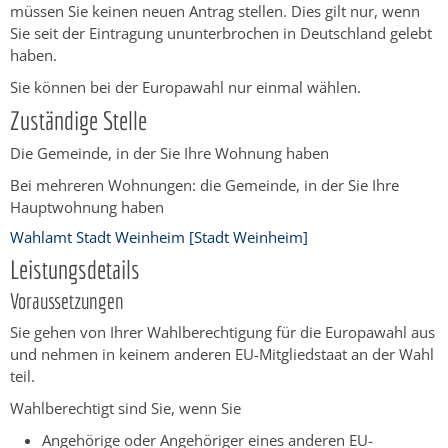
müssen Sie keinen neuen Antrag stellen. Dies gilt nur, wenn
Sie seit der Eintragung ununterbrochen in Deutschland gelebt
haben.
Sie können bei der Europawahl nur einmal wählen.
Zuständige Stelle
Die Gemeinde, in der Sie Ihre Wohnung haben
Bei mehreren Wohnungen: die Gemeinde, in der Sie Ihre
Hauptwohnung haben
Wahlamt Stadt Weinheim [Stadt Weinheim]
Leistungsdetails
Voraussetzungen
Sie gehen von Ihrer Wahlberechtigung für die Europawahl aus
und nehmen in keinem anderen EU-Mitgliedstaat an der Wahl
teil.
Wahlberechtigt sind Sie, wenn Sie
Angehörige oder Angehöriger eines anderen EU-