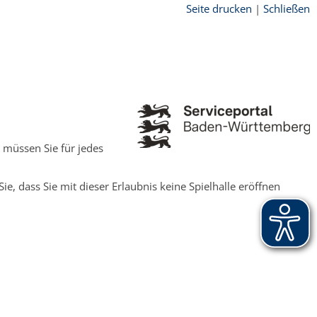
Seite drucken
|
Schließen
 müssen Sie für jedes
e, dass Sie mit dieser Erlaubnis keine Spielhalle eröffnen