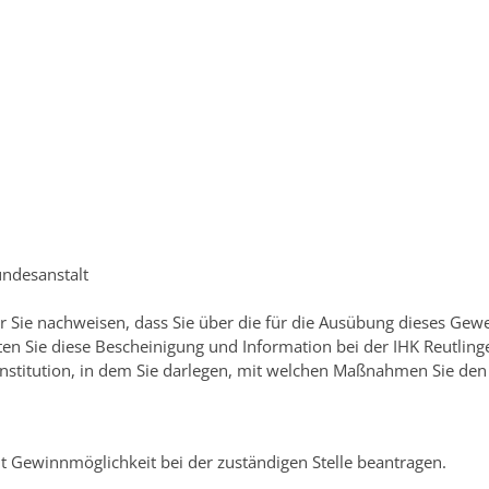
undesanstalt
 Sie nachweisen, dass Sie über die für die Ausübung dieses Ge
en Sie diese Bescheinigung und Information bei der IHK Reutling
 Institution, in dem Sie darlegen, mit welchen Maßnahmen Sie de
t Gewinnmöglichkeit bei der zuständigen Stelle beantragen.