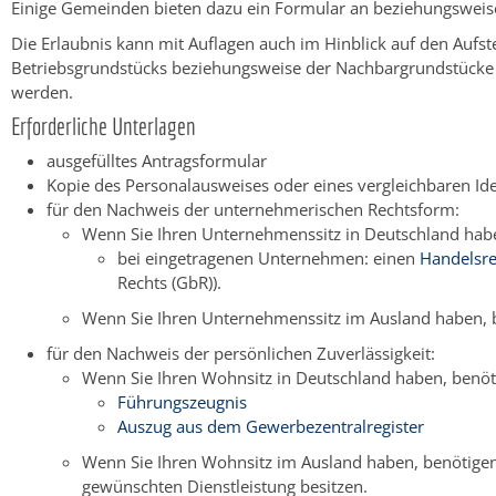
Einige Gemeinden bieten dazu ein Formular an beziehungsweis
Die Erlaubnis kann mit Auflagen auch im Hinblick auf den Aufs
Betriebsgrundstücks beziehungsweise der Nachbargrundstücke die
werden.
Erforderliche Unterlagen
ausgefülltes Antragsformular
Kopie des Personalausweises oder eines vergleichbaren Ide
für den Nachweis der unternehmerischen Rechtsform:
Wenn Sie Ihren Unternehmenssitz in Deutschland habe
bei eingetragenen Unternehmen: einen
Handelsre
Rechts (GbR)).
Wenn Sie Ihren Unternehmenssitz im Ausland haben, 
für den Nachweis der persönlichen Zuverlässigkeit:
Wenn Sie Ihren Wohnsitz in Deutschland haben, benöti
Führungszeugnis
Auszug aus dem Gewerbezentralregister
Wenn Sie Ihren Wohnsitz im Ausland haben, benötigen
gewünschten Dienstleistung besitzen.