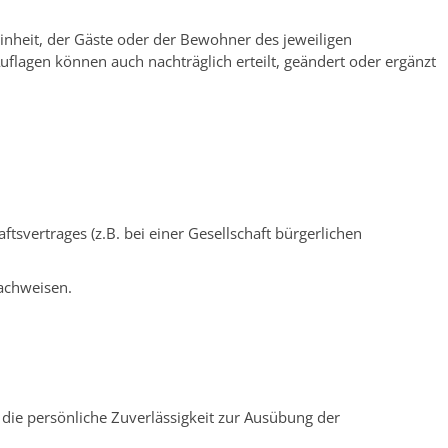
inheit, der Gäste oder der Bewohner des jeweiligen
uflagen können auch nachträglich erteilt, geändert oder ergänzt
tsvertrages (z.B. bei einer Gesellschaft bürgerlichen
achweisen.
die persönliche Zuverlässigkeit zur Ausübung der