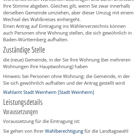
Ihre Stimme abgeben. Gleiches gilt, wenn Sie zwar innerhalb
derselben Gemeinde umziehen, aber dieser Umzug mit einem
Wechsel des Wahlkreises einhergeht.
Einen Antrag auf Eintragung ins Wählerverzeichnis können
auch Personen ohne Wohnung stellen, die sich gewöhnlich in
Baden-Württemberg aufhalten.
Zuständige Stelle
die (neue) Gemeinde, in der Sie Ihre Wohnung (bei mehreren
Wohnungen Ihre Hauptwohnung) haben
Hinweis: bei Personen ohne Wohnung: die Gemeinde, in der
Sie sich gewöhnlich aufhalten und der Antrag gestellt wird
Wahlamt Stadt Weinheim [Stadt Weinheim]
Leistungsdetails
Voraussetzungen
Voraussetzung für die Eintragung ist:
Sie gehen von Ihrer
Wahlberechtigung
für die Landtagswahl