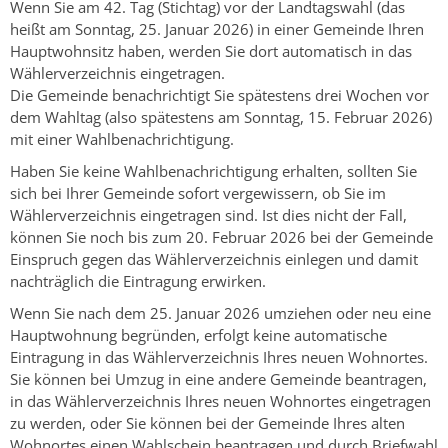
Wenn Sie am 42. Tag (Stichtag) vor der Landtagswahl (das
heißt am Sonntag, 25. Januar 2026) in einer Gemeinde Ihren
Hauptwohnsitz haben, werden Sie dort automatisch in das
Wählerverzeichnis eingetragen.
Die Gemeinde benachrichtigt Sie spätestens drei Wochen vor
dem Wahltag (also spätestens am Sonntag, 15. Februar 2026)
mit einer Wahlbenachrichtigung.
Haben Sie keine Wahlbenachrichtigung erhalten, sollten Sie
sich bei Ihrer Gemeinde sofort vergewissern, ob Sie im
Wählerverzeichnis eingetragen sind. Ist dies nicht der Fall,
können Sie noch bis zum 20. Februar 2026 bei der Gemeinde
Einspruch gegen das Wählerverzeichnis einlegen und damit
nachträglich die Eintragung erwirken.
Wenn Sie nach dem 25. Januar 2026 umziehen oder neu eine
Hauptwohnung begründen, erfolgt keine automatische
Eintragung in das Wählerverzeichnis Ihres neuen Wohnortes.
Sie können bei Umzug in eine andere Gemeinde beantragen,
in das Wählerverzeichnis Ihres neuen Wohnortes eingetragen
zu werden, oder Sie können bei der Gemeinde Ihres alten
Wohnortes einen Wahlschein beantragen und durch Briefwahl