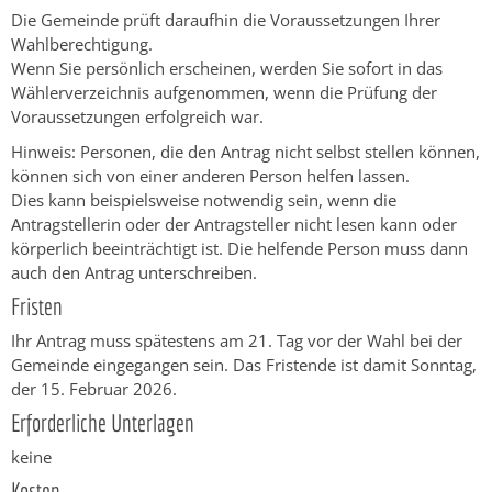
Die Gemeinde prüft daraufhin die Voraussetzungen Ihrer
Wahlberechtigung.
Wenn Sie persönlich erscheinen, werden Sie sofort in das
Wählerverzeichnis aufgenommen, wenn die Prüfung der
Voraussetzungen erfolgreich war.
Hinweis: Personen, die den Antrag nicht selbst stellen können,
können sich von einer anderen Person helfen lassen.
Dies kann beispielsweise notwendig sein, wenn die
Antragstellerin oder der Antragsteller nicht lesen kann oder
körperlich beeinträchtigt ist. Die helfende Person muss dann
auch den Antrag unterschreiben.
Fristen
Ihr Antrag muss spätestens am 21. Tag vor der Wahl bei der
Gemeinde eingegangen sein. Das Fristende ist damit Sonntag,
der 15. Februar 2026.
Erforderliche Unterlagen
keine
Kosten