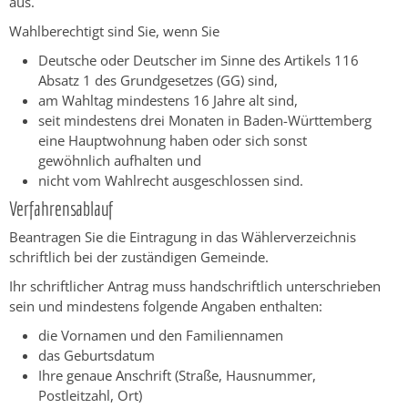
aus.
Wahlberechtigt sind Sie, wenn Sie
Deutsche oder Deutscher im Sinne des Artikels 116
Absatz 1 des Grundgesetzes (GG) sind,
am Wahltag mindestens 16 Jahre alt sind,
seit mindestens drei Monaten in Baden-Württemberg
eine Hauptwohnung haben oder sich sonst
gewöhnlich aufhalten und
nicht vom Wahlrecht ausgeschlossen sind.
Verfahrensablauf
Beantragen Sie die Eintragung in das Wählerverzeichnis
schriftlich bei der zuständigen Gemeinde.
Ihr schriftlicher Antrag muss handschriftlich unterschrieben
sein und mindestens folgende Angaben enthalten:
die Vornamen und den Familiennamen
das Geburtsdatum
Ihre genaue Anschrift (Straße, Hausnummer,
Postleitzahl, Ort)