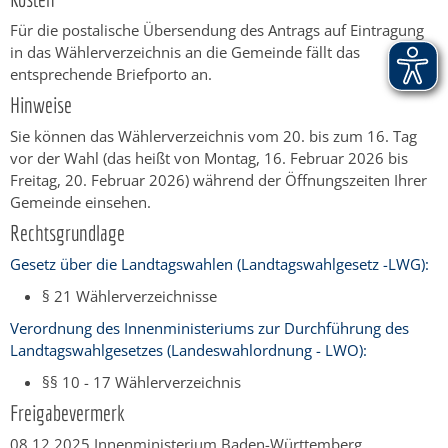
Für die postalische Übersendung des Antrags auf Eintragung
in das Wählerverzeichnis an die Gemeinde fällt das
entsprechende Briefporto an.
Hinweise
Sie können das Wählerverzeichnis vom 20. bis zum 16. Tag
vor der Wahl (das heißt von Montag, 16. Februar 2026 bis
Freitag, 20. Februar 2026) während der Öffnungszeiten Ihrer
Gemeinde einsehen.
Rechtsgrundlage
Gesetz über die Landtagswahlen (Landtagswahlgesetz -LWG):
§ 21 Wählerverzeichnisse
Verordnung des Innenministeriums zur Durchführung des
Landtagswahlgesetzes (Landeswahlordnung - LWO):
§§ 10 - 17 Wählerverzeichnis
Freigabevermerk
08.12.2025 Innenministerium Baden-Württemberg