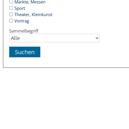
Märkte, Messen
Sport
Theater, Kleinkunst
Vortrag
Sammelbegriff
Copyright © 2015 - 2026 Stadt Weinheim