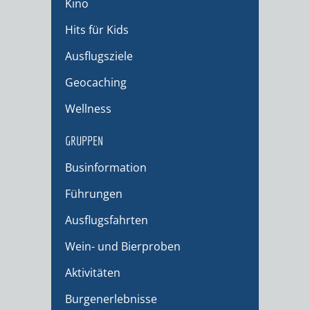
Kino
Hits für Kids
Ausflugsziele
Geocaching
Wellness
GRUPPEN
Businformation
Führungen
Ausflugsfahrten
Wein- und Bierproben
Aktivitäten
Burgenerlebnisse