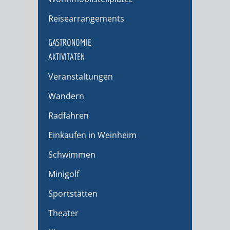
Reisearrangements
GASTRONOMIE
AKTIVITÄTEN
Veranstaltungen
Wandern
Radfahren
Einkaufen in Weinheim
Schwimmen
Minigolf
Sportstätten
Theater