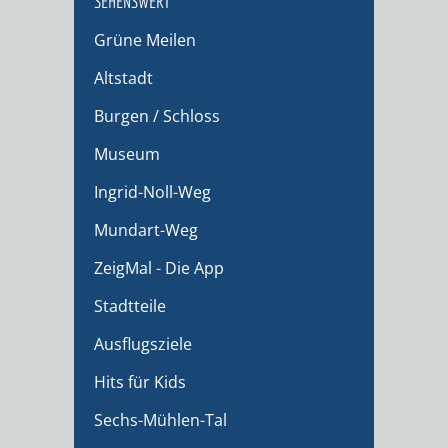
SEHENSWERT
Grüne Meilen
Altstadt
Burgen / Schloss
Museum
Ingrid-Noll-Weg
Mundart-Weg
ZeigMal - Die App
Stadtteile
Ausflugsziele
Hits für Kids
Sechs-Mühlen-Tal