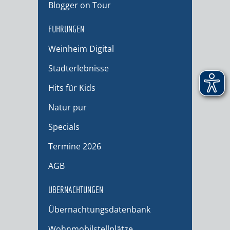
Blogger on Tour
FÜHRUNGEN
Weinheim Digital
Stadterlebnisse
Hits für Kids
Natur pur
Specials
Termine 2026
AGB
ÜBERNACHTUNGEN
Übernachtungsdatenbank
Wohnmobilstellplätze